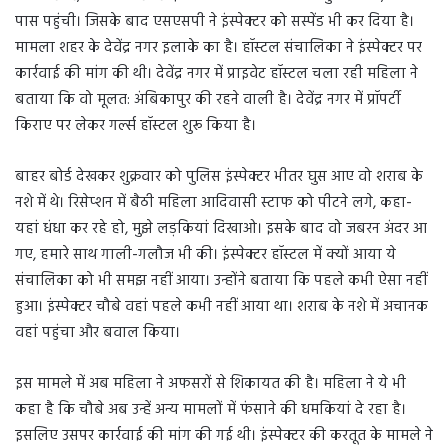
पास पहुंची। जिसके बाद एसएसपी ने इंस्पेक्टर को सस्पेंड भी कर दिया है।
मामला शहर के देवेंद्र नगर इलाके का है। हॉस्टल संचालिका ने इंस्पेक्टर पर
कार्रवाई की मांग की थी। देवेंद्र नगर में प्राइवेट हॉस्टल चला रही महिला ने
बताया कि वो मूलत: अंबिकापुर की रहने वाली है। देवेंद्र नगर में प्रॉपर्टी
किराए पर लेकर गर्ल्स हॉस्टल शुरू किया है।
बाहर बोर्ड देखकर शुक्रवार को पुलिस इंस्पेक्टर भीतर घुस आए वो शराब के
नशे में थे। रिसेप्शन में बैठी महिला आदिवासी स्टाफ को पीटने लगे, कहा-
यहां धंधा कर रहे हो, मुझे लड़कियां दिखाओ। इसके बाद वो जबरन अंदर आ
गए, हमारे साथ गाली-गलौज भी की। इंस्पेक्टर हॉस्टल में क्यों आया ये
संचालिका को भी समझ नहीं आया। उन्होंने बताया कि पहले कभी ऐसा नहीं
हुआ। इंस्पेक्टर चौबे वहां पहले कभी नहीं आया था। शराब के नशे में अचानक
वहां पहुंचा और बवाल किया।
इस मामले में अब महिला ने अफसरों से शिकायत की है। महिला ने ये भी
कहा है कि चौबे अब उन्हें अन्य मामलों में फंसाने की धमकियां दे रहा है।
इसलिए उसपर कार्रवाई की मांग की गई थी। इंस्पेक्टर की करतूत के मामले ने