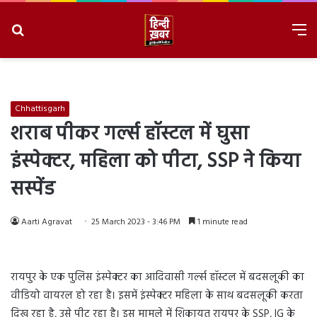
Search
M
for
8/8/2026, 11:32:43 PM
Chhattisgarh
शराब पीकर गर्ल्स हॉस्टल में घुसा
इंस्पेक्टर, महिला को पीटा, SSP ने किया
सस्पेंड
Aarti Agravat
25 March 2023 - 3:46 PM
1 minute read
रायपुर के एक पुलिस इंस्पेक्टर का आदिवासी गर्ल्स हॉस्टल में बदसलूकी का
वीडियो वायरल हो रहा है। इसमें इंस्पेक्टर महिला के साथ बदसलूकी करता
दिख रहा है, उसे पीट रहा है। इस मामले में शिकायत रायपुर के SSP, IG के