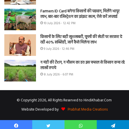
Farmers ID Card बनेगा किसानों की पहचान, मिलेंगे भरपूर
लाभ, बार-बार रजिस्ट्रेशन का झंझट खत्म, ऐसे करें अप्लाई
10 July 2026 - 12:42 PM
किसानों के लिए बड़ी खुशखबरी, फूलों की खेती पर सरकार दे
रही 40% सब्सिडी, जानें कैसे मिलेगा लाभ
9 July 2026 - 12:46 PM
न मंडी की टेंशन, न मौसम का डर! इस फसल से किसान कमा रहे
लाखों रुपये
8 July 2026 - 6:07 PM
© Copyright 2026, All Rights Reserved to HindiKhabar.Com
Website Developed by
Prabhat Media Creations