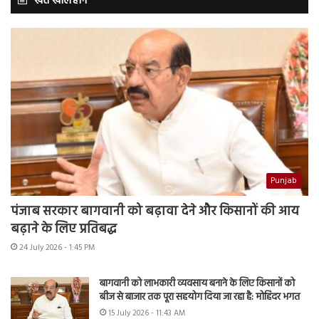
खेत खलिहान
Punjab
पंजाब सरकार बागवानी को बढ़ावा देने और किसानों की आय
बढ़ाने के लिए प्रतिबद्ध
24 July 2026 - 1:45 PM
बागवानी को लाभकारी व्यवसाय बनाने के लिए किसानों को
बीज से बाजार तक पूरा सहयोग दिया जा रहा है: मोहिंदर भगत
15 July 2026 - 11:43 AM