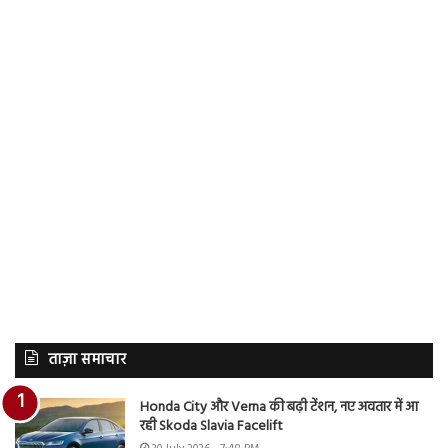
ताज़ा समाचार
Honda City और Verna की बढ़ी टेंशन, नए अवतार में आ
रही Skoda Slavia Facelift