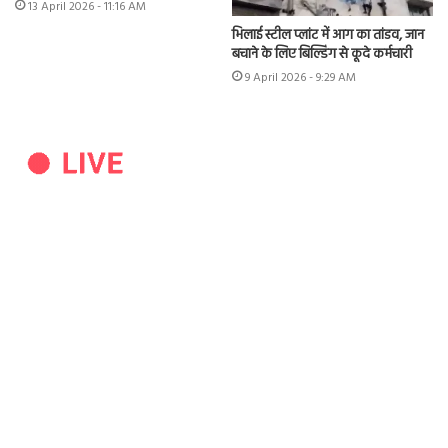
13 April 2026 - 11:16 AM
भिलाई स्टील प्लांट में आग का तांडव, जान
बचाने के लिए बिल्डिंग से कूदे कर्मचारी
9 April 2026 - 9:29 AM