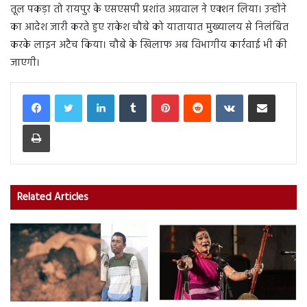
तूल पकड़ा तो रायपुर के एसएसपी प्रशांत अग्रवाल ने एक्शन लिया। उन्होंने
का आदेश जारी करते हुए राकेश चौबे को यातायात मुख्यालय से निलंबित
करके लाइन अटैच किया। चौबे के खिलाफ अब विभागीय कार्रवाई भी की
जाएगी।
LinkedIn
Tumblr
Pinterest
Reddit
VKontakte
Share via Email
Print
Related Articles