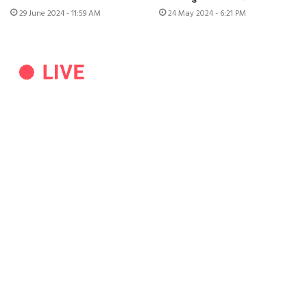
29 June 2024 - 11:59 AM
24 May 2024 - 6:21 PM