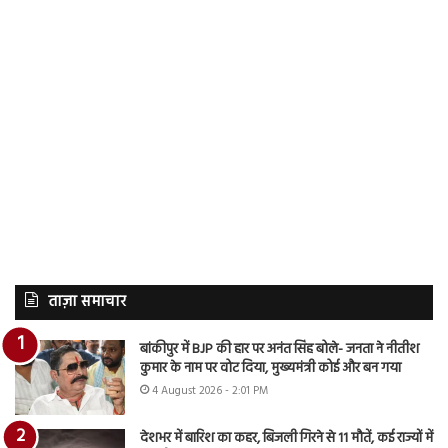
ताज़ा समाचार
बांकीपुर में BJP की हार पर अनंत सिंह बोले- जनता ने नीतीश
कुमार के नाम पर वोट दिया, मुख्यमंत्री कोई और बन गया
4 August 2026 - 2:01 PM
देशभर में बारिश का कहर, बिजली गिरने से 11 मौतें, कई राज्यों में