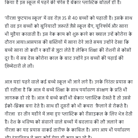
किया है इस स्कूल में पढ़ने की फीस है बेकार प्लास्टिक बोतलें ही हैं।
‘नीरजा फुटपाथ स्कूल’ में वह रोज़ 35 से 40 बच्चों को पढ़ाती हैं। इसके साथ
ही वह इन बच्चों को बुनियादी जरूरतें जैसे स्कूल बैग, यूनिफॉर्म और खाना
भी मुहैया करवाती हैं। इस नेक काम को शुरू करने का ख्याल उन्हें कोरोना के
दौरान आया।आसपास की बस्तियों में खाना देने जाते समय उन्होंने देखा कि
बच्चे खाना तो कहीं न कहीं से जुटा लेते हैं लेकिन शिक्षा की रोशनी से कोसों
दूर हैं। ये सब देख कोरोना काल के बाद उन्होंने इन बच्चों की पढ़ाई की
ज़िम्मेदारी ले ली।
आज यहां पढ़ने वाले कई बच्चे स्कूल भी जाने लगे हैं। उनके निरंतर प्रयास का
ही नतीजा है कि आज ये बच्चे शिक्षा के साथ पर्यावरण संरक्षण के प्रति भी
जागरूक हो रहे हैं। आज ये बच्चे कहीं भी बेकार प्लास्टिक देखते हैं तो उससे
ईको-ब्रिक्स बना देते हैं। साथ ही दूसरों को भी कचरा फ़ैलाने से रोकते हैं।
नीरजा हर तीन महीने में जमा हुए प्लास्टिक को रीसाइकल के लिए भेज देती
हैं। देश के भविष्य को संवारने वाले बच्चों में बदलाव की लौ जलाने का
नीरजा का यह प्रयास वाकई तारीफ के काबिल है। अगर आप भी पर्यावरण