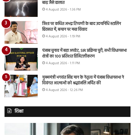
बाढ़ जैसे हालात
4 August 2026 - 1:36 PM
त्रिशा पर कथित अभद्र टिप्पणी के बाद उदयनिधि स्टालिन
हिरासत में, बयान पर मचा विवाद
4 August 2026 - 1:19 PM
पंजाब चुनाव में बड़ा अपडेट, SIR प्रक्रिया पूरी, सभी विधानसभा
क्षेत्रों का 100 प्रतिशत डिजिटलीकरण
4 August 2026 - 1:11 PM
मुख्यमंत्री भगवंत सिंह मान के नेतृत्व में पंजाब विधानसभा ने
दिवंगत आत्माओं को श्रद्धांजलि अर्पित की
4 August 2026 - 12:26 PM
शिक्षा