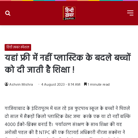
Search
M
for
8/7/2026, 2:53:56 PM
हिंदी ख़बर स्पेशल
यहां फ्री में नहीं प्लास्टिक के बदले बच्चों
को दी जाती है शिक्षा !
Ashvin Mishra
4 August 2023 - 8:14 AM
1 minute read
गाजियाबाद के इंदिरापुरम में चल रहे इस फुटपाथ स्कूल के बच्चों ने पिछले
दो साल में सैकड़ों किलो प्लास्टिक वेस्ट जमा करके एक या दो नहीं बल्कि
4000 ईको-ब्रिक्स बनाई हैं। पर्यावरण संरक्षण के साथ शिक्षा की यह
अनोखी पहल की है NTPC की एक रिटायर्ड अधिकारी नीरजा सक्सेना ने