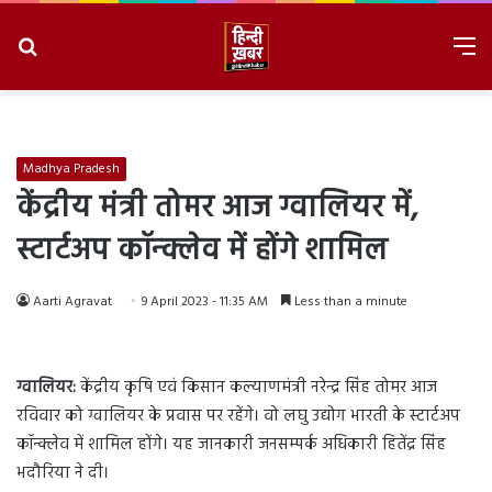
Search
M
for
8/7/2026, 10:12:20 PM
Madhya Pradesh
केंद्रीय मंत्री तोमर आज ग्वालियर में,
स्टार्टअप कॉन्क्लेव में होंगे शामिल
Aarti Agravat
9 April 2023 - 11:35 AM
Less than a minute
ग्वालियर:
केंद्रीय कृषि एवं किसान कल्याणमंत्री नरेन्द्र सिंह तोमर आज
रविवार को ग्वालियर के प्रवास पर रहेंगे। वो लघु उद्योग भारती के स्टार्टअप
कॉन्क्लेव में शामिल होंगे। यह जानकारी जनसम्पर्क अधिकारी हितेंद्र सिंह
भदौरिया ने दी।