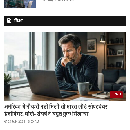
30 July 2026 - 3:50 PM
शिक्षा
वायरल
अमेरिका में नौकरी नहीं मिली तो भारत लौटे सॉफ्टवेयर
इंजीनियर, बोले- संघर्ष ने बहुत कुछ सिखाया
29 July 2026 - 8:00 PM