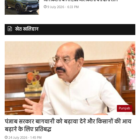
जानें कितनी बनेगी EMI और कितना देना होगा लोन
9 July 2026 - 6:33 PM
खेत खलिहान
Punjab
पंजाब सरकार बागवानी को बढ़ावा देने और किसानों की आय
बढ़ाने के लिए प्रतिबद्ध
24 July 2026 - 1:45 PM