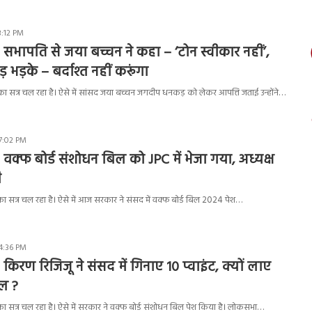
3:12 PM
 सभापति से जया बच्चन ने कहा – ‘टोन स्वीकार नहीं’,
भड़के – बर्दाश्त नहीं करूंगा
 सत्र चल रहा है। ऐसे में सांसद जया बच्चन जगदीप धनकड़ को लेकर आपत्ति जताई उन्होंने…
7:02 PM
 वक्फ बोर्ड संशोधन बिल को JPC में भेजा गया, अध्यक्ष
ी
 सत्र चल रहा है। ऐसे में आज सरकार ने संसद में वक्फ बोर्ड बिल 2024 पेश…
4:36 PM
किरण रिजिजू ने संसद में गिनाए 10 प्वाइंट, क्यों लाए
िल ?
 सत्र चल रहा है। ऐसे में सरकार ने वक्फ बोर्ड संशोधन बिल पेश किया है। लोकसभा…