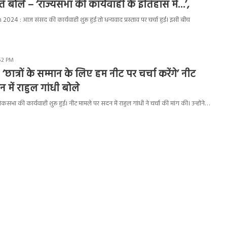
बोले – ‘राज्यसभा की कार्यवाही के इतिहास में…’,
024 : आज संसद की कार्यवाही शुरू हुई तो धन्यवाद प्रस्ताव पर चर्चा हुई। इसी बीच
:52 PM
‘छात्रों के सम्मान के लिए हम नीट पर चर्चा करेंगे’ नीट
 में राहुल गांधी बोले
ा की कार्यवाही शुरू हुई। नीट मामले पर सदन में राहुल गांधी ने चर्चा की मांग की। उन्होंने…