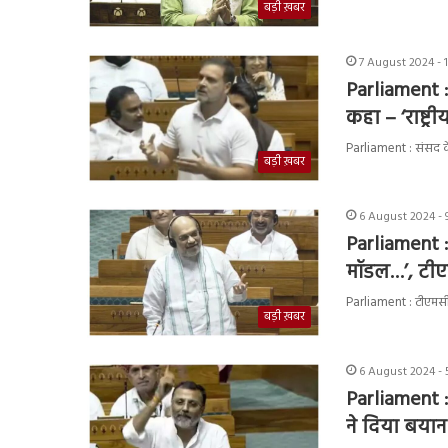
बड़ी ख़बर
7 August 2024 - 
Parliament : र
कहा – ‘राष्ट्
Parliament : संसद के 
बड़ी ख़बर
6 August 2024 - 
Parliament :
मॉडल…’, टीए
Parliament : टीएमसी 
बड़ी ख़बर
6 August 2024 - 
Parliament :
ने दिया बयान