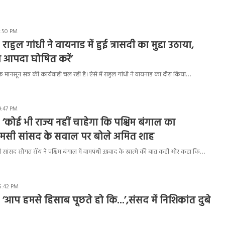
1:50 PM
ाहुल गांधी ने वायनाड में हुई त्रासदी का मुद्दा उठाया,
रीय आपदा घोषित करें’
मानसून सत्र की कार्यवाही चल रही है। ऐसे में राहुल गांधी ने वायनाड का दौरा किया…
9:47 PM
 ‘कोई भी राज्य नहीं चाहेगा कि पश्चिम बंगाल का
मसी सांसद के सवाल पर बोले अमित शाह
सांसद सौगत रॉय ने पश्चिम बंगाल में वामपंथी उग्रवाद के खात्मे की बात कही और कहा कि…
5:42 PM
 ‘आप हमसे हिसाब पूछते हो कि…’,संसद में निशिकांत दुबे