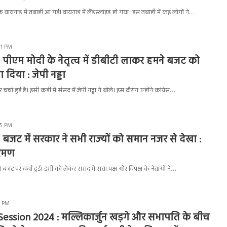
 वायनाड में तबाही आ गई। वायनाड में लैंडस्लाइड हो गया। इस तबाही में कई लोगों ने…
31 PM
 पीएम मोदी के नेतृत्व में डीबीटी लाकर हमने बजट को
 दिया : जेपी नड्डा
चा हुई है। इसी कड़ी में संसद में जेपी नड्डा ने बोले। इस दौरान उन्होंने कांग्रेस…
55 PM
बजट में सरकार ने सभी राज्‍यों को समान नजर से देखा :
ारमण
 बजट पर चर्चा हुई। इसी को लेकर संसद में सत्ता पक्ष और विपक्ष के नेताओं ने…
6 PM
ession 2024 : मल्लिकार्जुन खड़गे और सभापति के बीच