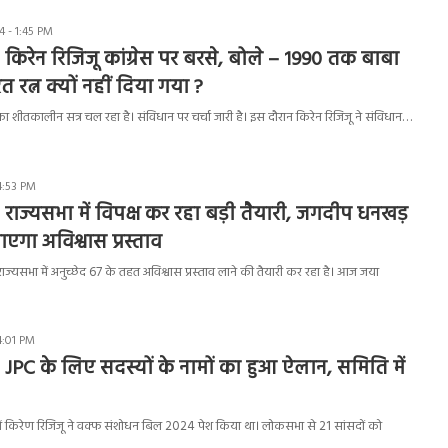
 - 1:45 PM
 किरेन रिजिजू कांग्रेस पर बरसे, बोले – 1990 तक बाबा
 रत्न क्यों नहीं दिया गया ?
 शीतकालीन सत्र चल रहा है। संविधान पर चर्चा जारी है। इस दौरान किरेन रिजिजू ने संविधान…
4:53 PM
 राज्यसभा में विपक्ष कर रहा बड़ी तैयारी, जगदीप धनखड़
गा अविश्वास प्रस्ताव
ाज्यसभा में अनुच्छेद 67 के तहत अविश्वास प्रस्ताव लाने की तैयारी कर रहा है। आज जया
4:01 PM
 JPC के लिए सदस्यों के नामों का हुआ ऐलान, समिति में
ं किरेण रिजिजू ने वक्फ संशोधन बिल 2024 पेश किया था। लोकसभा से 21 सांसदों को