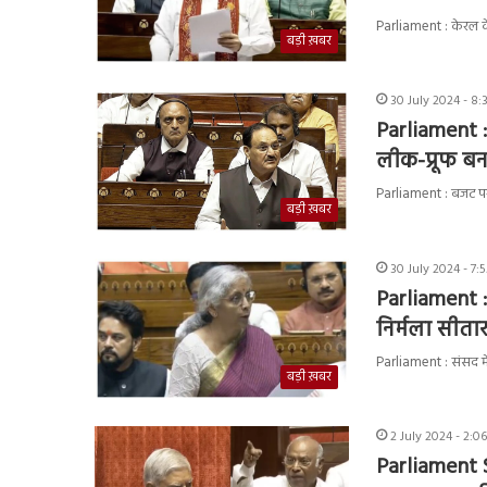
Parliament : केरल के
बड़ी ख़बर
30 July 2024 - 8:
Parliament :
लीक-प्रूफ बना
Parliament : बजट पर चर्
बड़ी ख़बर
30 July 2024 - 7:
Parliament : 
निर्मला सीत
Parliament : संसद में
बड़ी ख़बर
2 July 2024 - 2:0
Parliament S