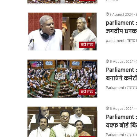
9 August 2024 - 
parliament :
जगदीप धनकड़ 
parliament : संसद का
बड़ी ख़बर
8 August 2024 - 
Parliament :
बनाएंगे कमेट
Parliament : संसद का
बड़ी ख़बर
8 August 2024 - 
Parliament : 
वक्फ बोर्ड ब
Parliament : संसद का