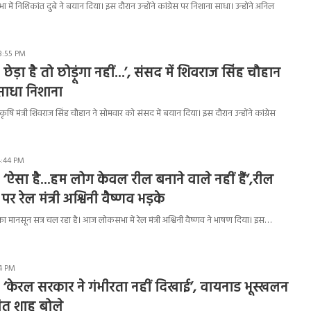
ं निशिकांत दुबे ने बयान दिया। इस दौरान उन्होंने कांग्रेस पर निशाना साधा। उन्होंने अनिल
3:55 PM
छेड़ा है तो छोड़ूंगा नहीं…’, संसद में शिवराज सिंह चौहान
र साधा निशाना
कृषि मंत्री शिवराज सिंह चौहान ने सोमवार को संसद में बयान दिया। इस दौरान उन्होंने कांग्रेस
4:44 PM
 ‘ऐसा है…हम लोग केवल रील बनाने वाले नहीं हैं’,रील
 पर रेल मंत्री अश्विनी वैष्णव भड़के
 मानसून सत्र चल रहा है। आज लोकसभा में रेल मंत्री अश्विनी वैष्णव ने भाषण दिया। इस…
54 PM
 ‘केरल सरकार ने गंभीरता नहीं दिखाई’, वायनाड भूस्खलन
त शाह बोले