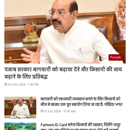
Punjab
पंजाब सरकार बागवानी को बढ़ावा देने और किसानों की आय
बढ़ाने के लिए प्रतिबद्ध
24 July 2026 - 1:45 PM
बागवानी को लाभकारी व्यवसाय बनाने के लिए किसानों को
बीज से बाजार तक पूरा सहयोग दिया जा रहा है: मोहिंदर भगत
15 July 2026 - 11:43 AM
Farmers ID Card बनेगा किसानों की पहचान, मिलेंगे भरपूर