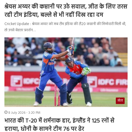
श्रेयस अय्यर की कप्तानी पर उठे सवाल, जीत के लिए तरस
रही टीम इंडिया, बल्ले से भी नहीं दिख रहा दम
Cricket Update : श्रेयस अय्यर को जब टीम इंडिया की टी20 कप्तानी की जिम्मेदारी मिली थी,
तो उनसे बेहतर प्रदर्शन…
खेल
8 July 2026 - 3:20 PM
भारत की T-20 में शर्मनाक हार, इंग्लैंड ने 125 रनों से
हराया, धोनी के सामने टीम 76 पर ढेर