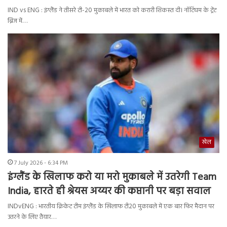
IND vs ENG : इंग्लैंड ने तीसरे टी-20 मुकाबले में भारत को करारी शिकस्त दी। नॉटिंघम के ट्रेंट
ब्रिज में…
खेल
7 July 2026 - 6:34 PM
इंग्लैंड के खिलाफ करो या मरो मुकाबले में उतरेगी Team
India, हारते ही श्रेयस अय्यर की कप्तानी पर बड़ा सवाल
INDvENG : भारतीय क्रिकेट टीम इंग्लैंड के खिलाफ टी20 मुकाबले में एक बार फिर मैदान पर
उतरने के लिए तैयार…