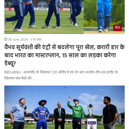
खेल
30 June 2026 - 3:15 PM
वैभव सूर्यवंशी की एंट्री से बदलेगा पूरा खेल, करारी हार के
बाद भारत का मास्टरप्लान, 15 साल का लड़का करेगा
डेब्यू?
INDvsENG : आयरलैंड के खिलाफ T20 सीरीज में हार के बाद भारतीय टीम अब इंग्लैंड के
खिलाफ पांच मैचों की…