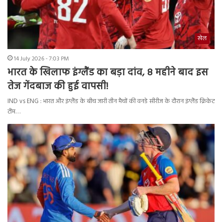
खेल
14 July 2026 - 7:03 PM
भारत के खिलाफ इंग्लैंड का बड़ा दांव, 8 महीने बाद इस
तेज गेंदबाज की हुई वापसी!
IND vs ENG : भारत और इंग्लैंड के बीच जारी तीन मैचों की वनडे सीरीज के दौरान इंग्लैंड क्रिकेट
टीम…