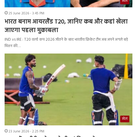
खेल
25 June 2026 - 3:45 PM
भारत बनाम आयरलैंड T20, जानिए कब और कहां खेला
जाएगा पहला मुकाबला
IND vs IRE : T20 वर्ल्ड कप 2026 जीतने के बाद भारतीय क्रिकेट टीम अब अपने अगले बड़े
मिशन की…
खेल
23 June 2026 - 2:25 PM