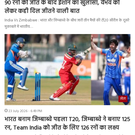
90 रनों की जीत के बाद ईशान का खुलासा, वैभव को
लेकर कही दिल जीतने वाली बात
India Vs Zimbabwe : भारत और जिम्बाब्वे के बीच जारी तीन मैचों की टी20 सीरीज के दूसरे
मुकाबले में भारतीय…
खेल
23 July 2026 - 6:49 PM
भारत बनाम जिम्बाब्वे पहला T20, जिम्बाब्वे ने बनाए 125
रन, Team India को जीत के लिए 126 रनों का लक्ष्य