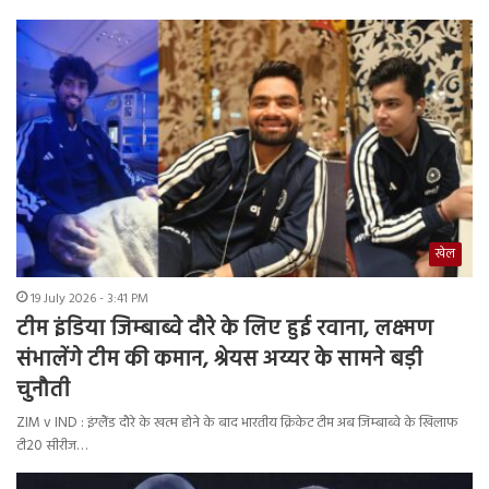
खेल
19 July 2026 - 3:41 PM
टीम इंडिया जिम्बाब्वे दौरे के लिए हुई रवाना, लक्ष्मण
संभालेंगे टीम की कमान, श्रेयस अय्यर के सामने बड़ी
चुनौती
ZIM v IND : इंग्लैंड दौरे के खत्म होने के बाद भारतीय क्रिकेट टीम अब जिम्बाब्वे के खिलाफ
टी20 सीरीज…