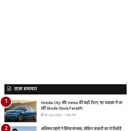
ताज़ा समाचार
Honda City और Verna की बढ़ी टेंशन, नए अवतार में आ
रही Skoda Slavia Facelift
30 July 2026 - 7:48 PM
अजिंक्य रहाणे ने लिया संन्यास, लेकिन कप्तानी का ये रिकॉर्ड