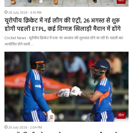
खेल
28 July 2026 - 6:16 PM
यूरोपीय क्रिकेट में नई लीग की एंट्री, 26 अगस्त से शुरू
होगी पहली ETPL, कई दिग्गज खिलाड़ी मैदान में होंगे
Cricket News : यूरोपीय क्रिकेट में एक नए अध्याय की शुरुआत होने जा रही है। पहली बार
आयोजित होने वाली…
खेल
26 July 2026 - 2:04 PM