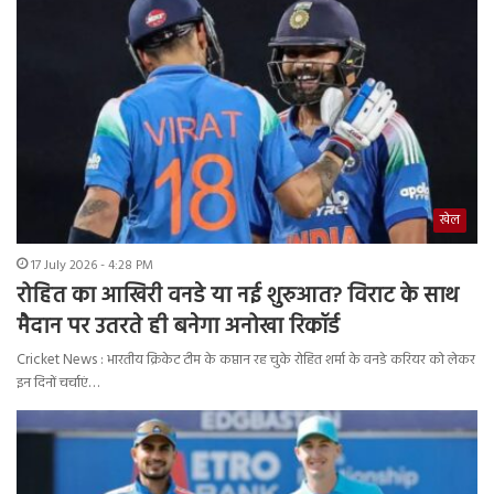
खेल
17 July 2026 - 4:28 PM
रोहित का आखिरी वनडे या नई शुरुआत? विराट के साथ
मैदान पर उतरते ही बनेगा अनोखा रिकॉर्ड
Cricket News : भारतीय क्रिकेट टीम के कप्तान रह चुके रोहित शर्मा के वनडे करियर को लेकर
इन दिनों चर्चाएं…