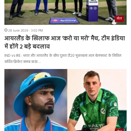
खेल
28 June 2026 - 3:02 PM
आयरलैंड के खिलाफ आज ‘करो या मरो’ मैच, टीम इंडिया
में होंगे 2 बड़े बदलाव
IND vs IRE : भारत और आयरलैंड के बीच दूसरा टी20 मुकाबला आज बेलफास्ट के सिविल
सर्विस क्रिकेट क्लब ग्राउंड…