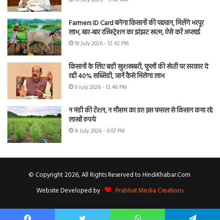
Farmers ID Card बनेगा किसानों की पहचान, मिलेंगे भरपूर
लाभ, बार-बार रजिस्ट्रेशन का झंझट खत्म, ऐसे करें अप्लाई
10 July 2026 - 12:42 PM
किसानों के लिए बड़ी खुशखबरी, फूलों की खेती पर सरकार दे
रही 40% सब्सिडी, जानें कैसे मिलेगा लाभ
9 July 2026 - 12:46 PM
न मंडी की टेंशन, न मौसम का डर! इस फसल से किसान कमा रहे
लाखों रुपये
8 July 2026 - 6:07 PM
© Copyright 2026, All Rights Reserved to HindiKhabar.Com
Website Developed by
Prabhat Media Creations