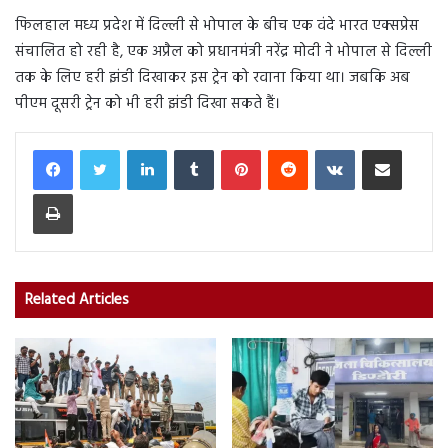
फिलहाल मध्य प्रदेश में दिल्ली से भोपाल के बीच एक वंदे भारत एक्सप्रेस
संचालित हो रही है, एक अप्रैल को प्रधानमंत्री नरेंद्र मोदी ने भोपाल से दिल्ली
तक के लिए हरी झंडी दिखाकर इस ट्रेन को रवाना किया था। जबकि अब
पीएम दूसरी ट्रेन को भी हरी झंडी दिखा सकते हैं।
LinkedIn
Tumblr
Pinterest
Reddit
VKontakte
Share via Email
Print
Related Articles