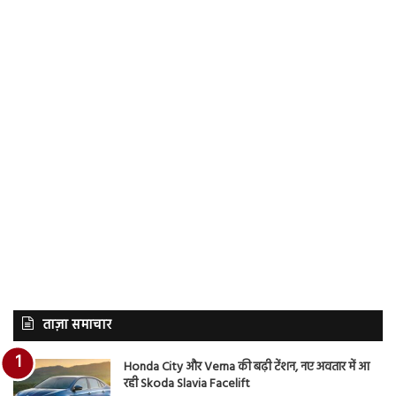
ताज़ा समाचार
Honda City और Verna की बढ़ी टेंशन, नए अवतार में आ
रही Skoda Slavia Facelift