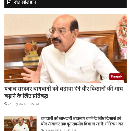
खेत खलिहान
Punjab
पंजाब सरकार बागवानी को बढ़ावा देने और किसानों की आय
बढ़ाने के लिए प्रतिबद्ध
24 July 2026 - 1:45 PM
बागवानी को लाभकारी व्यवसाय बनाने के लिए किसानों को
बीज से बाजार तक पूरा सहयोग दिया जा रहा है: मोहिंदर भगत
15 July 2026 - 11:43 AM