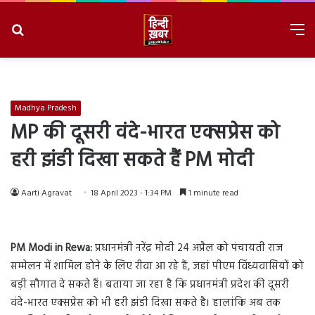
Search
M
for
8/10/2026, 2:02:52 PM
Madhya Pradesh
MP की दूसरी वंदे-भारत एक्सप्रेस को
हरी झंडी दिखा सकते हैं PM मोदी
Aarti Agravat
18 April 2023 - 1:34 PM
1 minute read
PM Modi in Rewa:
प्रधानमंत्री नरेंद्र मोदी 24 अप्रैल को पंचायती राज
सम्मेलन में शामिल होने के लिए रीवा आ रहे हैं, जहां पीएम विंध्यवासियों को
बड़ी सौगात दे सकते हैं। बताया जा रहा है कि प्रधानमंत्री प्रदेश की दूसरी
वंदे-भारत एक्सप्रेस को भी हरी झंडी दिखा सकते है। हालांकि अब तक