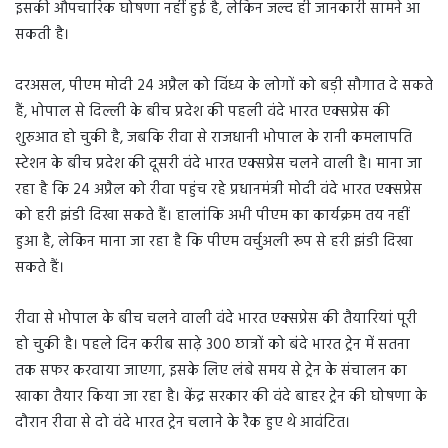
इसकी औपचारिक घोषणा नहीं हुई है, लेकिन जल्द ही जानकारी सामने आ
सकती है।
दरअसल, पीएम मोदी 24 अप्रैल को विंध्य के लोगों को बड़ी सौगात दे सकते
हैं, भोपाल से दिल्ली के बीच प्रदेश की पहली वंदे भारत एक्सप्रेस की
शुरुआत हो चुकी है, जबकि रीवा से राजधानी भोपाल के रानी कमलापति
स्टेशन के बीच प्रदेश की दूसरी वंदे भारत एक्सप्रेस चलने वाली है। माना जा
रहा है कि 24 अप्रैल को रीवा पहुंच रहे प्रधानमंत्री मोदी वंदे भारत एक्सप्रेस
को हरी झंडी दिखा सकते हैं। हालांकि अभी पीएम का कार्यक्रम तय नहीं
हुआ है, लेकिन माना जा रहा है कि पीएम वर्चुअली रूप से हरी झंडी दिखा
सकते हैं।
रीवा से भोपाल के बीच चलने वाली वंदे भारत एक्सप्रेस की तैयारियां पूरी
हो चुकी है। पहले दिन करीब साढ़े 300 छात्रों को बंदे भारत ट्रेन में सतना
तक सफर करवाया जाएगा, इसके लिए लंबे समय से ट्रेन के संचालन का
खाका तैयार किया जा रहा है। केंद्र सरकार की वंदे बाहर ट्रेन की घोषणा के
दौरान रीवा से दो वंदे भारत ट्रेन चलाने के रैक हुए थे आवंटित।