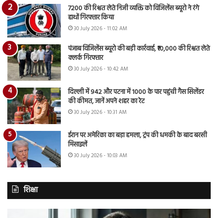
7200 की रिश्वत लेते निजी व्यक्ति को विजिलेंस ब्यूरो ने रंगे
हाथों गिरफ्तार किया
30 July 2026 - 11:02 AM
पंजाब विजिलेंस ब्यूरो की बड़ी कार्रवाई, ₹10,000 की रिश्वत लेते
क्लर्क गिरफ्तार
30 July 2026 - 10:42 AM
दिल्ली में 942 और पटना में 1000 के पार पहुंची गैस सिलेंडर
की कीमत, जानें अपने शहर का रेट
30 July 2026 - 10:31 AM
ईरान पर अमेरिका का बड़ा हमला, ट्रंप की धमकी के बाद बरसी
मिसाइलें
30 July 2026 - 10:03 AM
शिक्षा