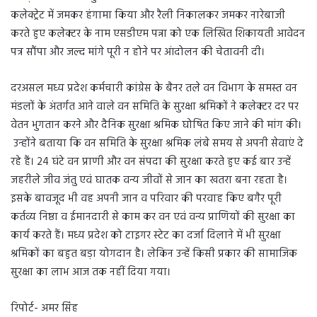
कलेक्ट्रेट में जमकर हंगामा किया और रैली निकालकर जमकर नारेबाजी
करते हुए कलेक्टर के नाम एसडीएम पन्ना को एक लिखित शिकायती आवेदन
पत्र सौंपा और जल्द मांगे पूरी न होने पर आंदोलन की चेतावनी दी।
दरअसल मध्य प्रदेश कर्मचारी कांग्रेस के बैनर तले वन विभाग के समस्त वन
मंडलों के अंतर्गत आने वाले वन समिति के सुरक्षा श्रमिकों ने कलेक्टर दर पर
वेतन भुगतान करने और दैनिक सुरक्षा श्रमिक घोषित किए जाने की मांग की।
उन्होंने बताया कि वन समिति के सुरक्षा श्रमिक लंबे समय से अपनी सेवाएं दे
रहे हैं। 24 घंटे वन प्राणी और वन संपदा की सुरक्षा करते हुए कई बार उन्हें
जहरीले जीव जंतु एवं घातक वन्य जीवों से जान का खतरा बना रहता है।
इसके बावजूद भी वह अपनी जान व परिवार की परवाह किए बगैर पूरी
कर्तव्य निष्ठा व ईमानदारी से काम कर वन एवं वन्य प्राणियों की सुरक्षा का
कार्य करते हैं। मध्य प्रदेश को टाइगर स्टेट का दर्जा दिलाने में भी सुरक्षा
श्रमिकों का बहुत बड़ा योगदान है। लेकिन उन्हें किसी प्रकार की सामाजिक
सुरक्षा का लाभ आज तक नहीं दिया गया।
रिपोर्ट- अमर सिंह