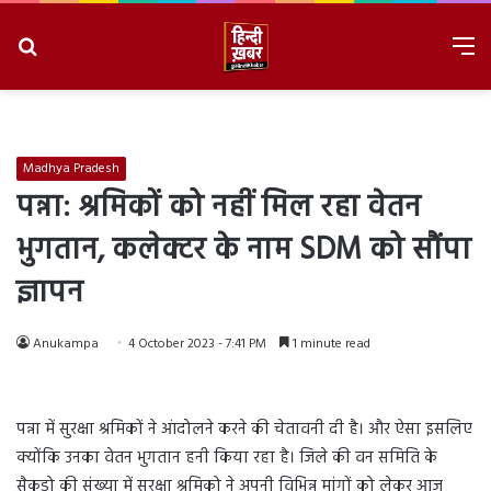
Search
M
for
8/10/2026, 10:22:33 AM
Madhya Pradesh
पन्ना: श्रमिकों को नहीं मिल रहा वेतन
भुगतान, कलेक्टर के नाम SDM को सौंपा
ज्ञापन
Anukampa
4 October 2023 - 7:41 PM
1 minute read
पन्ना में सुरक्षा श्रमिकों ने आंदोलने करने की चेतावनी दी है। और ऐसा इसलिए
क्योंकि उनका वेतन भुगतान हनी किया रहा है। जिले की वन समिति के
सैकड़ो की संख्या में सुरक्षा श्रमिको ने अपनी विभिन्न मांगों को लेकर आज