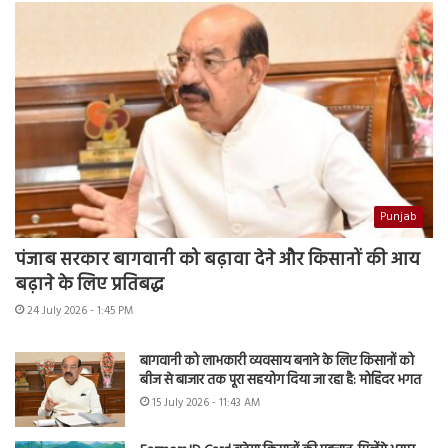
Punjab
पंजाब सरकार बागवानी को बढ़ावा देने और किसानों की आय
बढ़ाने के लिए प्रतिबद्ध
24 July 2026 - 1:45 PM
बागवानी को लाभकारी व्यवसाय बनाने के लिए किसानों को
बीज से बाजार तक पूरा सहयोग दिया जा रहा है: मोहिंदर भगत
15 July 2026 - 11:43 AM