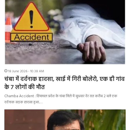
18 June 2026 - 10:38 AM
चंबा में दर्दनाक हादसा, खाई में गिरी बोलेरो, एक ही गांव
के 7 लोगों की मौत
Chamba Accident : हिमाचल प्रदेश के चंबा जिले में बुधवार देर रात करीब 2 बजे एक
दर्दनाक सड़क हादसा हुआ.…