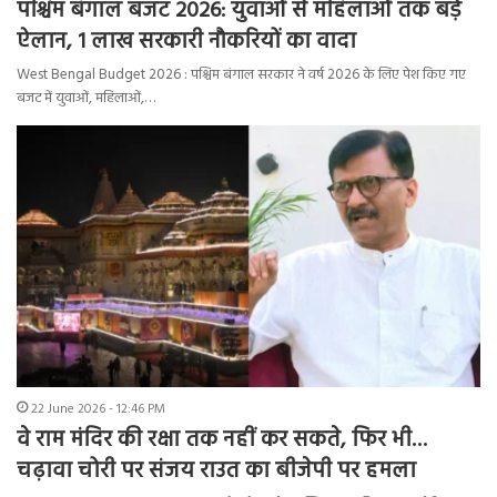
पश्चिम बंगाल बजट 2026: युवाओं से महिलाओं तक बड़े
ऐलान, 1 लाख सरकारी नौकरियों का वादा
West Bengal Budget 2026 : पश्चिम बंगाल सरकार ने वर्ष 2026 के लिए पेश किए गए
बजट में युवाओं, महिलाओं,…
22 June 2026 - 12:46 PM
वे राम मंदिर की रक्षा तक नहीं कर सकते, फिर भी…
चढ़ावा चोरी पर संजय राउत का बीजेपी पर हमला