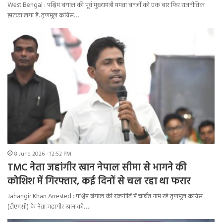
West Bengal : पश्चिम बंगाल की पूर्व मुख्यमंत्री ममता बनर्जी को एक बार फिर राजनीतिक
झटका लगा है. तृणमूल कांग्रेस…
8 June 2026 - 12:52 PM
TMC नेता जहांगीर खान नेपाल सीमा से भागने की
कोशिश में गिरफ्तार, कई दिनों से चल रहा था फरार
Jahangir Khan Arrested : पश्चिम बंगाल की राजनीति में चर्चित नाम रहे तृणमूल कांग्रेस
(टीएमसी) के नेता जहांगीर खान को…