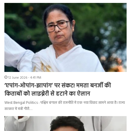
12 June 2026 - 4:41 PM
‘एपांग-ओपांग-झापांग’ पर संकट! ममता बनर्जी की
किताबों को लाइब्रेरी से हटाने का ऐलान
West Bengal Politics : पश्चिम बंगाल की राजनीति में एक नया विवाद सामने आया है। राज्य
सरकार में मंत्री गौरी…