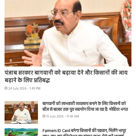
पंजाब सरकार बागवानी को बढ़ावा देने और किसानों की आय
बढ़ाने के लिए प्रतिबद्ध
24 July 2026 - 1:45 PM
बागवानी को लाभकारी व्यवसाय बनाने के लिए किसानों को
बीज से बाजार तक पूरा सहयोग दिया जा रहा है: मोहिंदर भगत
15 July 2026 - 11:43 AM
Farmers ID Card बनेगा किसानों की पहचान, मिलेंगे भरपूर