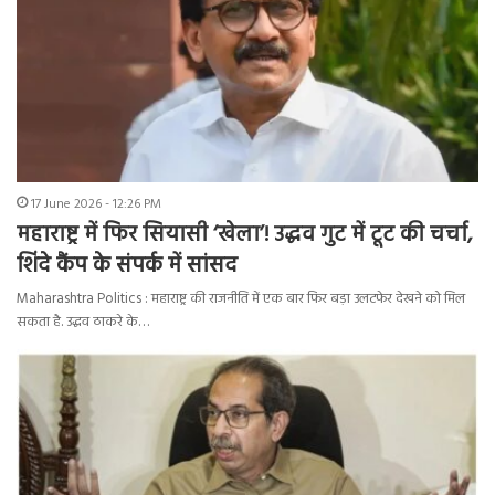
17 June 2026 - 12:26 PM
महाराष्ट्र में फिर सियासी ‘खेला’! उद्धव गुट में टूट की चर्चा,
शिंदे कैंप के संपर्क में सांसद
Maharashtra Politics : महाराष्ट्र की राजनीति में एक बार फिर बड़ा उलटफेर देखने को मिल
सकता है. उद्धव ठाकरे के…