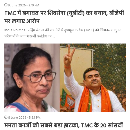
9 June 2026 - 3:19 PM
TMC में बगावत पर शिवसेना (यूबीटी) का बयान, बीजेपी
पर लगाए आरोप
India Politics : पश्चिम बंगाल की राजनीति में तृणमूल कांग्रेस (TMC) को विधानसभा चुनाव
परिणामों के बाद अंदरूनी असंतोष का…
8 June 2026 - 5:55 PM
ममता बनर्जी को सबसे बड़ा झटका, TMC के 20 सांसदों