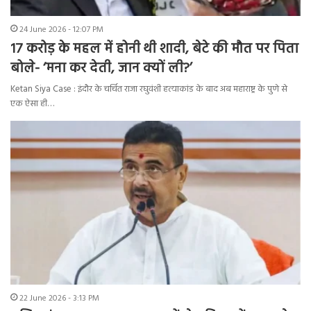
24 June 2026 - 12:07 PM
17 करोड़ के महल में होनी थी शादी, बेटे की मौत पर पिता
बोले- ‘मना कर देती, जान क्यों ली?’
Ketan Siya Case : इंदौर के चर्चित राजा रघुवंशी हत्याकांड के बाद अब महाराष्ट्र के पुणे से
एक ऐसा ही…
22 June 2026 - 3:13 PM