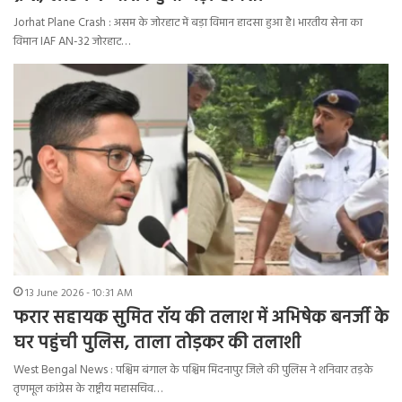
Jorhat Plane Crash : असम के जोरहाट में बड़ा विमान हादसा हुआ है। भारतीय सेना का
विमान IAF AN-32 जोरहाट…
13 June 2026 - 10:31 AM
फरार सहायक सुमित रॉय की तलाश में अभिषेक बनर्जी के
घर पहुंची पुलिस, ताला तोड़कर की तलाशी
West Bengal News : पश्चिम बंगाल के पश्चिम मिदनापुर जिले की पुलिस ने शनिवार तड़के
तृणमूल कांग्रेस के राष्ट्रीय महासचिव…