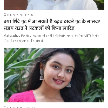
16 June 2026 - 1:12 PM
क्या शिंदे गुट में जा सकते हैं उद्धव ठाकरे गुट के सांसद?
संजय राउत ने अटकलों को किया खारिज
Maharashtra Politics : महाराष्ट्र की राजनीति में शिवसेना बनाम शिवसेना (UBT) के बीच
सियासी हलचल एक बार फिर तेज हो…