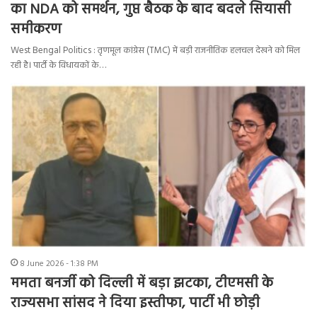
का NDA को समर्थन, गुप्त बैठक के बाद बदले सियासी
समीकरण
West Bengal Politics : तृणमूल कांग्रेस (TMC) में बड़ी राजनीतिक हलचल देखने को मिल
रही है। पार्टी के विधायकों के…
8 June 2026 - 1:38 PM
ममता बनर्जी को दिल्ली में बड़ा झटका, टीएमसी के
राज्यसभा सांसद ने दिया इस्तीफा, पार्टी भी छोड़ी