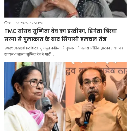
10 June 2026 - 12:51 PM
TMC सांसद सुष्मिता देव का इस्तीफा, हिमंता बिस्वा
सरमा से मुलाकात के बाद सियासी हलचल तेज
West Bengal Politics : तृणमूल कांग्रेस को बुधवार को बड़ा राजनीतिक झटका लगा, जब
राज्यसभा सांसद सुष्मिता देव ने पार्टी…