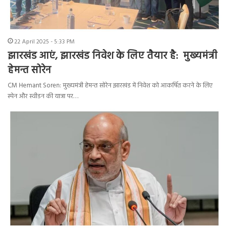
22 April 2025 - 5:33 PM
झारखंड आएं, झारखंड निवेश के लिए तैयार है: मुख्यमंत्री
हेमन्त सोरेन
CM Hemant Soren: मुख्यमंत्री हेमन्त सोरेन झारखंड में निवेश को आकर्षित करने के लिए
स्पेन और स्वीडन की यात्रा पर…