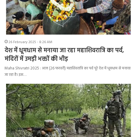
26 February 2025 - 8:26 AM
देश में धूमधाम से मनाया जा रहा महाशिवरात्रि का पर्व,
मंदिरों में उमड़ी भक्तों की भीड़
Maha Shivratri 2025 : आज (26 फरवरी) महाशिवरात्रि का पर्व पूरे देश में धूमधाम से मनाया
जा रहा है। इस…