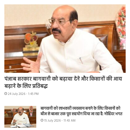
पंजाब सरकार बागवानी को बढ़ावा देने और किसानों की आय
बढ़ाने के लिए प्रतिबद्ध
24 July 2026 - 1:45 PM
बागवानी को लाभकारी व्यवसाय बनाने के लिए किसानों को
बीज से बाजार तक पूरा सहयोग दिया जा रहा है: मोहिंदर भगत
15 July 2026 - 11:43 AM