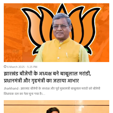
6 March 2025 - 5:25 PM
झारखंड बीजेपी के अध्यक्ष बने बाबूलाल मरांडी,
प्रधानमंत्री और गृहमंत्री का जताया आभार
Jharkhand : झारखंड बीजेपी के अध्यक्ष और पूर्व मुख्यमंत्री बाबूलाल मरांडी को बीजेपी
विधायक दल का नेता चुना गया है।…