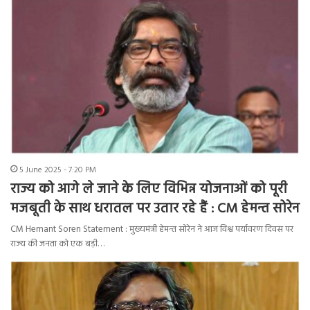
5 June 2025 - 7:20 PM
राज्य को आगे ले जाने के लिए विभिन्न योजनाओं को पूरी
मजबूती के साथ धरातल पर उतार रहे हैं : CM हेमन्त सोरेन
CM Hemant Soren Statement : मुख्यमंत्री हेमन्त सोरेन ने आज विश्व पर्यावरण दिवस पर
राज्य की जनता को एक बड़ी…