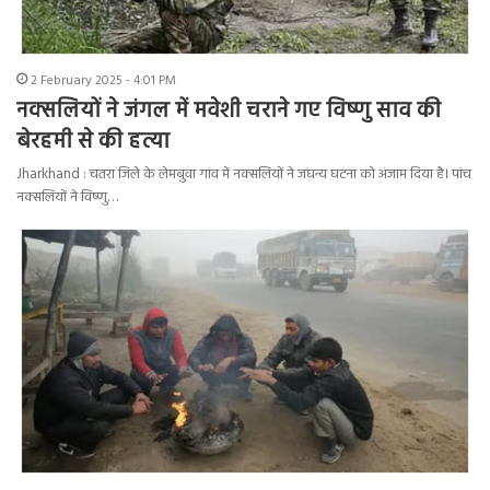
2 February 2025 - 4:01 PM
नक्सलियों ने जंगल में मवेशी चराने गए विष्णु साव की
बेरहमी से की हत्या
Jharkhand : चतरा जिले के लेमबुवा गांव में नक्सलियों ने जघन्य घटना को अंजाम दिया है। पांच
नक्सलियों ने विष्णु…