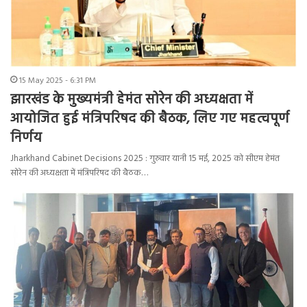
15 May 2025 - 6:31 PM
झारखंड के मुख्यमंत्री हेमंत सोरेन की अध्यक्षता में
आयोजित हुई मंत्रिपरिषद की बैठक, लिए गए महत्वपूर्ण
निर्णय
Jharkhand Cabinet Decisions 2025 : गुरुवार यानी 15 मई, 2025 को सीएम हेमंत
सोरेन की अध्यक्षता में मंत्रिपरिषद की बैठक…