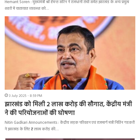
Hemant Soren : मुख्यमंत्री श्री हेमन्त सोरेन ने राजधानी रांची समेत झारखंड के अन्य प्रमुख
शहरों में यातायात व्यवस्था को…
3 July 2025 - 8:59 PM
झारखंड को मिली 2 लाख करोड़ की सौगात, केंद्रीय मंत्री
ने की परियोजनाओं की घोषणा
Nitin Gadkari Announcements : केंद्रीय सड़क परिवहन एवं राजमार्ग मंत्री नितिन गडकरी
ने झारखंड के लिए ₹2 लाख करोड़ की…