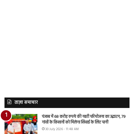
ताज़ा समाचार
पंजाब में 68 करोड़ रुपये की नहरी परियोजना का उद्घाटन, 79
गांवों के किसानों को मिलेगा सिंचाई के लिए पानी
30 July 2026 - 11:48 AM