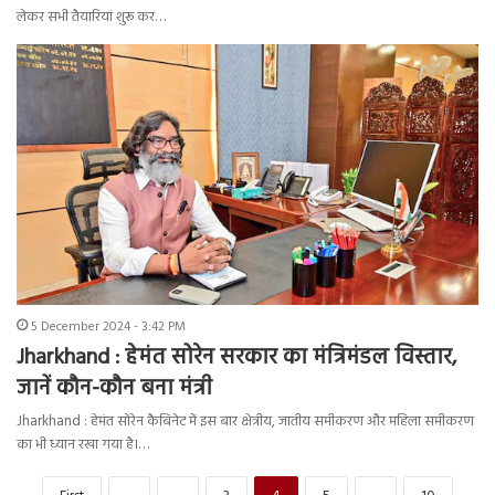
लेकर सभी तैयारियां शुरू कर…
5 December 2024 - 3:42 PM
Jharkhand : हेमंत सोरेन सरकार का मंत्रिमंडल विस्तार,
जानें कौन-कौन बना मंत्री
Jharkhand : हेमंत सोरेन कैबिनेट में इस बार क्षेत्रीय, जातीय समीकरण और महिला समीकरण
का भी ध्यान रखा गया है।…