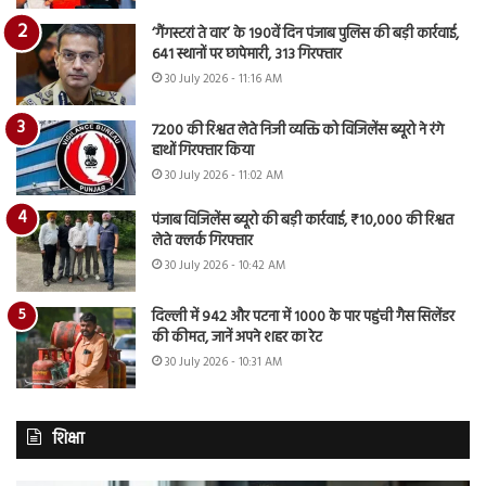
‘गैंगस्टरां ते वार’ के 190वें दिन पंजाब पुलिस की बड़ी कार्रवाई,
641 स्थानों पर छापेमारी, 313 गिरफ्तार
30 July 2026 - 11:16 AM
7200 की रिश्वत लेते निजी व्यक्ति को विजिलेंस ब्यूरो ने रंगे
हाथों गिरफ्तार किया
30 July 2026 - 11:02 AM
पंजाब विजिलेंस ब्यूरो की बड़ी कार्रवाई, ₹10,000 की रिश्वत
लेते क्लर्क गिरफ्तार
30 July 2026 - 10:42 AM
दिल्ली में 942 और पटना में 1000 के पार पहुंची गैस सिलेंडर
की कीमत, जानें अपने शहर का रेट
30 July 2026 - 10:31 AM
शिक्षा