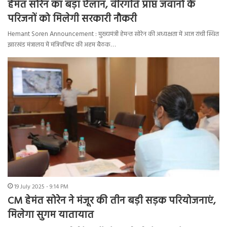
हेमंत सोरेन का बड़ा ऐलान, वीरगति प्राप्त जवानों के
परिजनों को मिलेगी सरकारी नौकरी
Hemant Soren Announcement : मुख्यमंत्री हेमन्त सोरेन की अध्यक्षता में आज रांची स्थित
झारखंड मंत्रालय में मंत्रिपरिषद की अहम बैठक…
19 July 2025 - 9:14 PM
CM हेमंत सोरेन ने मंजूर की तीन बड़ी सड़क परियोजनाएं,
मिलेगा सुगम यातायात