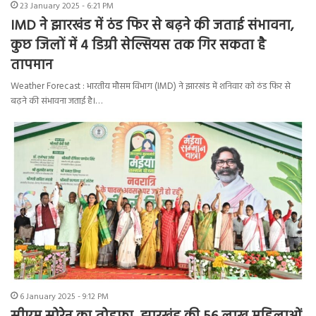
23 January 2025 - 6:21 PM
IMD ने झारखंड में ठंड फिर से बढ़ने की जताई संभावना,
कुछ जिलों में 4 डिग्री सेल्सियस तक गिर सकता है
तापमान
Weather Forecast : भारतीय मौसम विभाग (IMD) ने झारखंड में शनिवार को ठंड फिर से
बढ़ने की संभावना जताई है।…
6 January 2025 - 9:12 PM