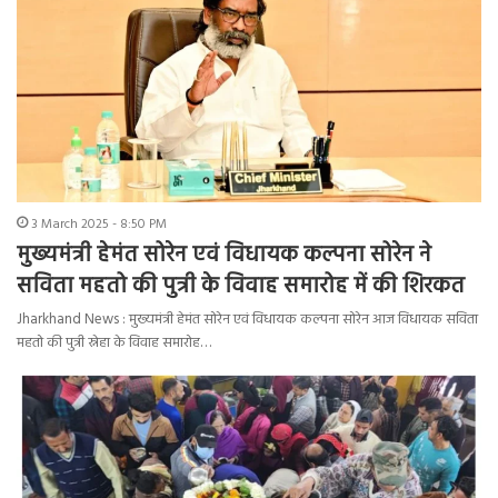
3 March 2025 - 8:50 PM
मुख्यमंत्री हेमंत सोरेन एवं विधायक कल्पना सोरेन ने
सविता महतो की पुत्री के विवाह समारोह में की शिरकत
Jharkhand News : मुख्यमंत्री हेमंत सोरेन एवं विधायक कल्पना सोरेन आज विधायक सविता
महतो की पुत्री स्नेहा के विवाह समारोह…