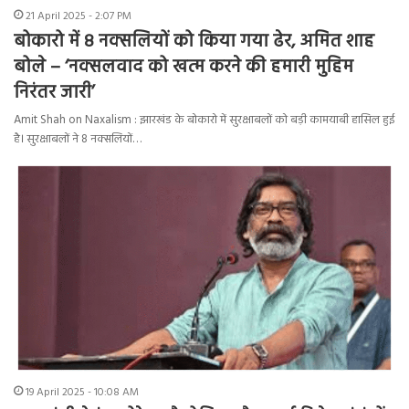
21 April 2025 - 2:07 PM
बोकारो में 8 नक्सलियों को किया गया ढेर, अमित शाह
बोले – ‘नक्सलवाद को खत्म करने की हमारी मुहिम
निरंतर जारी’
Amit Shah on Naxalism : झारखंड के बोकारो में सुरक्षाबलों को बड़ी कामयाबी हासिल हुई
है। सुरक्षाबलों ने 8 नक्सलियों…
19 April 2025 - 10:08 AM