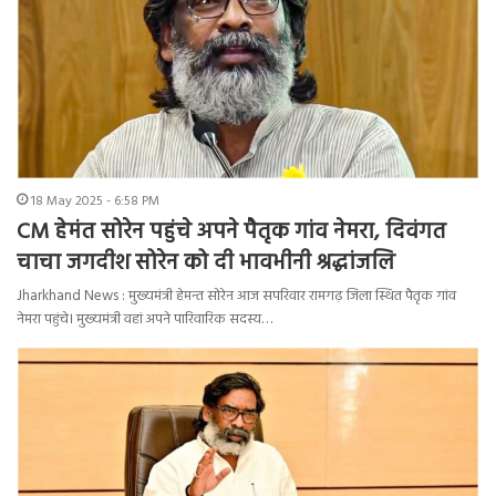
18 May 2025 - 6:58 PM
CM हेमंत सोरेन पहुंचे अपने पैतृक गांव नेमरा, दिवंगत
चाचा जगदीश सोरेन को दी भावभीनी श्रद्धांजलि
Jharkhand News : मुख्यमंत्री हेमन्त सोरेन आज सपरिवार रामगढ़ जिला स्थित पैतृक गांव
नेमरा पहुंचे। मुख्यमंत्री वहां अपने पारिवारिक सदस्य…