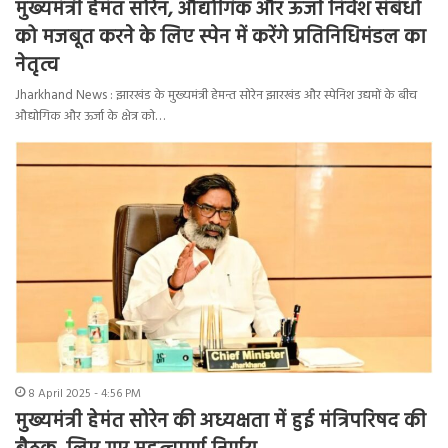
मुख्यमंत्री हेमंत सोरेन, औद्योगिक और ऊर्जा निवेश संबंधों
को मजबूत करने के लिए स्पेन में करेंगे प्रतिनिधिमंडल का
नेतृत्व
Jharkhand News : झारखंड के मुख्यमंत्री हेमन्त सोरेन झारखंड और स्पेनिश उद्यमों के बीच
औद्योगिक और ऊर्जा के क्षेत्र को…
8 April 2025 - 4:56 PM
मुख्यमंत्री हेमंत सोरेन की अध्यक्षता में हुई मंत्रिपरिषद की