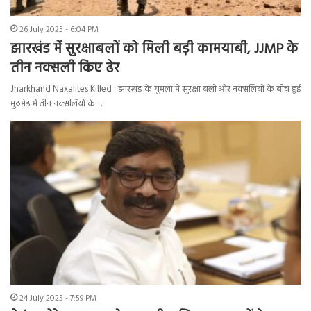
26 July 2025 - 6:04 PM
झारखंड में सुरक्षाबलों को मिली बड़ी कामयाबी, JJMP के
तीन नक्सली किए ढेर
Jharkhand Naxalites Killed : झारखंड के गुमला में सुरक्षा बलों और नक्सलियों के बीच हुई
मुठभेड़ में तीन नक्सलियों के…
24 July 2025 - 7:59 PM