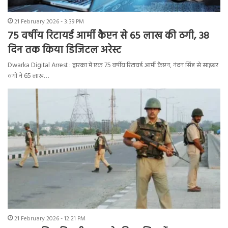
21 February 2026 - 3:39 PM
75 वर्षीय रिटायर्ड आर्मी कैप्टन से 65 लाख की ठगी, 38
दिन तक किया डिजिटल अरेस्ट
Dwarka Digital Arrest : द्वारका में एक 75 वर्षीय रिटायर्ड आर्मी कैप्टन, नंदन सिंह से साइबर
ठगों ने 65 लाख…
21 February 2026 - 12:21 PM