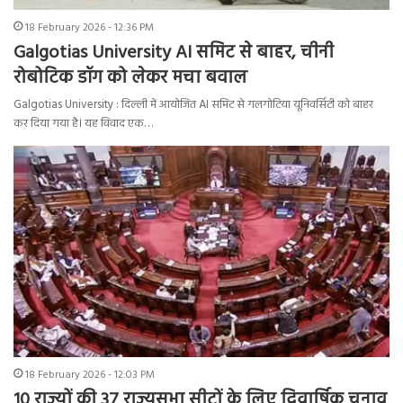
18 February 2026 - 12:36 PM
Galgotias University AI समिट से बाहर, चीनी
रोबोटिक डॉग को लेकर मचा बवाल
Galgotias University : दिल्ली में आयोजित AI समिट से गलगोटिया यूनिवर्सिटी को बाहर
कर दिया गया है। यह विवाद एक…
18 February 2026 - 12:03 PM
10 राज्यों की 37 राज्यसभा सीटों के लिए द्विवार्षिक चुनाव