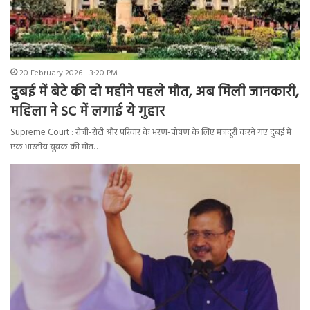
20 February 2026 - 3:20 PM
दुबई में बेटे की दो महीने पहले मौत, अब मिली जानकारी,
महिला ने SC में लगाई ये गुहार
Supreme Court : रोजी-रोटी और परिवार के भरण-पोषण के लिए मजदूरी करने गए दुबई में
एक भारतीय युवक की मौत…