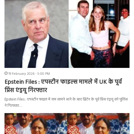
19 February 2026 - 5:00 PM
Epstein Files : एपस्टीन फाइल्स मामले में UK के पूर्व
प्रिंस एंड्रयू गिरफ्तार
Epstein Files : एपस्टीन फाइल में नाम सामने आने के बाद ब्रिटेन के पूर्व प्रिंस एंड्रयू को पुलिस
ने गिरफ्तार…