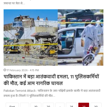
जमानत पर जेल से…
17 February 2026 - 4:15 PM
पाकिस्तान में बड़ा आतंकवादी हमला, 11 पुलिसकर्मियों
की मौत, कई आम नागरिक घायल
Pakistan Terrorist Attack : पाकिस्तान के उत्तर-पश्चिमी इलाके बाजौर में बड़ा आतंकवादी
हमला हुआ है। जिसमें 11 पुलिसकर्मियों की मौत…