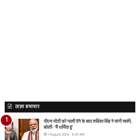
ताज़ा समाचार
पीएम मोदी को गाली देने के बाद रुचिका सिंह ने मांगी माफी,
बोलीं- ‘मैं शर्मिंदा हूं’
1 August 2026 - 8:47 AM