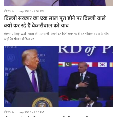
20 February 2026 - 3:02 PM
दिल्ली सरकार का एक साल पूरा होने पर दिल्ली वाले
क्यों कर रहे हैं केजरीवाल को याद
Arvind Kejriwal : भारत की राजधानी दिल्ली इन दिनों एक गहरी राजनीतिक बहस के बीच
खड़ी है। सोशल मीडिया पर…
20 February 2026 - 2:26 PM