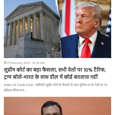
21 February 2026 - 10:58 AM
सुप्रीम कोर्ट का बड़ा फैसला, सभी देशों पर 10% टैरिफ,
ट्रम्प बोले-भारत के साथ डील में कोई बदलाव नहीं
India-US Trade Deal : अमेरिकी सुप्रीम कोर्ट के फैसले के बाद दुनिया भर के देशों पर 10
प्रतिशत टैरिफ लग…