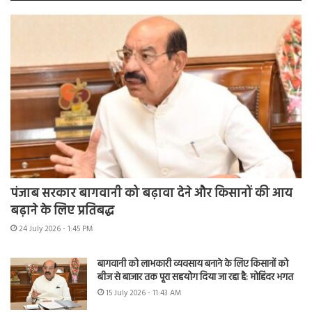
पंजाब सरकार बागवानी को बढ़ावा देने और किसानों की आय
बढ़ाने के लिए प्रतिबद्ध
24 July 2026 - 1:45 PM
बागवानी को लाभकारी व्यवसाय बनाने के लिए किसानों को
बीज से बाजार तक पूरा सहयोग दिया जा रहा है: मोहिंदर भगत
15 July 2026 - 11:43 AM