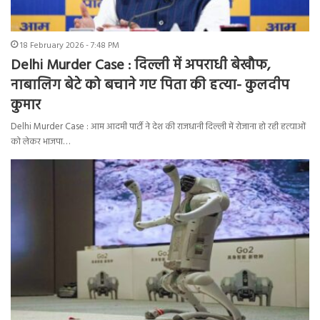
18 February 2026 - 7:48 PM
Delhi Murder Case : दिल्ली में अपराधी बेखौफ,
नाबालिग बेटे को बचाने गए पिता की हत्या- कुलदीप
कुमार
Delhi Murder Case : आम आदमी पार्टी ने देश की राजधानी दिल्ली में रोजाना हो रही हत्याओं
को लेकर भाजपा…