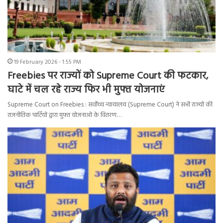
19 February 2026 - 1:55 PM
Freebies पर राज्यों को Supreme Court की फटकार,
घाटे में चल रहे राज्य फिर भी मुफ्त योजनाएं
Supreme Court on Freebies : सर्वोच्च न्यायालय (Supreme Court) ने सभी राज्यों की
राजनीतिक पार्टियों द्वारा मुफ्त योजनाओं के वितरण…