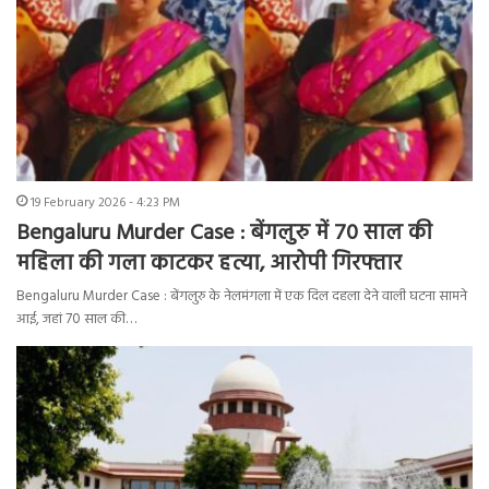
19 February 2026 - 4:23 PM
Bengaluru Murder Case : बेंगलुरु में 70 साल की
महिला की गला काटकर हत्या, आरोपी गिरफ्तार
Bengaluru Murder Case : बेंगलुरु के नेलमंगला में एक दिल दहला देने वाली घटना सामने
आई, जहां 70 साल की…