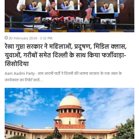
20 February 2026 - 3:32 PM
रेखा गुप्ता सरकार ने महिलाओं, प्रदूषण, मिडिल क्लास,
युवाओं, गरीबों समेत दिल्ली के साथ किया फर्जीवाड़ा-
सिसोदिया
Aam Aadmi Party : आम आदमी पार्टी ने दिल्ली की भाजपा सरकार के एक साल के
कार्यकाल का रिपोर्ट कार्ड…