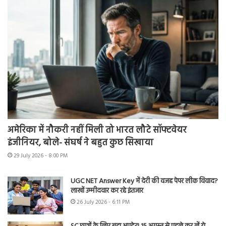
अमेरिका में नौकरी नहीं मिली तो भारत लौटे सॉफ्टवेयर
इंजीनियर, बोले- संघर्ष ने बहुत कुछ सिखाया
29 July 2026 - 8:00 PM
UGC NET Answer Key में देरी की वजह पेपर लीक विवाद?
लाखों उम्मीदवार कर रहे इंतजार
26 July 2026 - 6:11 PM