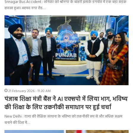
Srinagar Bus Accident : शनिवार को श्रीनगर के बाहरी इलाके डगपोरा में एक बड़ा सड़क
हादसा हुआ। अहमद नगर रोड…
21 February 2026 - 11:20 AM
पंजाब शिक्षा मंत्री बैंस ने AI एक्सपो में लिया भाग, भविष्य
की शिक्षा के लिए तकनीकी समाधान पर हुई चर्चा
New Delhi : राज्य की शैक्षिक संरचना के भविष्य को तकनीकी रूप से और अधिक सक्षम
बनाने की दिशा में…