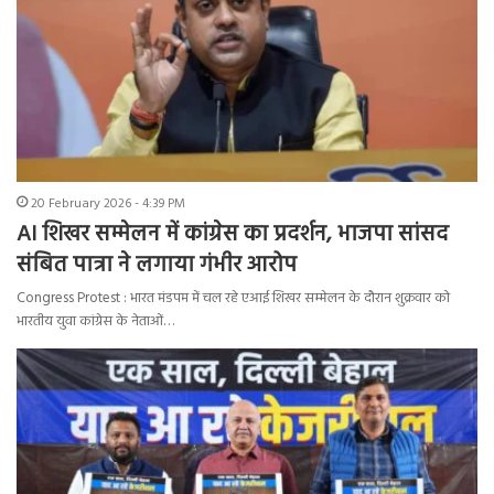
20 February 2026 - 4:39 PM
AI शिखर सम्मेलन में कांग्रेस का प्रदर्शन, भाजपा सांसद
संबित पात्रा ने लगाया गंभीर आरोप
Congress Protest : भारत मंडपम में चल रहे एआई शिखर सम्मेलन के दौरान शुक्रवार को
भारतीय युवा कांग्रेस के नेताओं…