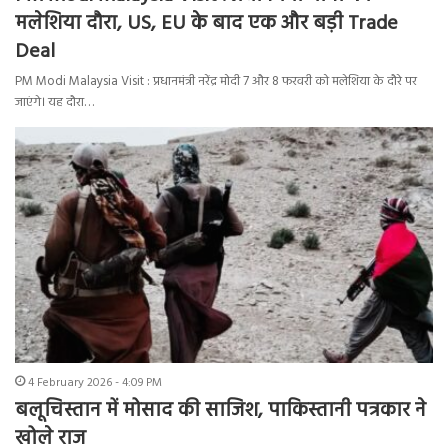
मलेशिया दौरा, US, EU के बाद एक और बड़ी Trade
Deal
PM Modi Malaysia Visit : प्रधानमंत्री नरेंद्र मोदी 7 और 8 फरवरी को मलेशिया के दौरे पर
जाएंगे। यह दौरा…
4 February 2026 - 4:09 PM
बलूचिस्तान में मोसाद की साजिश, पाकिस्तानी पत्रकार ने
खोले राज