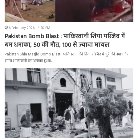
6 February 2026 - 4:40 PM
Pakistan Bomb Blast : पाकिस्तानी शिया मस्जिद में
बम धमाका, 50 की मौत, 100 से ज्यादा घायल
Pakistan Shia Masjid Bomb Blast : पाकिस्तान की शिया मस्जिद में जुमे की नमाज के
समय आत्मघाती बम धमाका हुआ।…