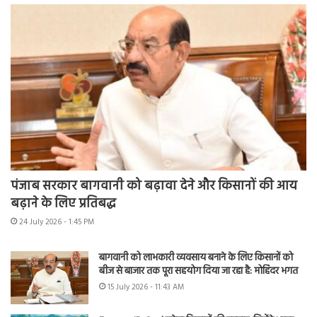
पंजाब सरकार बागवानी को बढ़ावा देने और किसानों की आय
बढ़ाने के लिए प्रतिबद्ध
24 July 2026 - 1:45 PM
बागवानी को लाभकारी व्यवसाय बनाने के लिए किसानों को
बीज से बाजार तक पूरा सहयोग दिया जा रहा है: मोहिंदर भगत
15 July 2026 - 11:43 AM