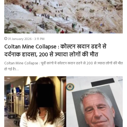
31 January 2026 - 3:11 PM
Coltan Mine Collapse : कोल्टन खदान ढहने से
दर्दनाक हादसा, 200 से ज्यादा लोगों की मौत
Coltan Mine Collapse : पूर्वी कांगो में कोल्टन खदान ढहने से 200 से ज्यादा लोगों की मौत
हो गई है।…