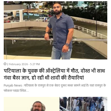
2 February 2026 - 5:27 PM
पटियाला के युवक की ऑस्ट्रेलिया में मौत, दोस्त भी साथ
गंवा बैठा जान, हो रही थी शादी की तैयारियां
Punjab News : पटियाला के राजपुरा से एक बेहद दुखद खबर सामने आई है। यहां राजपुरा के
फोकल प्वाइंट स्थित…