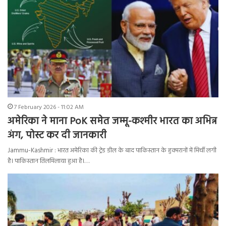
7 February 2026 - 11:02 AM
अमेरिका ने माना PoK समेत जम्मू-कश्मीर भारत का अभिन्न
अंग, पोस्ट कर दी जानकारी
Jammu-Kashmir : भारत अमेरिका की ट्रेड डील के बाद पाकिस्तान के हुक्मरानों में मिर्ची लगी
है। पाकिस्तान तिलमिलाया हुआ है।…