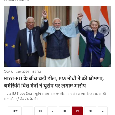
27 January 2026 - 1:59 PM
भारत-EU के बीच बड़ी डील, PM मोदी ने की घोषणा,
अमेरिकी वित्त मंत्री ने यूरोप पर लगाए आरोप
India-EU Trade Deal : यूरोपीय संघ भारत का तीसरा सबसे बड़ा व्यापारिक साझेदार है।
भारत और यूरोपीय संघ के बीच…
First
...
10
«
18
19
20
»