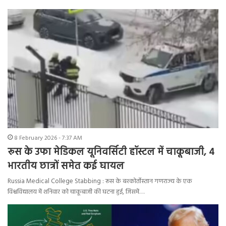
8 February 2026 - 7:37 AM
रूस के उफा मेडिकल यूनिवर्सिटी हॉस्टल में चाकूबाजी, 4
भारतीय छात्रों समेत कई घायल
Russia Medical College Stabbing : रूस के बश्कोर्तोस्तान गणराज्य के एक
विश्वविद्यालय में शनिवार को चाकूबाजी की घटना हुई, जिसमें…