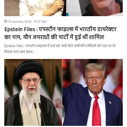
31 January 2026 - 11:37 AM
Epstein Files : एपस्टीन फाइल्स में भारतीय डायरेक्टर
का नाम, यौन अपराधी की पार्टी में हुई थीं शामिल
Epstein Files : एपस्टीन फाइल्स में कई बड़े नामी चेहरे अमेरिकी एजेंसियों की रडार पर है।
जिससे आने वाले समय…