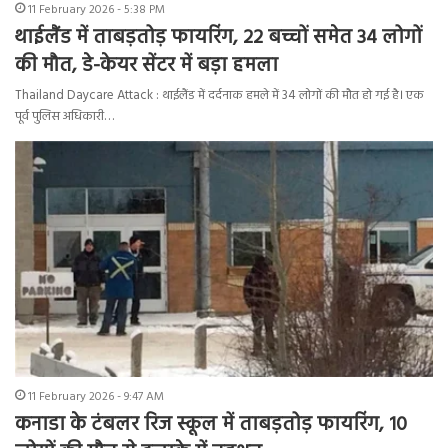
11 February 2026 - 5:38 PM
थाईलैंड में ताबड़तोड़ फायरिंग, 22 बच्चों समेत 34 लोगों
की मौत, डे-केयर सेंटर में बड़ा हमला
Thailand Daycare Attack : थाईलैंड में दर्दनाक हमले में 34 लोगों की मौत हो गई है। एक
पूर्व पुलिस अधिकारी…
11 February 2026 - 9:47 AM
कनाडा के टंबलर रिज स्कूल में ताबड़तोड़ फायरिंग, 10