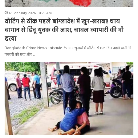
12 February 2026 - 8:29 AM
वोटिंग से ठीक पहले बांग्लादेश में खून-खराबा! चाय
बागान से हिंदू युवक की लाश, चावल व्यापारी की भी
हत्या
Bangladesh Crime News : बांग्लादेश के आम चुनावों में वोटिंग से एक दिन पहले यानी 11
फरवरी को एक और…