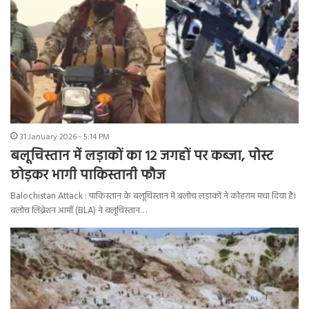
31 January 2026 - 5:14 PM
बलूचिस्तान में लड़ाकों का 12 जगहों पर कब्जा, पोस्ट
छोड़कर भागी पाकिस्तानी फौज
Balochistan Attack : पाकिस्तान के बलूचिस्तान में बलोच लड़ाकों ने कोहराम मचा दिया है।
बलोच लिब्रेशन आर्मी (BLA) ने बलूचिस्तान…