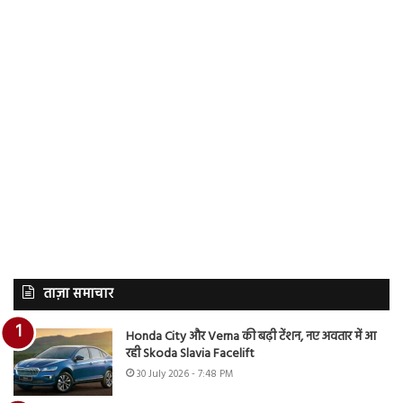
ताज़ा समाचार
Honda City और Verna की बढ़ी टेंशन, नए अवतार में आ
रही Skoda Slavia Facelift
30 July 2026 - 7:48 PM