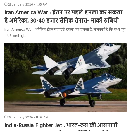
29 January 2026 - 4:55 PM
Iran America War : ईरान पर पहले हमला कर सकता
है अमेरिका, 30-40 हजार सैनिक तैनात- मार्को रुबियो
Iran America War : अमेरिका ईरान पर पहले हमला कर सकता है, जानकारी है कि मध्य-पूर्व
में US आर्मी पूरी…
29 January 2026 - 11:09 AM
India-Russia Fighter Jet : भारत-रूस की आसमानी