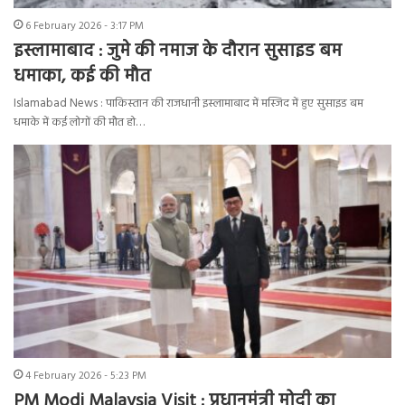
6 February 2026 - 3:17 PM
इस्लामाबाद : जुमे की नमाज के दौरान सुसाइड बम
धमाका, कई की मौत
Islamabad News : पाकिस्तान की राजधानी इस्लामाबाद में मस्जिद में हुए सुसाइड बम
धमाके में कई लोगों की मौत हो…
4 February 2026 - 5:23 PM
PM Modi Malaysia Visit : प्रधानमंत्री मोदी का