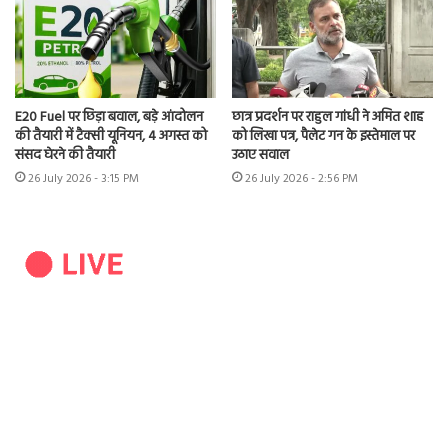
E20 Fuel पर छिड़ा बवाल, बड़े आंदोलन
छात्र प्रदर्शन पर राहुल गांधी ने अमित शाह
की तैयारी में टैक्सी यूनियन, 4 अगस्त को
को लिखा पत्र, पैलेट गन के इस्तेमाल पर
संसद घेरने की तैयारी
उठाए सवाल
26 July 2026 - 3:15 PM
26 July 2026 - 2:56 PM