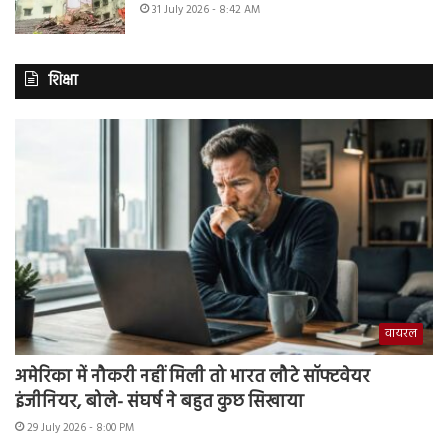
31 July 2026 - 8:42 AM
शिक्षा
वायरल
अमेरिका में नौकरी नहीं मिली तो भारत लौटे सॉफ्टवेयर
इंजीनियर, बोले- संघर्ष ने बहुत कुछ सिखाया
29 July 2026 - 8:00 PM