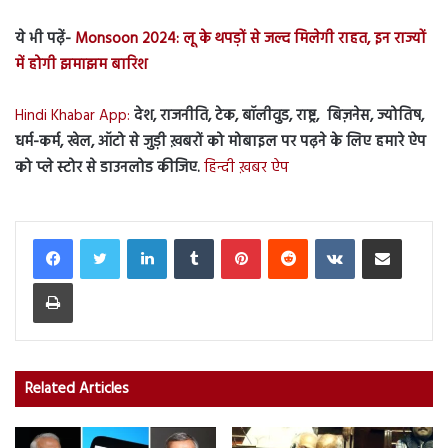
ये भी पढ़ें-
Monsoon 2024: लू के थपड़ों से जल्द मिलेगी राहत, इन राज्यों
में होगी झमाझम बारिश
Hindi Khabar App:
देश, राजनीति, टेक, बॉलीवुड, राष्ट्र, बिज़नेस, ज्योतिष,
धर्म-कर्म, खेल, ऑटो से जुड़ी ख़बरों को मोबाइल पर पढ़ने के लिए हमारे ऐप
को प्ले स्टोर से डाउनलोड कीजिए.
हिन्दी ख़बर ऐप
LinkedIn
Tumblr
Pinterest
Reddit
VKontakte
Share via Email
Print
Related Articles