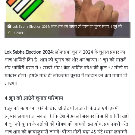
Lok Sabha Election 2024: आज शाम थम जाएगा 7वें चरण का चुनाव प्रचार, 1 जून को
होगा मतदान
Lok Sabha Election 2024:
लोकसभा चुनाव 2024 के चुनाव प्रचार का
आज आखिरी दिन है। शाम को चुनाव का शोर थम जाएगा। 1 जून को सातवें
और आखिरी चरण में 7 राज्यों और 1 केंद्र शासित प्रदेश की कुल 57 सीटों पर
मतदान होगा। इसके साथ ही लोकसभा चुनाव में मतदान का क्रम समाप्त हो
जाएगा।
4 जून को आएंगे चुनाव परिणाम
1 जून को मतगणना होने के बाद एग्जिट पोल जारी किए जाएंगे। इनमें
अनुमान लगाया जा सकता है कि देश में अगली सरकार किसकी बनेगी। वहीं
4 जून को चुनाव के नतीजों की घोषण की जाएगी. इस बीच, प्रधानमंत्री नरेंद्र
आज शाम को कन्याकुमारी जाएंगे। पीएम मोदी यहां 45 घंटे ध्यान लगाएंगे।