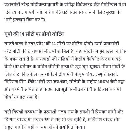
प्रधानमंत्री नरेन्द्र मोदीकन्याकुमारी के प्रसिद्ध विवेकानंद रॉक मेमोरियल में दो
दिन ध्यान लगाएंगे। यहां करीब 45 घंटे के उनके प्रवास के लिए सुरक्षा के
भारी इंतजाम किए गए हैं।
यूपी की 14 सीटों पर होगी वोटिंग
सातवें चरण में उत्तर प्रदेश की 14 सीटों पर वोटिंग होगी। इसमें प्रधानमंत्री
नरेंद्र मोदी की वाराणसी सीट भी शामिल है। यहां मोदी का मुकाबला कांग्रेस
के अजय राय से है। वाराणसी की गलियों में केंद्रीय कैबिनेट के तमाम बड़े
चेहरे और वर्तमान के चर्चित बीजेपी प्रत्याशी खुद घूम-घूमकर पीएम मोदी के
लिए वोट की अपील कर रहे हैं, केंद्रीय मंत्री पीयूष गोयल, स्मृति ईरानी,
गिरिराज सिंह, विदेश मंत्री एस जयशंकर, बीजेपी के राष्ट्रीय अध्यक्ष जेपी नड्डा
और गृहमंत्री अमित शाह के अलावा सूबे के सीएम योगी आदित्यनाथ ने भी
मोर्चा सम्भाल रखा है।
वहीं विपक्षी गठबंधन के प्रत्याशी अजय राय के समर्थन में प्रियंका गांधी और
डिम्पल यादव भी संयुक्त रूप से रोड़ शो कर चुकी है, अखिलेश यादव और
राहुल गांधी ने बड़ी जनसभाओं को संबोधित किया।