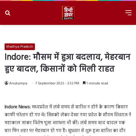
Search
M
for
8/6/2026, 9:01:54 PM
Madhya Pradesh
Indore: मौसम में हुआ बदलाव, मेहरबान
हुए बादल, किसानों को मिली राहत
Anukampa
7 September 2023 - 3:53 PM
1 minute read
Indore News:
मध्यप्रदेश में लंबे समय से बारिश न होने के कारण किसान
काफी परेशान हो गए थे। जिसको लेकर देखा गया प्रदेश के सीएम शिवराज ने
महाकाल जाकर विशेष पूजा अराधना भी की। लंबे समय बाद बादल एक
बार फिर शहर पर मेहरबान हो गए हैं। बुधवार से शुरू हुआ बारिश का दौर