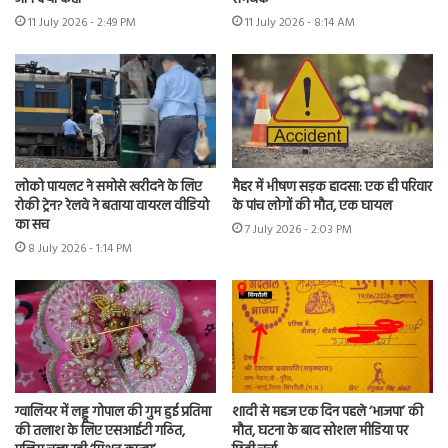
11 July 2026 - 2:49 PM
11 July 2026 - 8:14 AM
लोको पायलट ने समोसे खरीदने के लिए
मैहर में भीषण सड़क हादसा: एक ही परिवार
रोकी ट्रेन? रेलवे ने बताया वायरल वीडियो
के पांच लोगों की मौत, एक घायल
का सच
7 July 2026 - 2:03 PM
8 July 2026 - 1:14 PM
ग्वालियर में लड्डू गोपाल की गुम हुई प्रतिमा
शादी से महज एक दिन पहले ‘भाजपा’ की
की तलाश के लिए एसआईटी गठित,
मौत, घटना के बाद सोशल मीडिया पर