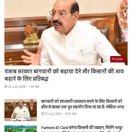
Punjab
पंजाब सरकार बागवानी को बढ़ावा देने और किसानों की आय
बढ़ाने के लिए प्रतिबद्ध
24 July 2026 - 1:45 PM
बागवानी को लाभकारी व्यवसाय बनाने के लिए किसानों को
बीज से बाजार तक पूरा सहयोग दिया जा रहा है: मोहिंदर भगत
15 July 2026 - 11:43 AM
Farmers ID Card बनेगा किसानों की पहचान, मिलेंगे भरपूर