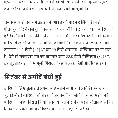
गुरुवार दोपहर तक जारी है। रात से हो रही बारिश के बाद गुरुवार सुबह
तक इंदौर में करीब पौन इंच बारिश रिकार्ड की जा चुकी है।
इसके साथ ही इंदौर में 25 इंच के आंकड़े को पार कर लिया है। वहीं
गौतमपुरा और देपालपुर में कल से अब तक पौने दो इंच से ज्यादा बारिश दर्ज
हुई है। मौसम विभाग की मानें तो आज दिन में तेज बारिश देखने को मिलेगी।
बारिश से लोगों को गर्मी से भी राहत मिली है। मंगलवार को जहां दिन का
तापमान 33.4 डिग्री (+4) था वह 30 डिग्री (सामान्य) सेल्सियस पर आ गया
है। ऐसे ही मंगलवार रात का तापमान जहां 22.8 डिग्री सेल्सियस (+2) था,
वह बुधवार रात को मामूली गिरावट के साथ 22.6 डिग्री सेल्सियस रहा।
सितंबर से उम्मीदें बंधी हुई
बारिश के लिए जुलाई व अगस्त माह सबसे खास माने जाते हैं। इस बार
जुलाई में हुई बारिश ने तो शहर को तर कर दिया लेकिन अगस्त महीने की
बारिश ने काफी निराश किया। लोग बारिश न होने से बहुत परेशान थे लेकिन
सितंबर के पहले सप्ताह से फिर राहत मिलना शुरू हो गई है।