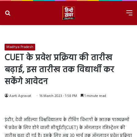
Search
M
for
8/6/2026, 8:53:04 PM
Madhya Pradesh
CUET के प्रवेश प्रक्रिया की तारीख
बढ़ाई, इस तारीख तक विद्यार्थी कर
सकेंगे आवेदन
Aarti Agravat
16 March 2023 - 1:58 PM
1 minute read
इंदौर, देवी अहिल्या विश्वविद्यालय के टीचिंग विभागों के स्नातक पाठ्यक्रमों
में प्रवेश के लिए होने वाली सीयूईटी(CUET) के ऑनलाइन रजिस्ट्रेशन की
तारीख बढ़ा दी गई है। इसके लिए अब 30 मार्च तक ऑनलाइन प्रवेश प्रक्रिया