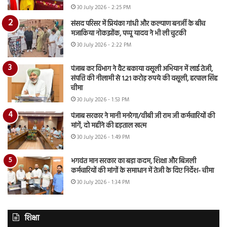
30 July 2026 - 2:25 PM
संसद परिसर में प्रियंका गांधी और कल्याण बनर्जी के बीच
मजाकिया नोकझोंक, पप्पू यादव ने भी ली चुटकी
30 July 2026 - 2:22 PM
पंजाब कर विभाग ने वैट बकाया वसूली अभियान में लाई तेजी,
संपत्ति की नीलामी से 1.21 करोड़ रुपये की वसूली, हरपाल सिंह
चीमा
30 July 2026 - 1:53 PM
पंजाब सरकार ने मानी मनरेगा/वीबी जी राम जी कर्मचारियों की
मांगें, दो महीने की हड़ताल खत्म
30 July 2026 - 1:49 PM
भगवंत मान सरकार का बड़ा कदम, शिक्षा और बिजली
कर्मचारियों की मांगों के समाधान में तेजी के दिए निर्देश- चीमा
30 July 2026 - 1:34 PM
शिक्षा