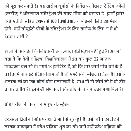
को पूरा कर सकते हैं। यह तारीख यूजीसी के निर्देश पर नेशनल टेस्टिंग एजेंसी
(एनटीए) ने ऑनलाइन रजिस्ट्रेशन की समय सीमा को बढ़ाया है। इसमें इंदौर
के डीएवीवी सहित देशभर से 168 विश्वविद्यालय में इसके लिए एडमिशन
होंगे। वहीं सीयूईटी पीजी के रजिस्ट्रेशन के लिए तारीख के लिए अभी भी
इंतजार जारी है।
हालांकि सीयूईटी के लिए अभी तक ज्यादा रजिस्ट्रेशन नहीं हुए हैं। आपको
बता दें कि देवी अहिल्या विश्वविद्यालय में इस बार कुल 22 स्नातक
पाठ्यक्रम चल रहे हैं। इसमें 13 इंटीग्रेटेड हैं, जो कि सारे कोर्स पांच वर्ष के हैं।
वहीं इनमें पांच इंटीग्रेटेड प्रोग्राम जो हैं वो एमटेक के स्पेशलाइजेशन हैं। इसके
अलावा लॉ का एक कोर्स बीए एलएलबी है। साथ ही नौ कोर्स जो हैं वो तीन
व चार वर्षीय हैं। इनमें बीकॉम के दो और बीए के चार पाठ्यक्रम शामिल हैं।
बोर्ड परीक्षा के कारण कम हुए रजिस्ट्रेशन
दरअसल 12वीं की बोर्ड परीक्षा 2 मार्च से शुरू हुई है। इसी बीच एनटीए नें
स्नातक पाठ्यक्रम में प्रवेश प्रक्रिया शुरू कर दी। यहीं नहीं प्रवेश प्रक्रिया की