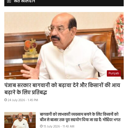
खेत खलिहान
Punjab
पंजाब सरकार बागवानी को बढ़ावा देने और किसानों की आय
बढ़ाने के लिए प्रतिबद्ध
24 July 2026 - 1:45 PM
बागवानी को लाभकारी व्यवसाय बनाने के लिए किसानों को
बीज से बाजार तक पूरा सहयोग दिया जा रहा है: मोहिंदर भगत
15 July 2026 - 11:43 AM