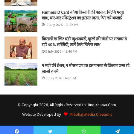
Farmers ID Card बनेगा किसानों की पहचान, मिलेंगे भरपूर
लाभ, बार-बार रजिस्ट्रेशन का झंझट खत्म, ऐसे करें अप्लाई
10 July 2026 - 12:42 PM
किसानों के लिए बड़ी खुशखबरी, फूलों की खेती पर सरकार दे
रही 40% सब्सिडी, जानें कैसे मिलेगा लाभ
9 July 2026 - 12:46 PM
न मंडी की टेंशन, न मौसम का डर! इस फसल से किसान कमा रहे
लाखों रुपये
8 July 2026 - 6:07 PM
© Copyright 2026, All Rights Reserved to HindiKhabar.Com
Website Developed by
Prabhat Media Creations