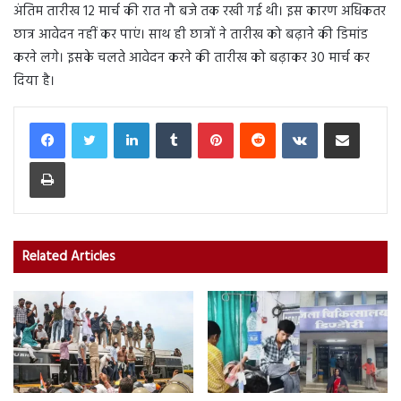
अंतिम तारीख 12 मार्च की रात नौ बजे तक रखी गई थी। इस कारण अधिकतर
छात्र आवेदन नहीं कर पाएं। साथ ही छात्रों ने तारीख को बढ़ाने की डिमांड
करने लगे। इसके चलते आवेदन करने की तारीख को बढ़ाकर 30 मार्च कर
दिया है।
LinkedIn
Tumblr
Pinterest
Reddit
VKontakte
Share via Email
Print
Related Articles