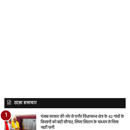
ताज़ा समाचार
पंजाब सरकार की ओर से घनौर विधानसभा क्षेत्र के 42 गांवों के
किसानों को बड़ी सौगात, लिफ्ट सिस्टम के माध्यम से मिला
नहरी पानी