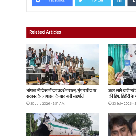
Facebook
Twitter
Related Articles
भोपाल में किसानों का प्रदर्शन खत्म, मूंग खरीद पर
जहर खाने वाले मर
सरकार के आश्वासन के बाद बनी सहमति
की ड्रिप, डिंडौरी 
30 July 2026 - 9:51 AM
23 July 2026 - 