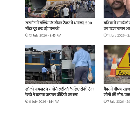
खरगोन में वेल्डिंग के दौरान टैंकर में धमाका, 500
दतिया में समर्थकों
मीटर दूर तक उड़े परखच्चे
का पहला बयान आया
13 July 2026 - 3:45 PM
11 July 2026 - 
लोको पायलट ने समोसे खरीदने के लिए रोकी ट्रेन?
मैहर में भीषण सड़
रेलवे ने बताया वायरल वीडियो का सच
लोगों की मौत, ए
8 July 2026 - 1:14 PM
7 July 2026 - 2