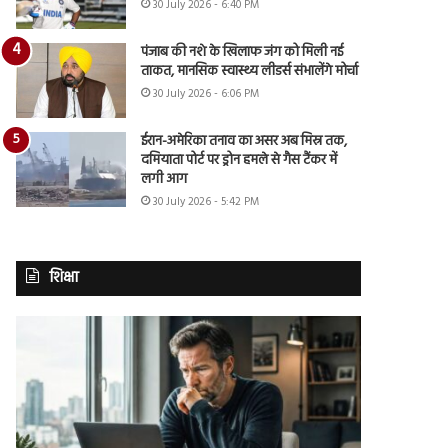
30 July 2026 - 6:40 PM
पंजाब की नशे के खिलाफ जंग को मिली नई
ताकत, मानसिक स्वास्थ्य लीडर्स संभालेंगे मोर्चा
30 July 2026 - 6:06 PM
ईरान-अमेरिका तनाव का असर अब मिस्र तक,
दमियाता पोर्ट पर ड्रोन हमले से गैस टैंकर में
लगी आग
30 July 2026 - 5:42 PM
शिक्षा