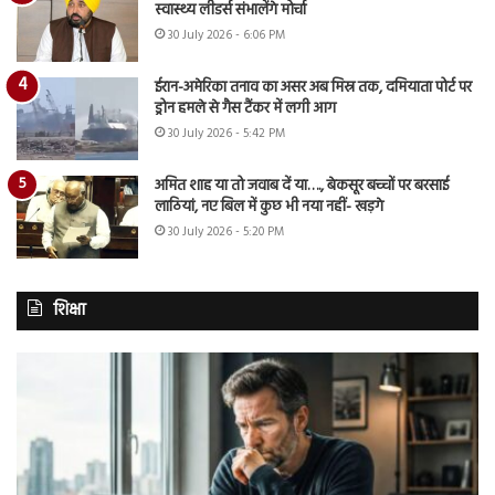
स्वास्थ्य लीडर्स संभालेंगे मोर्चा
30 July 2026 - 6:06 PM
ईरान-अमेरिका तनाव का असर अब मिस्र तक, दमियाता पोर्ट पर
ड्रोन हमले से गैस टैंकर में लगी आग
30 July 2026 - 5:42 PM
अमित शाह या तो जवाब दें या…., बेकसूर बच्चों पर बरसाई
लाठियां, नए बिल में कुछ भी नया नहीं- खड़गे
30 July 2026 - 5:20 PM
शिक्षा