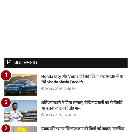
ताज़ा समाचार
Honda City और Verna की बढ़ी टेंशन, नए अवतार में आ
रही Skoda Slavia Facelift
30 July 2026 - 7:48 PM
अजिंक्य रहाणे ने लिया संन्यास, लेकिन कप्तानी का ये रिकॉर्ड
आज तक कोई नहीं तोड़ पाया
30 July 2026 - 6:40 PM
पंजाब की नशे के खिलाफ जंग को मिली नई ताकत, मानसिक