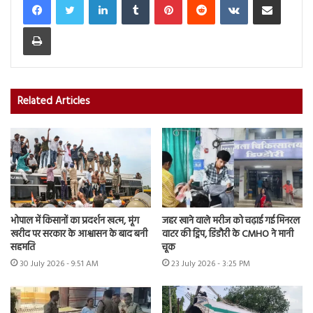
Print
Related Articles
भोपाल में किसानों का प्रदर्शन खत्म, मूंग
जहर खाने वाले मरीज को चढ़ाई गई मिनरल
खरीद पर सरकार के आश्वासन के बाद बनी
वाटर की ड्रिप, डिंडौरी के CMHO ने मानी
सहमति
चूक
30 July 2026 - 9:51 AM
23 July 2026 - 3:25 PM