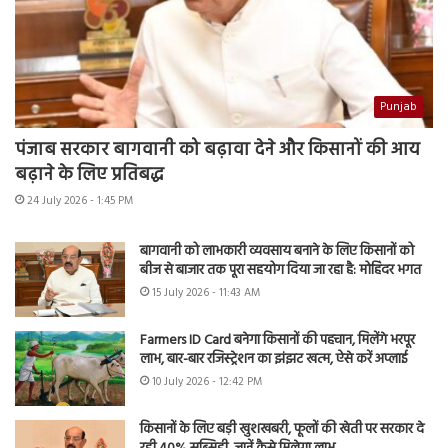
Punjab
पंजाब सरकार बागवानी को बढ़ावा देने और किसानों की आय
बढ़ाने के लिए प्रतिबद्ध
24 July 2026 - 1:45 PM
बागवानी को लाभकारी व्यवसाय बनाने के लिए किसानों को
बीज से बाजार तक पूरा सहयोग दिया जा रहा है: मोहिंदर भगत
15 July 2026 - 11:43 AM
Farmers ID Card बनेगा किसानों की पहचान, मिलेंगे भरपूर
लाभ, बार-बार रजिस्ट्रेशन का झंझट खत्म, ऐसे करें अप्लाई
10 July 2026 - 12:42 PM
किसानों के लिए बड़ी खुशखबरी, फूलों की खेती पर सरकार दे