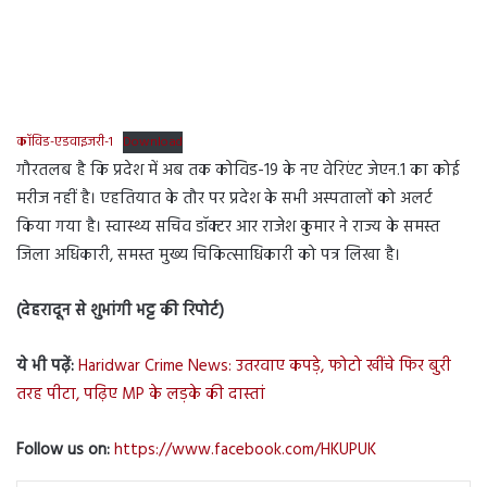
कॉविड-एडवाइजरी-1
Download
गौरतलब है कि प्रदेश में अब तक कोविड-19 के नए वेरिएंट जेएन.1 का कोई
मरीज नहीं है। एहतियात के तौर पर प्रदेश के सभी अस्पतालों को अलर्ट
किया गया है। स्वास्थ्य सचिव डॉक्टर आर राजेश कुमार ने राज्य के समस्त
जिला अधिकारी, समस्त मुख्य चिकित्साधिकारी को पत्र लिखा है।
(देहरादून से शुभांगी भट्ट की रिपोर्ट)
ये भी पढ़ें:
Haridwar Crime News: उतरवाए कपड़े, फोटो खींचे फिर बुरी
तरह पीटा, पढ़िए MP के लड़के की दास्तां
Follow us on:
https://www.facebook.com/HKUPUK