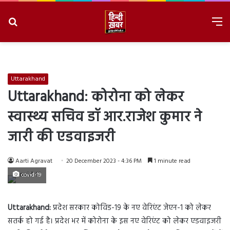
Search
M
for
8/6/2026, 8:39:36 PM
Uttarakhand
Uttarakhand: कोरोना को लेकर
स्वास्थ्य सचिव डॉ आर.राजेश कुमार ने
जारी की एडवाइजरी
Aarti Agravat
20 December 2023 - 4:36 PM
1 minute read
covid-19
Uttarakhand:
प्रदेश सरकार कोविड-19 के नए वेरिएंट जेएन-1 को लेकर
सतर्क हो गई है। प्रदेश भर में कोरोना के इस नए वेरिएंट को लेकर एडवाइजरी