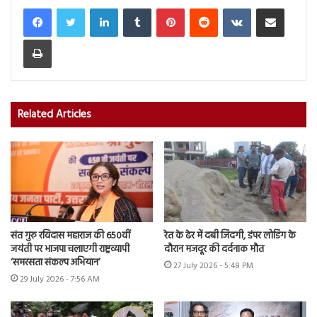
LinkedIn
Tumblr
Pinterest
Reddit
VKontakte
Share via Email
Print
Related Articles
संत गुरु रविदास महाराज की 650वीं
रेत के ढेर में दबी जिंदगी, डंपर लोडिंग के
जयंती पर भाजपा चलाएगी राष्ट्रव्यापी
दौरान मजदूर की दर्दनाक मौत
‘समरसता संकल्प अभियान’
27 July 2026 - 5:48 PM
29 July 2026 - 7:56 AM