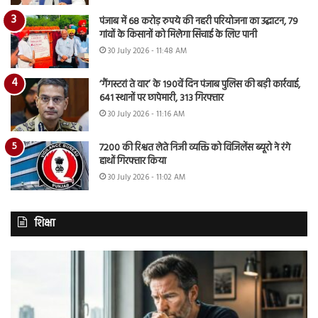
पंजाब में 68 करोड़ रुपये की नहरी परियोजना का उद्घाटन, 79
गांवों के किसानों को मिलेगा सिंचाई के लिए पानी
30 July 2026 - 11:48 AM
‘गैंगस्टरां ते वार’ के 190वें दिन पंजाब पुलिस की बड़ी कार्रवाई,
641 स्थानों पर छापेमारी, 313 गिरफ्तार
30 July 2026 - 11:16 AM
7200 की रिश्वत लेते निजी व्यक्ति को विजिलेंस ब्यूरो ने रंगे
हाथों गिरफ्तार किया
30 July 2026 - 11:02 AM
शिक्षा