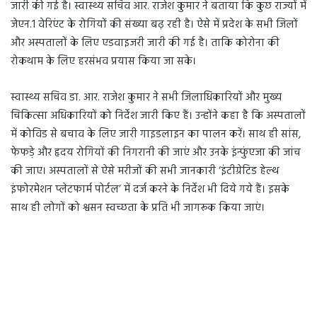
जारी की गई है। स्वास्थ्य सचिव आर. राजेश कुमार ने बताया कि कुछ राज्यों में
जेएन.1 वेरिएंट के रोगियों की संख्या बढ़ रही है। ऐसे में प्रदेश के सभी जिलों
और अस्पतालों के लिए एडवाइजरी जारी की गई है। ताकि कोरोना की
रोकथाम के लिए हरसंभव प्रयास किया जा सके।
स्वास्थ्य सचिव डा. आर. राजेश कुमार ने सभी जिलाधिकारियों और मुख्य
चिकित्सा अधिकारियों को निर्देश जारी किए हैं। उन्होंने कहा है कि अस्पतालों
में कोविड से बचाव के लिए जारी गाइडलाइन का पालन करें। साथ ही सांस,
फेफड़े और हृदय रोगियों की निगरानी की जाएं और उनके इंन्फुंएजा की जांच
की जाए। अस्पतालों से ऐसे मरीजों की सभी जानकारी ‘इंटीग्रेटिड हेल्थ
इंफोरमेशन प्लेटफार्म पोर्टल’ में दर्ज करने के निर्देश भी दिये गये हैं। इसके
साथ ही लोगों को श्वसन स्वच्छता के प्रति भी जागरूक किया जाएं।