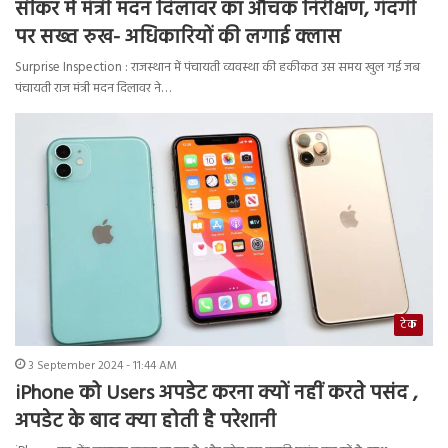
सीकर में मंत्री मदन दिलावर का औचक निरीक्षण, गंदगी
पर सख्त रुख- अधिकारियों की लगाई क्लास
Surprise Inspection : राजस्थान में पंचायती व्यवस्था की हकीकत उस समय खुल गई जब
पंचायती राज मंत्री मदन दिलावर ने…
टेक
3 September 2024 - 11:44 AM
iPhone को Users अपडेट करना क्यों नहीं करते पसंद ,
अपडेट के बाद क्या होती है परेशानी