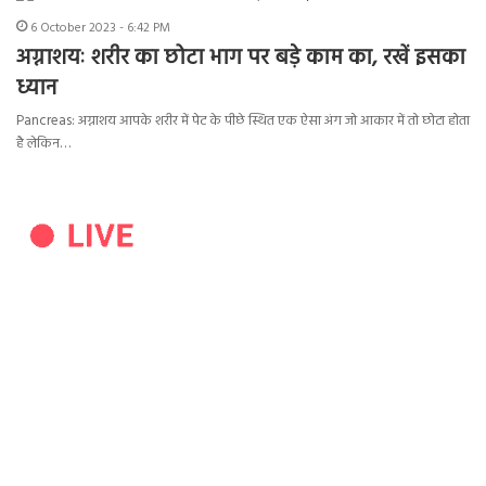
6 October 2023 - 6:42 PM
अग्नाशयः शरीर का छोटा भाग पर बड़े काम का, रखें इसका
ध्यान
Pancreas: अग्नाशय आपके शरीर में पेट के पीछे स्थित एक ऐसा अंग जो आकार में तो छोटा होता
है लेकिन…