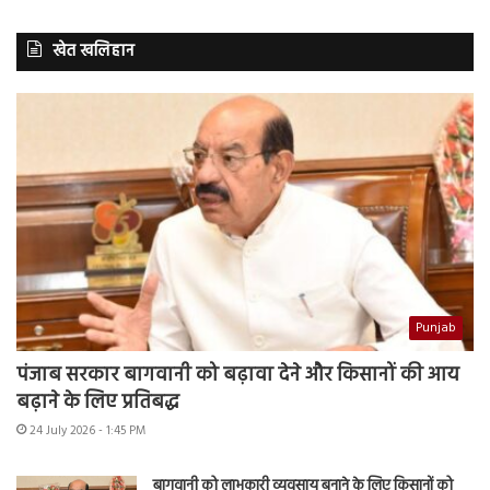
खेत खलिहान
Punjab
पंजाब सरकार बागवानी को बढ़ावा देने और किसानों की आय
बढ़ाने के लिए प्रतिबद्ध
24 July 2026 - 1:45 PM
बागवानी को लाभकारी व्यवसाय बनाने के लिए किसानों को