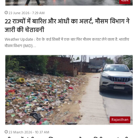
मौसम
23 June 2026 - 7:29 AM
22 राज्यों में बारिश और आंधी का अलर्ट, मौसम विभाग ने
जारी की चेतावनी
Weather Update : देश के कई हिस्सों में एक बार फिर मौसम करवट लेने वाला है. भारतीय
मौसम विभाग (IMD)…
Rajasthan
23 March 2026 - 10:37 AM