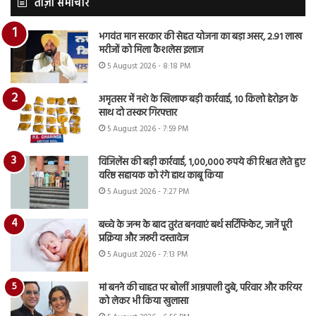
ताज़ा समाचार
भगवंत मान सरकार की सेहत योजना का बड़ा असर, 2.91 लाख
मरीजों को मिला कैशलेस इलाज
5 August 2026 - 8:18 PM
अमृतसर में नशे के खिलाफ बड़ी कार्रवाई, 10 किलो हेरोइन के
साथ दो तस्कर गिरफ्तार
5 August 2026 - 7:59 PM
विजिलेंस की बड़ी कार्रवाई, 1,00,000 रुपये की रिश्वत लेते हुए
वरिष्ठ सहायक को रंगे हाथ काबू किया
5 August 2026 - 7:27 PM
बच्चे के जन्म के बाद तुरंत बनवाएं बर्थ सर्टिफिकेट, जानें पूरी
प्रक्रिया और जरूरी दस्तावेज
5 August 2026 - 7:13 PM
मां बनने की चाहत पर बोलीं आम्रपाली दुबे, परिवार और करियर
को लेकर भी किया खुलासा