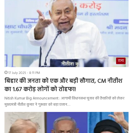
राज्य
17 July 2025 - 8:11 PM
बिहार की जनता को एक और बड़ी सौगात, CM नीतीश
का 1.67 करोड़ लोगों को तोहफा!
Nitish Kumar Big Announcement : आगामी विधानसभा चुनाव की तैयारियों को लेकर
मुख्यमंत्री नीतीश कुमार ने गुरूवार को बड़ा एलान…