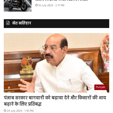
16 July 2026 - 3:17 PM
खेत खलिहान
Punjab
पंजाब सरकार बागवानी को बढ़ावा देने और किसानों की आय
बढ़ाने के लिए प्रतिबद्ध
24 July 2026 - 1:45 PM