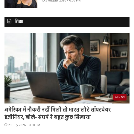
5 August 2026 - 6:56 PM
शिक्षा
वायरल
अमेरिका में नौकरी नहीं मिली तो भारत लौटे सॉफ्टवेयर
इंजीनियर, बोले- संघर्ष ने बहुत कुछ सिखाया
29 July 2026 - 8:00 PM