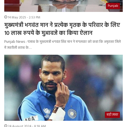
Punjab
14 May 2025 - 2:53 PM
मुख्यमंत्री भगवंत मान ने प्रत्येक मृतक के परिवार के लिए
10 लाख रुपये के मुआवजे का किया ऐलान
Punjab News : पंजाब के मुख्यमंत्री भगवंत सिंह मान ने मंगलवार को कहा कि अमृतसर जिले
में जहरीली शराब के…
बड़ी ख़बर
24 August 2024 - 8:18 AM