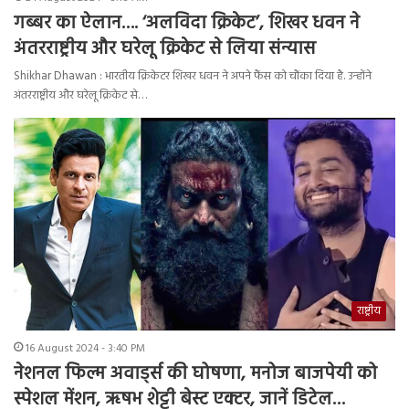
गब्बर का ऐलान…. ‘अलविदा क्रिकेट’, शिखर धवन ने
अंतरराष्ट्रीय और घरेलू क्रिकेट से लिया संन्यास
Shikhar Dhawan : भारतीय क्रिकेटर शिखर धवन ने अपने फैंस को चौंका दिया है. उन्होंने
अंतरराष्ट्रीय और घरेलू क्रिकेट से…
राष्ट्रीय
16 August 2024 - 3:40 PM
नेशनल फिल्म अवार्ड्स की घोषणा, मनोज बाजपेयी को
स्पेशल मेंशन, ऋषभ शेट्टी बेस्ट एक्टर, जानें डिटेल…