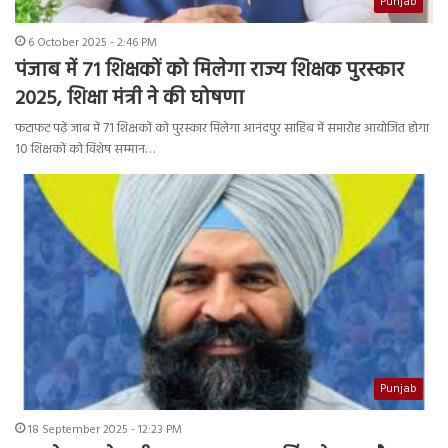
Punjab
6 October 2025 - 2:46 PM
पंजाब में 71 शिक्षकों को मिलेगा राज्य शिक्षक पुरस्कार
2025, शिक्षा मंत्री ने की घोषणा
फटाफट पढ़ें जाब में 71 शिक्षकों को पुरस्कार मिलेगा आनंदपुर साहिब में समारोह आयोजित होगा
10 शिक्षकों को विशेष सम्मान…
Punjab
18 September 2025 - 12:23 PM