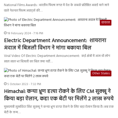
National Films Awards : भारतीय फिल्म जगत में देश के सबसे प्रतिष्ठित अवार्ड माने जाने
वाले नेशनल फिल्म अवार्ड्स की…
वायरल
18 February 2024 - 7:16 PM
Electric Department Announcement: शायराना
अंदाज में बिजली विभाग ने मांगा बकाया बिल
Viral Video Of Electric Department Announcement: कई क्षेत्रों में आज भी लोग
साल साल भर बिजली का बिल जमा नहीं…
Other States
5 October 2023 - 7:32 PM
Himachal: कन्या भ्रूण हत्या रोकने के लिए CM सुक्खू ने
किया बड़ा ऐलान, कहा एक बेटी पर मिलेंगे 2 लाख रूपये
मुख्यमंत्री सुखविंदर सिंह सुक्खू ने कन्या भ्रूण हत्या रोकने के लिए बड़ा ऐलान किया है। अब एक
बेटी के जन्म…