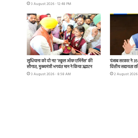
3 August 2026 - 12:48 PM
लुधियाना को दो नए ‘स्कूल ऑफ एमिनेंस’ की
पंजाब सरकार ने 35
सौगात, मुख्यमंत्री भगवंत मान ने किया उद्घाटन
वित्तीय सहायता रा
3 August 2026 - 8:58 AM
2 August 2026