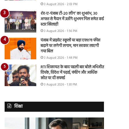
3 August 2026 - 2:03 PM
शेर-ए-पंजाब टी-20 लीग’ का शुभारंभ, 30
अगस्त से मैदान में उतरेंगे शुभमन गिल समेत कई
स्टार खिलाड़ी
3 August 2026 - 1:56 PM
पंजाब में प्राइवेट स्कूलों पर बड़ा एक्शन! फीस
बढ़ाने पर लगेगी लगाम, मान सरकार लाएगी
नया बिल
3 August 2026 - 1:44 PM
RTI शिकायत के बाद पहली बार बोले अभिजीत
दिपके, विदेश में पढ़ाई, फंडिंग और आर्थिक
स्रोत पर दी सफाई
3 August 2026 - 1:30 PM
शिक्षा