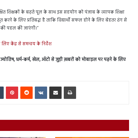
िक्षित शिक्षकों के बढ़ते पूल के साथ इस सहयोग को पंजाब के व्यापक शिक्षा
जबूत करने के लिए प्रतिबद्ध है ताकि विद्यार्थी सफल होने के लिए बेहतर ढंग से
कार की पहल की जाएंगी।”
िए केंद्र से समन्वय के निर्देश
स, ज्योतिष, धर्म-कर्म, खेल, ऑटो से जुड़ी ख़बरों को मोबाइल पर पढ़ने के लिए
In
Tumblr
Pinterest
Reddit
VKontakte
Share via Email
Print