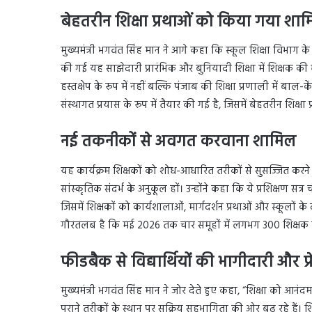
बेहतरीन शिक्षा प्रथाओं को किया गया शा
मुख्यमंत्री भगवंत सिंह मान ने आगे कहा कि स्कूल शिक्षा विभाग के 
की गई यह साझेदारी प्रारंभिक और बुनियादी शिक्षा में शिक्षक क
हस्तक्षेप के रूप में नहीं बल्कि पंजाब की शिक्षा प्रणाली में ब
संस्थागत प्रयास के रूप में तैयार की गई है, जिसमें बेहतरीन शिक्
नई तकनीकों से अवगत करवाना शामिल
यह कार्यक्रम शिक्षकों को शोध-आधारित तरीकों से सुसज्जित करने प
सांस्कृतिक संदर्भ के अनुकूल हों। उन्होंने कहा कि ये प्रशिक्षण स
जिसमें शिक्षकों को कार्यशालाओं, मार्गदर्शन प्रथाओं और स्कूलो
गौरतलब है कि मई 2026 तक चार समूहों में लगभग 300 शिक्षक प्रशिक्
फीडबैक से विद्यार्थियों की भागीदारी और प्
मुख्यमंत्री भगवंत सिंह मान ने जोर देते हुए कहा, “शिक्षा को आन
पुराने तरीकों के स्थान पर सक्रिय सहभागिता की ओर बढ़ रहे हैं। शि