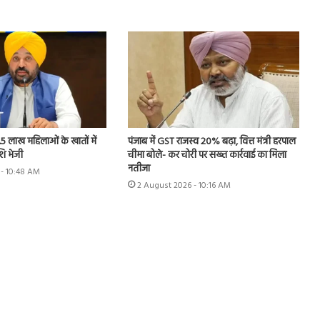
.5 लाख महिलाओं के खातों में
पंजाब में GST राजस्व 20% बढ़ा, वित्त मंत्री हरपाल
शि भेजी
चीमा बोले- कर चोरी पर सख्त कार्रवाई का मिला
नतीजा
 - 10:48 AM
2 August 2026 - 10:16 AM