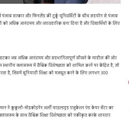
व में पंजाब सरकार और फिनलैंड की टुर्कू यूनिवर्सिटी के बीच सहयोग से पंजाब
्रथाओं को अधिक आनंदमय और व्यावहारिक बना दिया है और विद्यार्थियों के लिए
ीकों से हटकर अब अधिक आनंदमय और सहभागितापूर्ण सीखने के माहौल की ओर
म स्थानीय क्लासरूम में वैश्विक विशेषज्ञता को शामिल करने पर केंद्रित है, जो
रित करता है, जिसमें बुनियादी शिक्षा को मजबूत करने के लिए लगभग 300
ह मान ने कुकुलो-मोइकोइनेन अर्ली चाइल्डहुड एजुकेशन एंड केयर सेंटर का
क्लासरूम के साथ वैश्विक शिक्षा विशेषज्ञता को एकीकृत करके शानदार