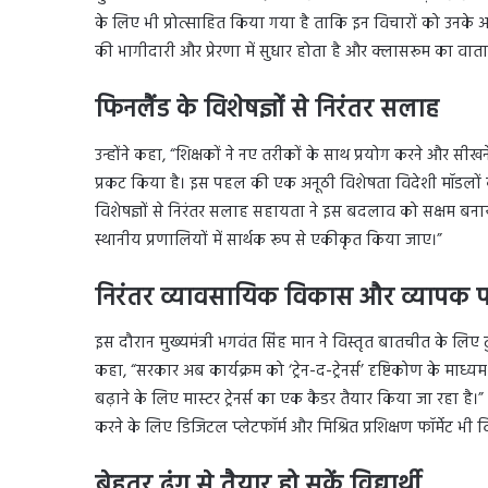
के लिए भी प्रोत्साहित किया गया है ताकि इन विचारों को उनके अपने 
की भागीदारी और प्रेरणा में सुधार होता है और क्लासरूम का व
फिनलैंड के विशेषज्ञों से निरंतर सलाह
उन्होंने कहा, “शिक्षकों ने नए तरीकों के साथ प्रयोग करने और सी
प्रकट किया है। इस पहल की एक अनूठी विशेषता विदेशी मॉडलों को
विशेषज्ञों से निरंतर सलाह सहायता ने इस बदलाव को सक्षम बनाया 
स्थानीय प्रणालियों में सार्थक रूप से एकीकृत किया जाए।”
निरंतर व्यावसायिक विकास और व्यापक प
इस दौरान मुख्यमंत्री भगवंत सिंह मान ने विस्तृत बातचीत के लिए टुर्
कहा, “सरकार अब कार्यक्रम को ‘ट्रेन-द-ट्रेनर्स’ दृष्टिकोण के माध्
बढ़ाने के लिए मास्टर ट्रेनर्स का एक कैडर तैयार किया जा रहा है
करने के लिए डिजिटल प्लेटफॉर्म और मिश्रित प्रशिक्षण फॉर्मेट भी 
बेहतर ढंग से तैयार हो सकें विद्यार्थी