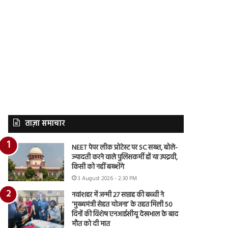
ताज़ा समाचार
NEET पेपर लीक प्रोटेस्ट पर SC सख्त, बोले-
ज्यादती करने वाले पुलिसकर्मी हों या उपद्रवी,
किसी को नहीं बख्शेंगे
3 August 2026 - 2:30 PM
नवांशहर में जन्मी 27 सप्ताह की बच्ची ने
‘मुख्यमंत्री सेहत योजना’ के तहत मिली 50
दिनों की विशेष एनआईसीयू देखभाल के बाद
मौत को दी मात