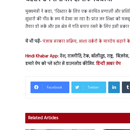
मुख्यमंत्री ने कहा, “विस्तार के लिए एक संरचित प्रणाली और प्रश
सुधारों की नींव के रूप में देखा जा रहा है। प्रांत जन शिक्षा को म
तैयार हो सकें और इस क्षेत्र में गति बनाए रखने के लिए इसी प्र
ये भी पढ़ें-
पंजाब सरकार सक्रिय, आशा वर्करों के मानदेय बढ़ाने के ल
Hindi Khabar App:
देश, राजनीति, टेक, बॉलीवुड, राष्ट्र, बिज़ने
हमारे ऐप को प्ले स्टोर से डाउनलोड कीजिए.
हिन्दी ख़बर ऐप
Linked
Facebook
Twitter
Related Articles