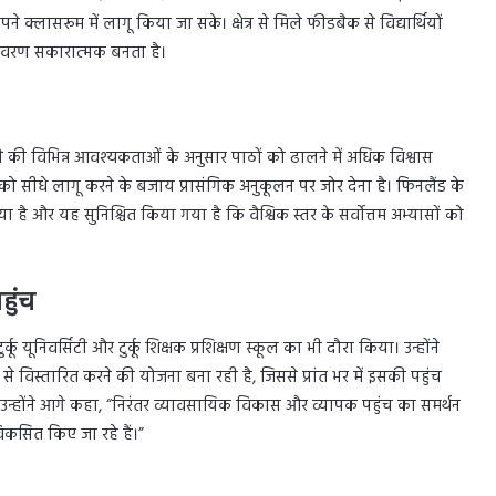
क्लासरूम में लागू किया जा सके। क्षेत्र से मिले फीडबैक से विद्यार्थियों
ातावरण सकारात्मक बनता है।
खने की विभिन्न आवश्यकताओं के अनुसार पाठों को ढालने में अधिक विश्वास
 सीधे लागू करने के बजाय प्रासंगिक अनुकूलन पर जोर देना है। फिनलैंड के
है और यह सुनिश्चित किया गया है कि वैश्विक स्तर के सर्वोत्तम अभ्यासों को
हुंच
कू यूनिवर्सिटी और टुर्कू शिक्षक प्रशिक्षण स्कूल का भी दौरा किया। उन्होंने
यम से विस्तारित करने की योजना बना रही है, जिससे प्रांत भर में इसकी पहुंच
।” उन्होंने आगे कहा, “निरंतर व्यावसायिक विकास और व्यापक पहुंच का समर्थन
विकसित किए जा रहे हैं।”