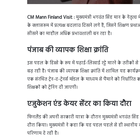
CM Mann Finland Visit :
मुख्यमंत्री भगवंत सिंह मान के नेतृत्
के क्लासरूम में प्रत्यक्ष बदलाव दिखने लगे हैं, जिसने शिक्षण प
सीखने का माहौल अधिक प्रभावशाली बन रहा है।
पंजाब की व्यापक शिक्षा क्रांति
इस पहल के हिस्से के रूप में पढ़ाई-लिखाई रट्टे मारने के तर
बढ़ रही है। पंजाब की व्यापक शिक्षा क्रांति में शामिल यह कार्यक्र
एक संरचित ट्रेन-द-ट्रेनर्स मॉडल के माध्यम से पैमाने को निर्धा
शिक्षकों को ट्रेनिंग दी जाएगी।
एजुकेशन एंड केयर सेंटर का किया दौरा
फिनलैंड की अपनी सरकारी यात्रा के दौरान मुख्यमंत्री भगवंत सिं
दौरा किया। मुख्यमंत्री ने कहा कि यह पहल पहले से ही स्थानीय 
परिणाम दे रही है।