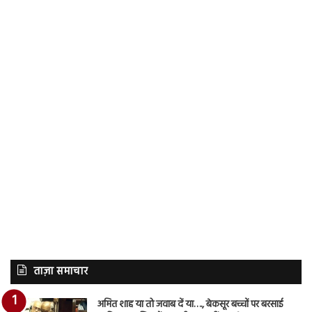
ताज़ा समाचार
अमित शाह या तो जवाब दें या…., बेकसूर बच्चों पर बरसाई