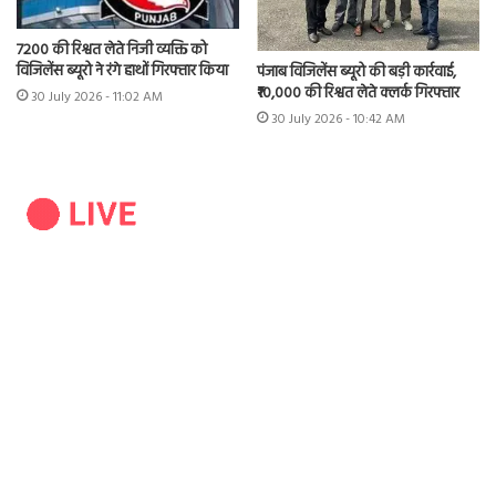
7200 की रिश्वत लेते निजी व्यक्ति को
विजिलेंस ब्यूरो ने रंगे हाथों गिरफ्तार किया
पंजाब विजिलेंस ब्यूरो की बड़ी कार्रवाई,
₹10,000 की रिश्वत लेते क्लर्क गिरफ्तार
30 July 2026 - 11:02 AM
30 July 2026 - 10:42 AM