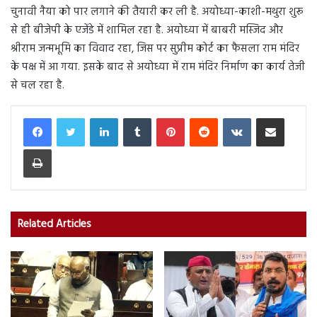
चुनावी नैया को पार लगाने की तैयारी कर ली है. अयोध्या-काशी-मथुरा शुरू
से ही बीजेपी के एजेंडे में शामिल रहा है. अयोध्या में बाबरी मस्जिद और
श्रीराम जन्मभूमि का विवाद रहा, जिस पर सुप्रीम कोर्ट का फैसला राम मंदिर
के पक्ष में आ गया. इसके बाद से अयोध्या में राम मंदिर निर्माण का कार्य तेजी
से चल रहा है.
LinkedIn
Tumblr
Pinterest
Reddit
VKontakte
Share via Email
Print
Related Articles