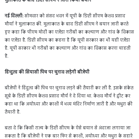
मुलाकात के बाद डिप्टी सीएम ने जारी किया बयान
नई दिल्ली
:
सोमवार को संसद भवन में यूपी के डिप्टी सीएम केशव प्रसाद
मौर्या ने मुलाकात की. मुलाकात के बाद डिप्टी सीएम ने बयान जारी करते
हुए कहा कि पीएम मोदी का एजेंडा गरीबों का कल्याण और गांव के विकास
का एजेंडा है. डिप्टी सीएम का कहना है कि यूपी सरकार का भी यही एजेंडा
है. यूपी सरकार भी गरीबों का कल्याण और गांव का विकास करना चाहती
है.
हिन्दुत्व की सियासी पिच पर चुनाव लड़ेगी बीजेपी
बीजेपी ने हिंदुत्व की पिच पर चुनाव लड़ने की तैयारी कर ली है. इसके संकेत
सूबे के डिप्टी सीएम केशव प्रसाद मौर्य ने दे दिया था. केशव मौर्य ने ट्वीट कर
कहा था कि अयोध्या और काशी में भव्य मंदिर निर्माण जारी है और मथुरा की
तैयारी है.
बता दे कि किसी राज्य के डिप्टी सीएम के ऐसे बयान से अंदाजा लगाया जा
सकता है कि बीजेपी ने एक बार फिर से काशी, अयोध्या और मथुरा के सहारे