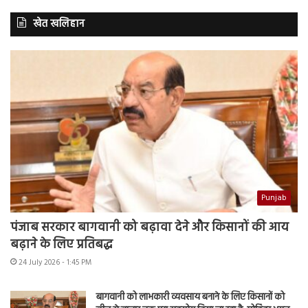
खेत खलिहान
Punjab
पंजाब सरकार बागवानी को बढ़ावा देने और किसानों की आय
बढ़ाने के लिए प्रतिबद्ध
24 July 2026 - 1:45 PM
बागवानी को लाभकारी व्यवसाय बनाने के लिए किसानों को