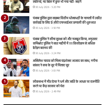
लाठियां, नए बिल में कुछ भी नया नहीं- खड़गे
30 July 2026 - 5:20 PM
पंजाब पुलिस द्वारा साइबर वित्तीय धोखाधड़ी के मामलों में त्वरित
कार्रवाई के लिए ई-ज़ीरो एफआईआर प्रणाली की शुरुआत
30 July 2026 - 3:50 PM
पंजाब पुलिस ने सीमा सुरक्षा को और मजबूत किया, अमृतसर
कमिश्नरेट पुलिस ने सात महीनों में 111 किलोग्राम से अधिक
हेरोइन बरामद की
30 July 2026 - 3:24 PM
अखिलेश यादव को मिला चंद्रशेखर आजाद का साथ, नगीना
सांसद ने सपा के सुर में मिलाए सुर
30 July 2026 - 3:03 PM
लोकसभा में मीत हेयर ने धर्म और जाति के आधार पर राजनीति
करने पर केंद्र सरकार को घेरा
30 July 2026 - 2:49 PM