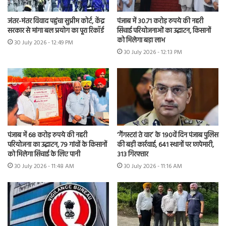
जंतर-मंतर विवाद पहुंचा सुप्रीम कोर्ट, केंद्र
पंजाब में 30.71 करोड़ रुपये की नहरी
सरकार से मांगा बल प्रयोग का पूरा रिकॉर्ड
सिंचाई परियोजनाओं का उद्घाटन, किसानों
को मिलेगा बड़ा लाभ
30 July 2026 - 12:49 PM
30 July 2026 - 12:13 PM
पंजाब में 68 करोड़ रुपये की नहरी
‘गैंगस्टरां ते वार’ के 190वें दिन पंजाब पुलिस
परियोजना का उद्घाटन, 79 गांवों के किसानों
की बड़ी कार्रवाई, 641 स्थानों पर छापेमारी,
को मिलेगा सिंचाई के लिए पानी
313 गिरफ्तार
30 July 2026 - 11:48 AM
30 July 2026 - 11:16 AM