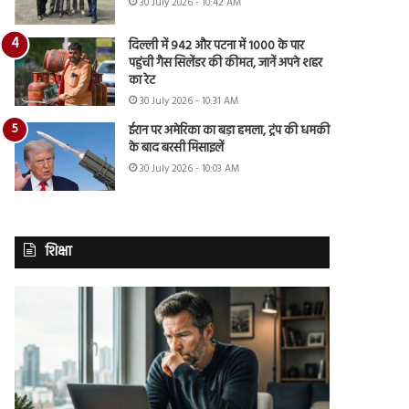
30 July 2026 - 10:42 AM
दिल्ली में 942 और पटना में 1000 के पार
पहुंची गैस सिलेंडर की कीमत, जानें अपने शहर
का रेट
30 July 2026 - 10:31 AM
ईरान पर अमेरिका का बड़ा हमला, ट्रंप की धमकी
के बाद बरसी मिसाइलें
30 July 2026 - 10:03 AM
शिक्षा