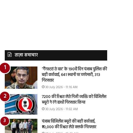
ताज़ा समाचार
‘गैंगस्टरां ते वार’ के 190वें दिन पंजाब पुलिस की
बड़ी कार्रवाई, 641 स्थानों पर छापेमारी, 313
गिरफ्तार
30 July 2026 - 11:16 AM
7200 की रिश्वत लेते निजी व्यक्ति को विजिलेंस
ब्यूरो ने रंगे हाथों गिरफ्तार किया
30 July 2026 - 11:02 AM
पंजाब विजिलेंस ब्यूरो की बड़ी कार्रवाई,
₹10,000 की रिश्वत लेते क्लर्क गिरफ्तार