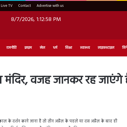
Live TV
Contact
Advertise with us
8/7/2026, 1:12:59 PM
राजनीति
क्राइम
खेल
धर्म
शिक्षा
स्वास्थ्य
लाइफ़स्टाइल
सिन
ल मंदिर, वजह जानकर रह जाएंगे ह
ाल के दर्शन करने जाना है तो तीन अप्रैल के पहले या दस अप्रैल के बाद ही