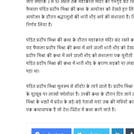
जाएं क्योंकि 3 से 10 अप्रैल तक महाकाल मंदिर का गर्भगृह बंद र
फैसला पंडित प्रदीप मिश्रा की कथा के आयोजन को देखते हुए लिय
आयोजन के दौरान श्रद्धालुओं की भारी भीड़ आने की संभावना है। जि
निर्णय लिया है।
पंडित प्रदीप मिश्रा की कथा के दौरान महाकाल मंदिर बंद रखने क
यह फैसला प्रदीप मिश्रा की कथा में आने वाली भारी भीड़ को देख
प्रदीप मिश्रा की कथा में आने वाली भीड़ को संभालना एक चुन
पंडित प्रदीप मिश्रा की कथा में भारी भीड़ के कारण सड़कों पर
पड़ा था।
पंडित प्रदीप मिश्रा मूलरूप से सीहोर के रहने वाले हैं। प्रदीप मिश्
के यूट्यूब पर लाखों फॉलोवर हैं। उनकी कथा के दौरान दिए जाने 
मिश्रा के भक्तों में प्रदेश के बड़े-बड़े नेताओं यहां तक की मंत्रियो
एक कथावाचक हैं जो देश-विदेश में कथा करने जाते हैं।
Linked