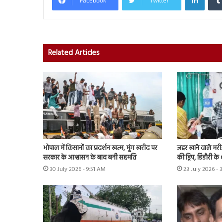
Facebook
Twitter
Related Articles
भोपाल में किसानों का प्रदर्शन खत्म, मूंग खरीद पर
जहर खाने वाले मर
सरकार के आश्वासन के बाद बनी सहमति
की ड्रिप, डिंडौरी 
30 July 2026 - 9:51 AM
23 July 2026 - 