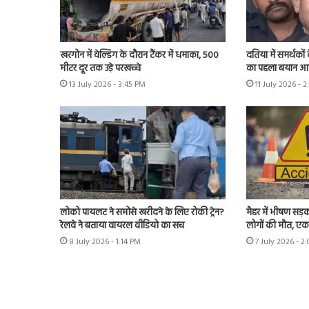
खरगोन में वेल्डिंग के दौरान टैंकर में धमाका, 500
दतिया में समर्थकों
मीटर दूर तक उड़े परखच्चे
का पहला बयान आया
13 July 2026 - 3:45 PM
11 July 2026 - 
लोको पायलट ने समोसे खरीदने के लिए रोकी ट्रेन?
मैहर में भीषण सड़
रेलवे ने बताया वायरल वीडियो का सच
लोगों की मौत, ए
8 July 2026 - 1:14 PM
7 July 2026 - 2