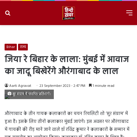
Search
M
for
8/7/2026, 2:56:33 PM
Bihar
राज्य
जिया रे बिहार के लाला: मुंबई में आवाज
का जादू बिखेरेंगे औरंगाबाद के लाल
Aarti Agravat
23 September 2023 - 2:47 PM
1 minute read
सुर संग्राम में चयनित प्रतिभागी।
औरंगाबाद के तीन गायक कलाकारों का चयन रियलिटी शो ‘सुर संग्राम’ में
हुआ है। इसके लिए तीनों कलाकार मुंबई जाएंगे। इस अवसर पर औरंगाबाद
में गायकी की रीड़ माने जाने वाले डॉ रविंद्र कुमार ने कलाकारों के सम्मान में