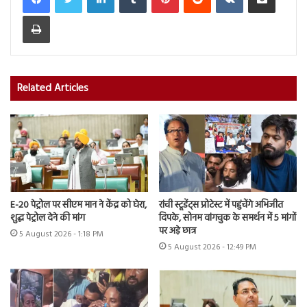
Print
Related Articles
E-20 पेट्रोल पर सीएम मान ने केंद्र को घेरा,
रांची स्टूडेंट्स प्रोटेस्ट में पहुंचेंगे अभिजीत
शुद्ध पेट्रोल देने की मांग
दिपके, सोनम वांगचुक के समर्थन में 5 मांगों
पर अड़े छात्र
5 August 2026 - 1:18 PM
5 August 2026 - 12:49 PM