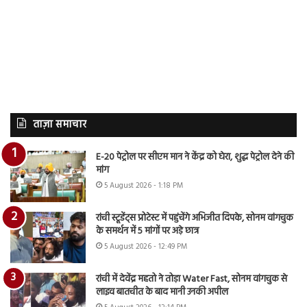
ताज़ा समाचार
E-20 पेट्रोल पर सीएम मान ने केंद्र को घेरा, शुद्ध पेट्रोल देने की
मांग
5 August 2026 - 1:18 PM
रांची स्टूडेंट्स प्रोटेस्ट में पहुंचेंगे अभिजीत दिपके, सोनम वांगचुक
के समर्थन में 5 मांगों पर अड़े छात्र
5 August 2026 - 12:49 PM
रांची में देवेंद्र महतो ने तोड़ा Water Fast, सोनम वांगचुक से
लाइव बातचीत के बाद मानी उनकी अपील