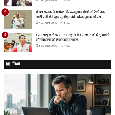
5 August 2026 - 12:14 PM
पंजाब सरकार ने अबोहर और बल्लूआना क्षेत्रों की टेलों तक
नहरी पानी की पहुंच सुनिश्चित की- बरिंदर कुमार गोयल
5 August 2026 - 12:13 PM
E20 लागू करने पर अमन अरोड़ा ने केंद्र सरकार को घेरा, वाहनों
और किसानों को लेकर उठाए सवाल
5 August 2026 - 11:37 AM
शिक्षा