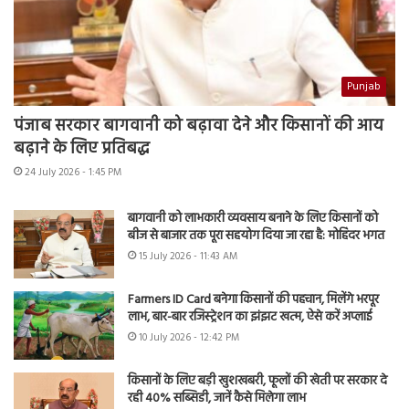
Punjab
पंजाब सरकार बागवानी को बढ़ावा देने और किसानों की आय
बढ़ाने के लिए प्रतिबद्ध
24 July 2026 - 1:45 PM
बागवानी को लाभकारी व्यवसाय बनाने के लिए किसानों को
बीज से बाजार तक पूरा सहयोग दिया जा रहा है: मोहिंदर भगत
15 July 2026 - 11:43 AM
Farmers ID Card बनेगा किसानों की पहचान, मिलेंगे भरपूर
लाभ, बार-बार रजिस्ट्रेशन का झंझट खत्म, ऐसे करें अप्लाई
10 July 2026 - 12:42 PM
किसानों के लिए बड़ी खुशखबरी, फूलों की खेती पर सरकार दे
रही 40% सब्सिडी, जानें कैसे मिलेगा लाभ