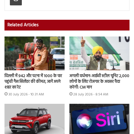
Related Articles
दिल्ली में 942 और पटना में 1000 के पार
अगली वर्धमान-आईची स्टील यूनिट 2,000
पहुंची गैस सिलेंडर की कीमत, जानें अपने
लोगों के लिए रोजगार के अवसर पैदा
शहर का रेट
करेगी: CM मान
30 July 2026 - 10:31 AM
28 July 2026 - 8:54 AM