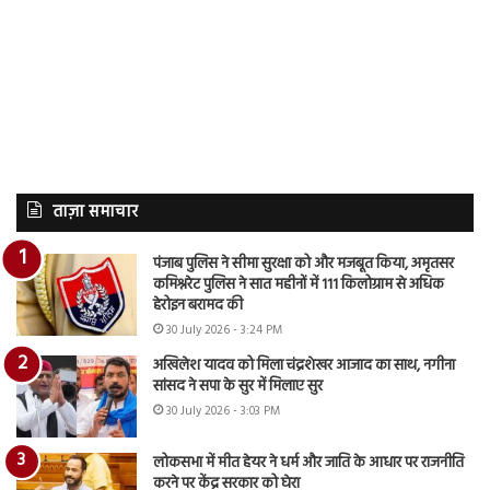
ताज़ा समाचार
पंजाब पुलिस ने सीमा सुरक्षा को और मजबूत किया, अमृतसर
कमिश्नरेट पुलिस ने सात महीनों में 111 किलोग्राम से अधिक
हेरोइन बरामद की
30 July 2026 - 3:24 PM
अखिलेश यादव को मिला चंद्रशेखर आजाद का साथ, नगीना
सांसद ने सपा के सुर में मिलाए सुर
30 July 2026 - 3:03 PM
लोकसभा में मीत हेयर ने धर्म और जाति के आधार पर राजनीति
करने पर केंद्र सरकार को घेरा