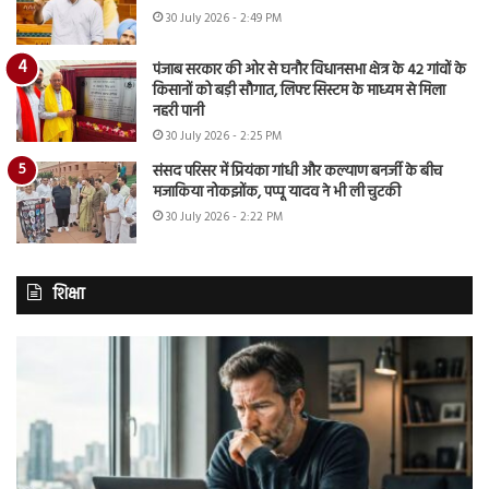
30 July 2026 - 2:49 PM
पंजाब सरकार की ओर से घनौर विधानसभा क्षेत्र के 42 गांवों के
किसानों को बड़ी सौगात, लिफ्ट सिस्टम के माध्यम से मिला
नहरी पानी
30 July 2026 - 2:25 PM
संसद परिसर में प्रियंका गांधी और कल्याण बनर्जी के बीच
मजाकिया नोकझोंक, पप्पू यादव ने भी ली चुटकी
30 July 2026 - 2:22 PM
शिक्षा