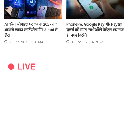
AI करेगा मोबाइल पर कब्जा! 2027 तक
PhonePe, Google Pay और Paytm
आधे से ज्यादा स्मार्टफोन होंगे GenAI से
यूजर्स को राहत, सभी ऑटो पेमेंट्स अब एक
लैस
ही जगह दिखेंगे
28 June 2026 - 11:56 AM
24 June 2026 - 6:59 PM