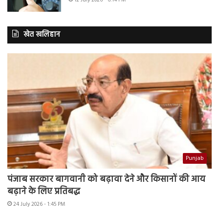
खेत खलिहान
Punjab
पंजाब सरकार बागवानी को बढ़ावा देने और किसानों की आय
बढ़ाने के लिए प्रतिबद्ध
24 July 2026 - 1:45 PM