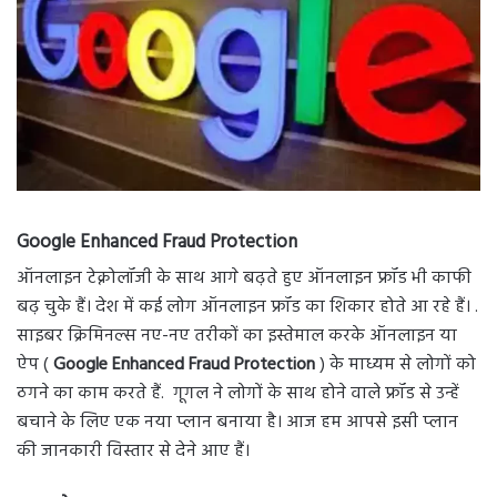
Google Enhanced Fraud Protection
ऑनलाइन टेक्नोलॉजी के साथ आगे बढ़ते हुए ऑनलाइन फ्रॉड भी काफी
बढ़ चुके हैं। देश में कई लोग ऑनलाइन फ्रॉड का शिकार होते आ रहे हैं। .
साइबर क्रिमिनल्स नए-नए तरीकों का इस्तेमाल करके ऑनलाइन या
ऐप (
Google Enhanced Fraud Protection
) के माध्यम से लोगों को
ठगने का काम करते हैं. गूगल ने लोगों के साथ होने वाले फ्रॉड से उन्हें
बचाने के लिए एक नया प्लान बनाया है। आज हम आपसे इसी प्लान
की जानकारी विस्तार से देने आए हैं।