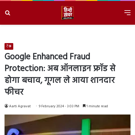
Search
M
for
8/9/2026, 6:24:06 AM
टेक
Google Enhanced Fraud
Protection: अब ऑनलाइन फ्रॉड से
होगा बचाव, गूगल ले आया शानदार
फीचर
Aarti Agravat
9 February 2024 - 3:03 PM
1 minute read