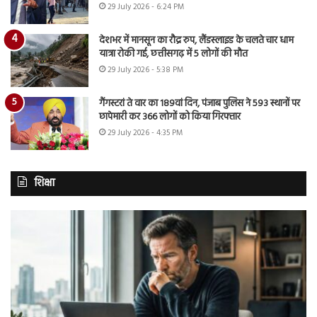
29 July 2026 - 6:24 PM
देशभर में मानसून का रौद्र रुप, लैंडस्लाइड के चलते चार धाम
यात्रा रोकी गई, छत्तीसगढ़ में 5 लोगों की मौत
29 July 2026 - 5:38 PM
गैंगस्टरां ते वार का 189वां दिन, पंजाब पुलिस ने 593 स्थानों पर
छापेमारी कर 366 लोगों को किया गिरफ्तार
29 July 2026 - 4:35 PM
शिक्षा