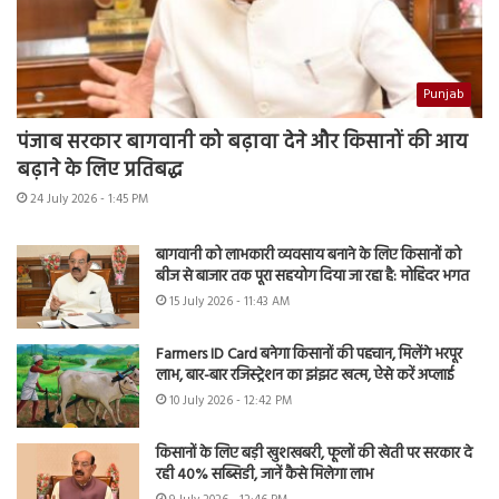
Punjab
पंजाब सरकार बागवानी को बढ़ावा देने और किसानों की आय
बढ़ाने के लिए प्रतिबद्ध
24 July 2026 - 1:45 PM
बागवानी को लाभकारी व्यवसाय बनाने के लिए किसानों को
बीज से बाजार तक पूरा सहयोग दिया जा रहा है: मोहिंदर भगत
15 July 2026 - 11:43 AM
Farmers ID Card बनेगा किसानों की पहचान, मिलेंगे भरपूर
लाभ, बार-बार रजिस्ट्रेशन का झंझट खत्म, ऐसे करें अप्लाई
10 July 2026 - 12:42 PM
किसानों के लिए बड़ी खुशखबरी, फूलों की खेती पर सरकार दे
रही 40% सब्सिडी, जानें कैसे मिलेगा लाभ