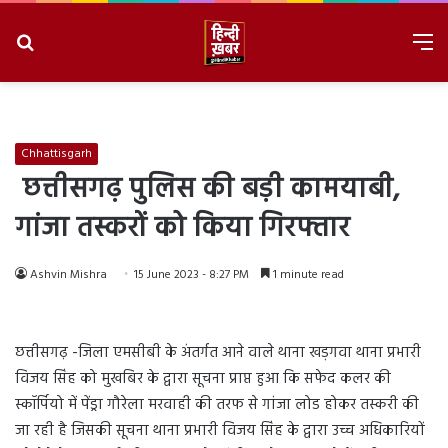
Search
M
for
8/8/2026, 9:08:16 AM
Chhattisgarh
छत्तीसगढ़ पुलिस की बड़ी कामयाबी,
गांजा तस्करों को किया गिरफ्तार
Ashvin Mishra
15 June 2023 - 8:27 PM
1 minute read
छत्तीसगढ़ -जिला एमसीबी के अंतर्गत आने वाले थाना खड़गवा थाना प्रभारी
विजय सिंह को मुखबिर के द्वारा सूचना प्राप्त हुआ कि सफेद कलर की
स्कॉर्पियो में पेंड्रा गौरेला मरवाही की तरफ से गांजा लोड होकर तस्करी की
जा रही है जिसकी सूचना थाना प्रभारी विजय सिंह के द्वारा उच्च अधिकारियों