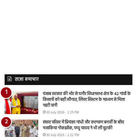
ताज़ा समाचार
पंजाब सरकार की ओर से घनौर विधानसभा क्षेत्र के 42 गांवों के
किसानों को बड़ी सौगात, लिफ्ट सिस्टम के माध्यम से मिला
नहरी पानी
30 July 2026 - 2:25 PM
संसद परिसर में प्रियंका गांधी और कल्याण बनर्जी के बीच
मजाकिया नोकझोंक, पप्पू यादव ने भी ली चुटकी
30 July 2026 - 2:22 PM