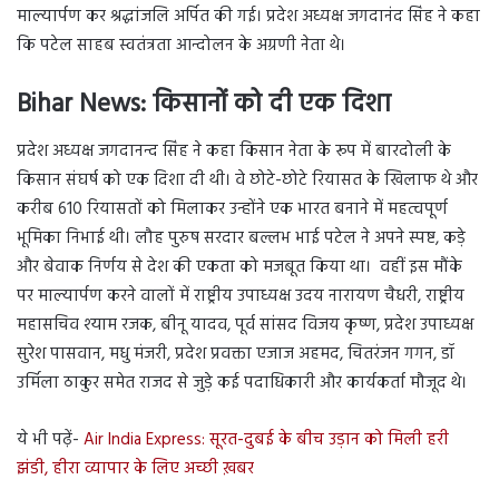
माल्यार्पण कर श्रद्धांजलि अर्पित की गई। प्रदेश अध्यक्ष जगदानंद सिंह ने कहा
कि पटेल साहब स्वतंत्रता आन्दोलन के अग्रणी नेता थे।
Bihar News:
किसानों को दी एक दिशा
प्रदेश अध्यक्ष जगदानन्द सिंह ने कहा किसान नेता के रूप में बारदोली के
किसान संघर्ष को एक दिशा दी थी। वे छोटे-छोटे रियासत के खिलाफ थे और
करीब 610 रियासतों को मिलाकर उन्होंने एक भारत बनाने में महत्वपूर्ण
भूमिका निभाई थी। लौह पुरुष सरदार बल्लभ भाई पटेल ने अपने स्पष्ट, कड़े
और बेवाक निर्णय से देश की एकता को मजबूत किया था। वहीं इस मौंके
पर माल्यार्पण करने वालों में राष्ट्रीय उपाध्यक्ष उदय नारायण चैधरी, राष्ट्रीय
महासचिव श्याम रजक, बीनू यादव, पूर्व सांसद विजय कृष्ण, प्रदेश उपाध्यक्ष
सुरेश पासवान, मधु मंजरी, प्रदेश प्रवक्ता एजाज अहमद, चितरंजन गगन, डॉ
उर्मिला ठाकुर समेत राजद से जुड़े कई पदाधिकारी और कार्यकर्ता मौजूद थे।
ये भी पढ़ें-
Air India Express: सूरत-दुबई के बीच उड़ान को मिली हरी
झंडी, हीरा व्यापार के लिए अच्छी ख़बर