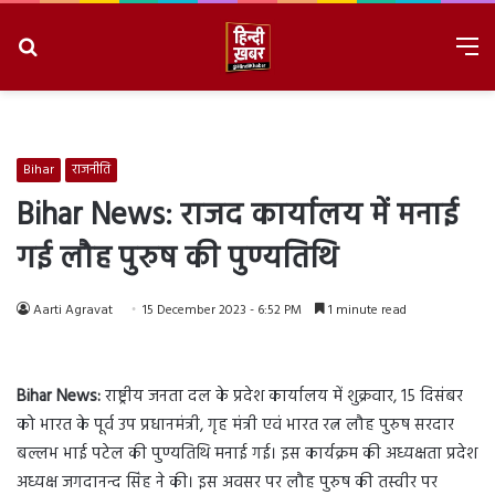
Search
M
for
8/7/2026, 9:39:23 AM
Bihar
राजनीति
Bihar News: राजद कार्यालय में मनाई
गई लौह पुरुष की पुण्यतिथि
Aarti Agravat
15 December 2023 - 6:52 PM
1 minute read
Bihar News:
राष्ट्रीय जनता दल के प्रदेश कार्यालय में शुक्रवार, 15 दिसंबर
को भारत के पूर्व उप प्रधानमंत्री, गृह मंत्री एवं भारत रत्न लौह पुरुष सरदार
बल्लभ भाई पटेल की पुण्यतिथि मनाई गई। इस कार्यक्रम की अध्यक्षता प्रदेश
अध्यक्ष जगदानन्द सिंह ने की। इस अवसर पर लौह पुरुष की तस्वीर पर