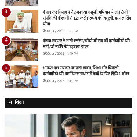
पंजाब कर विभाग ने वैट बकाया वसूली अभियान में लाई तेजी,
संपत्ति की नीलामी से 1.21 करोड़ रुपये की वसूली, हरपाल सिंह
चीमा
30 July 2026 - 1:53 PM
पंजाब सरकार ने मानी मनरेगा/वीबी जी राम जी कर्मचारियों की
मांगें, दो महीने की हड़ताल खत्म
30 July 2026 - 1:49 PM
भगवंत मान सरकार का बड़ा कदम, शिक्षा और बिजली
कर्मचारियों की मांगों के समाधान में तेजी के दिए निर्देश- चीमा
30 July 2026 - 1:34 PM
शिक्षा