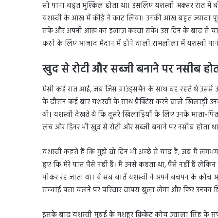
सो पाना बहुत मुश्किल होता था। इसलिए यशस्वी अक्सर रात में ब
यशस्वी के आंख में कीड़े ने काट लिया। उनकी आंख बहुत ज्यादा फू
सकें और अपनी आंख का इलाज करवा सकें। उस दिन के बाद से चाहे कि
करने के लिए आजाद मैदान में होने वाली रामलीला में यशस्वी पा
खुद से रोटी और सब्जी बनाने पर नसीब हो
ऐसी कई रात आई, जब जिस ग्राउंड्समैन के साथ वह रहते थे उससे
के दौरान कई बार यशस्वी के साथ प्रैक्टिस करने वाले खिलाड़ी उ
थी। यशस्वी देखते थे कि दूसरे खिलाड़ियों के लिए उनके माता-पिता
लंच और डिनर भी खुद से रोटी और सब्जी बनाने पर नसीब होता था
यशस्वी कहते हैं कि मुझे वो दिन भी अच्छे से याद हैं, जब मैं लगभ
हुए कि मेरे पास पैसे नहीं हैं। मैं उनसे कहता था, पैसे नहीं हैं लेकि
पीकर रह जाता था। ये सब बातें यशस्वी ने अपने बचपन के कोच 
सच्चाई पता चलने पर परिवार वापस बुला लेगा और फिर उनका हिंद
इसके बाद यशस्वी मुंबई के मशहूर क्रिकेट कोच ज्वाला सिंह के स