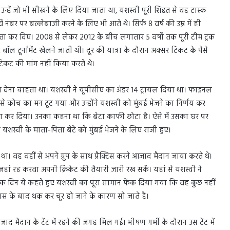
उन्हें जो भी सीखने के लिए दिया जाता था, यशस्वी पूरी शिद्दत से वह टास्क
ं नंबर पर बल्लेबाजी करने के लिए भी आते थे। सिर्फ 8 वर्ष की उम्र में ही
 कर दिए। 2008 से लेकर 2012 के बीच लगातार 5 वर्षों तक पूरी टीम ट्रक
ॉल टूर्नामेंट खेलने जाती थी। दूर की यात्रा के दौरान अक्सर टिकट के पैसे
 टिकट की मांग नहीं किया करते थे।
दान देना चाहता था। यशस्वी ने यूपीसीए का अंडर 14 ट्रायल दिया था। फाइनल
ससे कोच का मन टूट गया और उन्होंने यशस्वी को मुंबई भेजने का निर्णय कर
 मना कर दिया। उनका कहना था कि बेटा काफी छोटा है। ऐसे में उसका घर पर
शस्वी के माता-पिता बेटे को मुंबई भेजने के लिए राजी हुए।
वह वहीं से अपने ग्रुप के साथ प्रैक्टिस करने आजाद मैदान जाया करते थे।
ां रह करवा अपनी क्रिकेट की तैयारी जारी रख सकें। यहां से यशस्वी ने
 एक दिन ये कहते हुए यशस्वी का पूरा सामान फेंक दिया गया कि वह कुछ नहीं
यास के बाद थक कर चूर हो जाने के कारण सो जाते हैं।
द मैदान के टेंट में रहने की जगह मिल गई। भीषण गर्मी के दौरान उस टेंट में