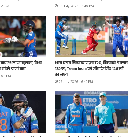
5:21 PM
30 July 2026 - 6:40 PM
े बाद ईशान का खुलासा, वैभव
भारत बनाम जिम्बाब्वे पहला T20, जिम्बाब्वे ने बनाए
 जीतने वाली बात
125 रन, Team India को जीत के लिए 126 रनों
का लक्ष्य
2:04 PM
23 July 2026 - 6:49 PM