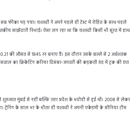
सब फीका पड़ गया। यशस्वी ने अपने पहले ही टेस्ट में रोहित के साथ पहले
ी शतकीय साझेदारी निभाई। ऐसा लग रहा था कि यशस्वी किसी भी सूरत में हाथ
में 80.21 की औसत से 1845 रन बनाए हैं। इस दौरान उसके बल्ले से 2 अर्धशतक
सवाल का क्रिकेटिंग करियर दिसंबर-जनवरी की कड़कती ठंड में ट्रक की छत
ुरुआत मुंबई से नहीं बल्कि उत्तर प्रदेश के भदोही से हुई थी। 2008 से लेकर
ट्रेनिंग के साल भर के भीतर ही यशस्वी ने अपनी एकेडमी के सीनियर टीम