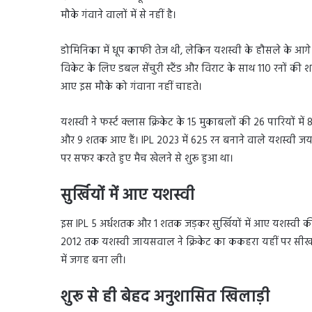
मौके गंवाने वालों में से नहीं है।
डोमिनिका में धूप काफी तेज थी, लेकिन यशस्वी के हौसले के आगे 
विकेट के लिए डबल सेंचुरी स्टैंड और विराट के साथ 110 रनों क
आए इस मौके को गंवाना नहीं चाहते।
यशस्वी ने फर्स्ट क्लास क्रिकेट के 15 मुकाबलों की 26 पारियों 
और 9 शतक आए हैं। IPL 2023 में 625 रन बनाने वाले यशस्वी जय
पर सफर करते हुए मैच खेलने से शुरू हुआ था।
सुर्खियों में आए यशस्वी
इस IPL 5 अर्धशतक और 1 शतक जड़कर सुर्खियों में आए यशस्वी की श
2012 तक यशस्वी जायसवाल ने क्रिकेट का ककहरा यहीं पर सीखा। 
में जगह बना ली।
शुरू से ही बेहद अनुशासित खिलाड़ी