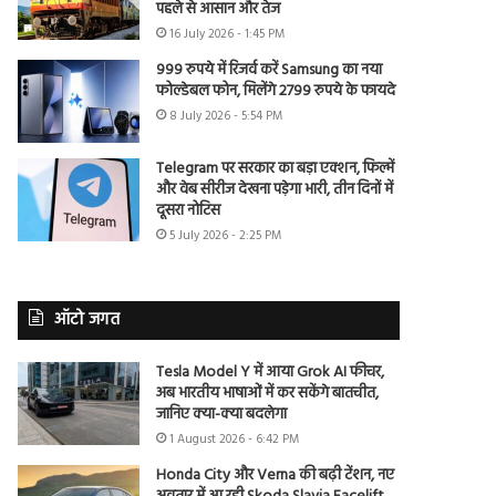
पहले से आसान और तेज
16 July 2026 - 1:45 PM
999 रुपये में रिजर्व करें Samsung का नया
फोल्डेबल फोन, मिलेंगे 2799 रुपये के फायदे
8 July 2026 - 5:54 PM
Telegram पर सरकार का बड़ा एक्शन, फिल्में
और वेब सीरीज देखना पड़ेगा भारी, तीन दिनों में
दूसरा नोटिस
5 July 2026 - 2:25 PM
ऑटो जगत
Tesla Model Y में आया Grok AI फीचर,
अब भारतीय भाषाओं में कर सकेंगे बातचीत,
जानिए क्या-क्या बदलेगा
1 August 2026 - 6:42 PM
Honda City और Verna की बढ़ी टेंशन, नए