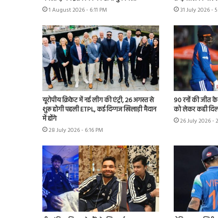
1 August 2026 - 6:11 PM
31 July 2026 - 
यूरोपीय क्रिकेट में नई लीग की एंट्री, 26 अगस्त से
90 रनों की जीत क
शुरू होगी पहली ETPL, कई दिग्गज खिलाड़ी मैदान
को लेकर कही दिल
में होंगे
26 July 2026 - 
28 July 2026 - 6:16 PM