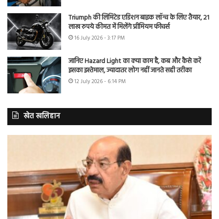
Triumph की लिमिटेड एडिशन बाइक लॉन्च के लिए तैयार, 21
लाख रुपये कीमत में मिलेंगे प्रीमियम फीचर्स
16 July 2026 - 3:17 PM
जानिए Hazard Light का क्या काम है, कब और कैसे करें
इसका इस्तेमाल, ज्यादातर लोग नहीं जानते सही तरीका
12 July 2026 - 6:14 PM
खेत खलिहान