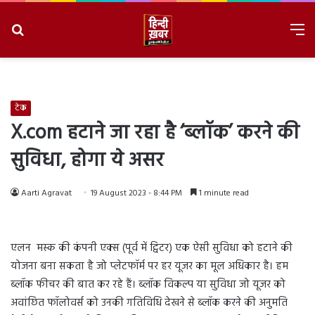
Search
M
for
8/9/2026, 1:56:31 PM
टेक
X.com हटाने जा रहा है ‘ब्लॉक’ करने की
सुविधा, होगा ये असर
Aarti Agravat
19 August 2023 - 8:44 PM
1 minute read
एलन मस्क की कंपनी एक्स (पूर्व में ट्विटर) एक ऐसी सुविधा को हटाने की
योजना बना सकता है जो प्लेटफॉर्म पर हर यूजर का मूल अधिकार है। हम
ब्लॉक फीचर की बात कर रहे हैं। ब्लॉक विकल्प या सुविधा जो यूजर को
अवांछित फॉलोवर्स को उनकी गतिविधि देखने से ब्लॉक करने की अनुमति