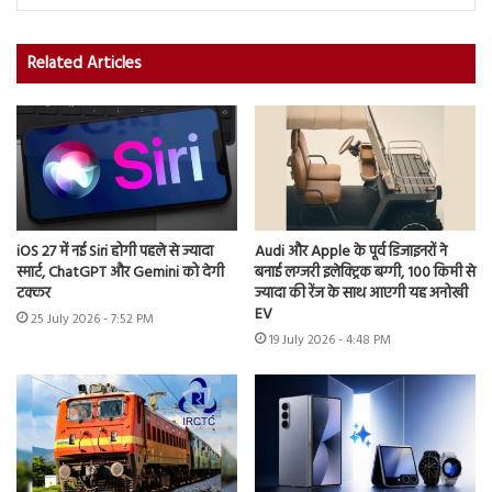
Related Articles
iOS 27 में नई Siri होगी पहले से ज्यादा
Audi और Apple के पूर्व डिजाइनरों ने
स्मार्ट, ChatGPT और Gemini को देगी
बनाई लग्जरी इलेक्ट्रिक बग्गी, 100 किमी से
टक्कर
ज्यादा की रेंज के साथ आएगी यह अनोखी
EV
25 July 2026 - 7:52 PM
19 July 2026 - 4:48 PM