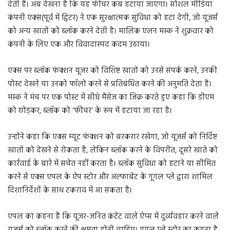
देती है। अब देखना है कि यह फीचर कब हटाया जाएगा। सोशल मीडिया
कंपनी एक्स(पूर्व में ट्विटर) ने एक सुरक्षात्मक सुविधा को हटा देगी, जो यूजर्स
को अन्य खातों को ब्लॉक करने देती है। मालिक एलन मस्क ने शुक्रवार को
कंपनी के लिए एक और विवादास्पद कदम उठाया।
एक्स पर ब्लॉक फंक्शन यूजर को विशिष्ट खातों को उनसे संपर्क करने, उनकी
पोस्ट देखने या उनको फॉलो करने से प्रतिबंधित करने की अनुमति देता है।
मस्क ने मंच पर एक पोस्ट में सीधे मैसेज का जिक्र करते हुए कहा कि डीएम
को छोड़कर, ब्लॉक को ‘फीचर’ के रूप में हटाया जा रहा है।
उन्होंने कहा कि एक्स म्यूट फंक्शन को बरकरार रखेगा, जो यूजर्स को निर्दिष्ट
खातों को देखने से रोकता है, लेकिन ब्लॉक करने के विपरीत, दूसरे खाते को
कार्रवाई के बारे में सचेत नहीं करता है। ब्लॉक सुविधा को हटाने या सीमित
करने से एक्स एपल के ऐप स्टोर और अल्फाबेट के गूगल प्ले द्वारा शामिल
दिशानिर्देशों के साथ टकराव में आ सकता है।
एपल का कहना है कि यूजर-जनित कंटेंट वाले ऐप्स में दुर्व्यवहार करने वाले