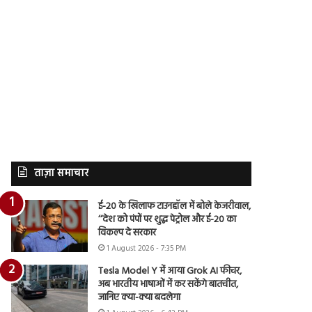
ताज़ा समाचार
ई-20 के खिलाफ टाउनहॉल में बोले केजरीवाल,
‘‘देश को पंपों पर शुद्ध पेट्रोल और ई-20 का
विकल्प दे सरकार
1 August 2026 - 7:35 PM
Tesla Model Y में आया Grok AI फीचर,
अब भारतीय भाषाओं में कर सकेंगे बातचीत,
जानिए क्या-क्या बदलेगा