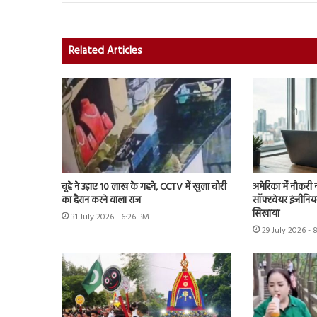
Related Articles
चूहे ने उड़ाए 10 लाख के गहने, CCTV में खुला चोरी
अमेरिका में नौकरी 
का हैरान करने वाला राज
सॉफ्टवेयर इंजीनियर
सिखाया
31 July 2026 - 6:26 PM
29 July 2026 -