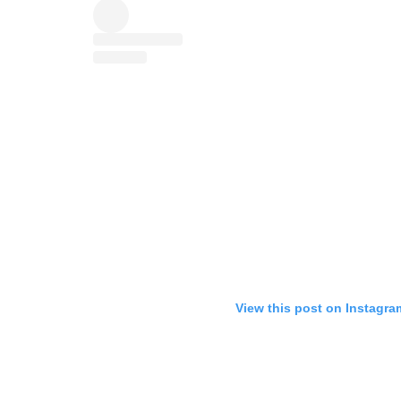
View this post on Instagra