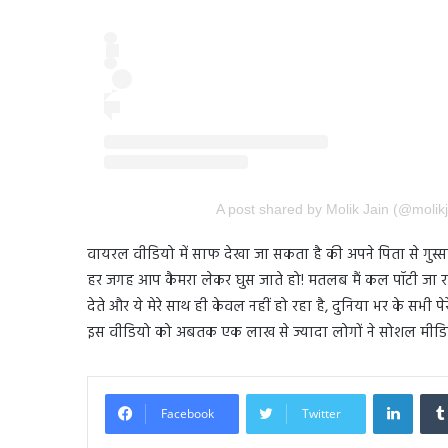
A post shared by Molik Jain (@molik
वायरल वीडियो में साफ देखा जा सकता है की अपने पिता से गुस्सा 
हर जगह आप कैमरा लेकर घुस जाते हो! मतलब मैं कल पॉटी जा 
देते और ये मेरे साथ ही केवल नहीं हो रहा है, दुनिया भर के सभी प
इस वीडियो को अबतक एक लाख से ज्यादा लोगों ने सोशल मीडिया
Linked
Facebook
Twitter