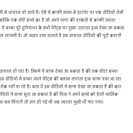
े वायरल हो जाते है। ऐसे में काफी समय से इंटरनेट पर एक वीडियो तेजी
बल्कि एक छोटे बच्चे का है जो अपने पापा की हरकतों से काफी ज्यादा
 बच्चा पूरे दुनियाभर के सभी पेरेंट्स पर गुस्सा उतारता हुआ देखा जा सकता
ल्कुल लाजमी है। तो आइए नजर डालते है इस वायरल वीडियो की पूरी कहानी
 वायरल हो रहा है। जिसमें ये साफ देखा जा सकता है की एक छोटा बच्चा
 इस वीडियो में बच्चा अपने पेरेंट्स की क्लास लगाता हुआ साफ नजर आ रहा
रोक नहीं पा रहे है। बता दें इस वीडियो में साफ देखा जा सकता है की कार
 वीडियो में साफ सुना जा सकता है की पिता ने अपने बच्चे को हेलो मालिक
या था बस चिंगारी तो लग ही गई थी अब ज्वाला मुखी भी फट गया।