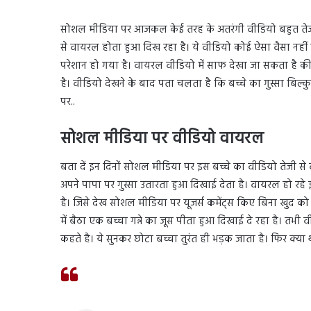
सोशल मीडिया पर आजकल केई तरह के अतरंगी वीडियो बहुत तेजी स
से वायरल होता हुआ दिख रहा है। ये वीडियो कोई ऐसा वैसा नहीं 
परेशान हो गया है। वायरल वीडियो में साफ देखा जा सकता है की ये
है। वीडियो देखने के बाद पता चलता है कि बच्चे का गुस्सा बि
पर..
सोशल मीडिया पर वीडियो वायरल
बता दें इन दिनों सोशल मीडिया पर इस बच्चे का वीडियो तेजी से
अपने पापा पर गुस्सा उतारता हुआ दिखाई देता है। वायरल हो रहे
है। जिसे देख सोशल मीडिया पर यूजर्स कमेंट्स किए बिना खुद को 
में बैठा एक बच्चा गन्ने का जूस पीता हुआ दिखाई दे रहा है। तभी
कहते है। ये सुनकर छोटा बच्चा तुरंत ही भड़क जाता है। फिर क्