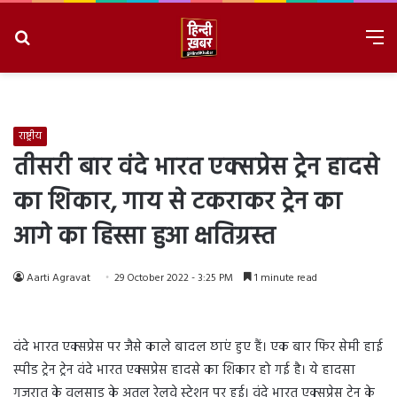
Search
M
for
8/9/2026, 4:42:31 PM
राष्ट्रीय
तीसरी बार वंदे भारत एक्सप्रेस ट्रेन हादसे
का शिकार, गाय से टकराकर ट्रेन का
आगे का हिस्सा हुआ क्षतिग्रस्त
Aarti Agravat
29 October 2022 - 3:25 PM
1 minute read
वंदे भारत एक्सप्रेस पर जैसे काले बादल छाएं हुए हैं। एक बार फिर सेमी हाई
स्पीड ट्रेन ट्रेन वंदे भारत एक्सप्रेस हादसे का शिकार हो गई है। ये हादसा
गुजरात के वलसाड़ के अतुल रेलवे स्टेशन पर हुई। वंदे भारत एक्सप्रेस ट्रेन के