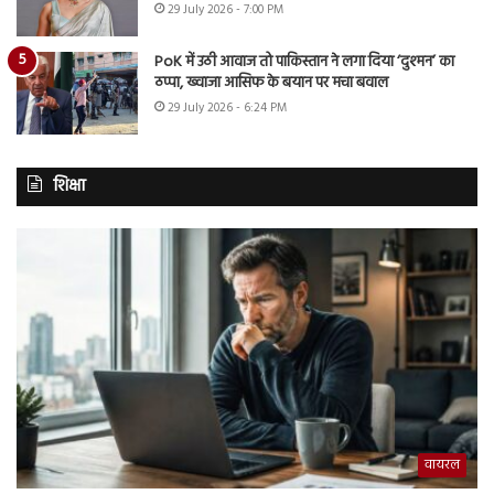
29 July 2026 - 7:00 PM
PoK में उठी आवाज तो पाकिस्तान ने लगा दिया ‘दुश्मन’ का
ठप्पा, ख्वाजा आसिफ के बयान पर मचा बवाल
29 July 2026 - 6:24 PM
शिक्षा
वायरल