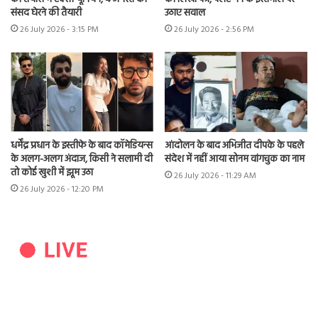
संसद घेरने की तैयारी
उठाए सवाल
26 July 2026 - 3:15 PM
26 July 2026 - 2:56 PM
धर्मेंद्र प्रधान के इस्तीफे के बाद कॉमेडियन्स
आंदोलन के बाद अभिजीत दीपके के पहले
के अलग-अलग अंदाज, किसी ने सलामी दी
संदेश में नहीं आया सोनम वांगचुक का नाम
तो कोई खुशी में झूम उठा
26 July 2026 - 11:29 AM
26 July 2026 - 12:20 PM