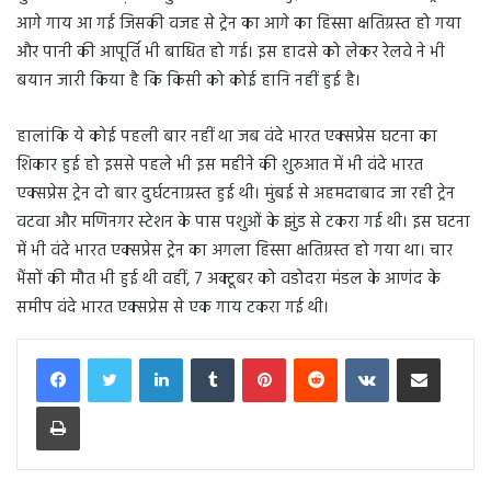
आगे गाय आ गई जिसकी वजह से ट्रेन का आगे का हिस्सा क्षतिग्रस्त हो गया
और पानी की आपूर्ति भी बाधित हो गई। इस हादसे को लेकर रेलवे ने भी
बयान जारी किया है कि किसी को कोई हानि नहीं हुई है।
हालांकि ये कोई पहली बार नहीं था जब वंदे भारत एक्सप्रेस घटना का
शिकार हुई हो इससे पहले भी इस महीने की शुरुआत में भी वंदे भारत
एक्सप्रेस ट्रेन दो बार दुर्घटनाग्रस्त हुई थी। मुंबई से अहमदाबाद जा रही ट्रेन
वटवा और मणिनगर स्टेशन के पास पशुओं के झुंड से टकरा गई थी। इस घटना
में भी वंदे भारत एक्सप्रेस ट्रेन का अगला हिस्सा क्षतिग्रस्त हो गया था। चार
भैंसों की मौत भी हुई थी वहीं, 7 अक्टूबर को वडोदरा मंडल के आणंद के
समीप वंदे भारत एक्सप्रेस से एक गाय टकरा गई थी।
LinkedIn
Tumblr
Pinterest
Reddit
VKontakte
Share via Email
Print