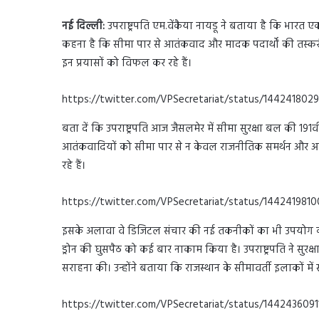
नई दिल्ली:
उपराष्ट्रपति एम.वेंकैया नायडू ने बताया है कि भारत
कहना है कि सीमा पार से आतंकवाद और मादक पदार्थों की तस्करी 
इन प्रयासों को विफल कर रहे हैं।
https://twitter.com/VPSecretariat/status/14424180
बता दें कि उपराष्ट्रपति आज जैसलमेर में सीमा सुरक्षा बल की 191वी
आतंकवादियों को सीमा पार से न केवल राजनीतिक समर्थन और आश्रय
रहे हैं।
https://twitter.com/VPSecretariat/status/144241981
इसके अलावा वे डिजिटल संचार की नई तकनीकों का भी उपयोग कर रहे
ड्रोन की घुसपैठ को कई बार नाकाम किया है। उपराष्ट्रपति ने सु
सराहना की। उन्होंने बताया कि राजस्थान के सीमावर्ती इलाकों में स
https://twitter.com/VPSecretariat/status/144243609