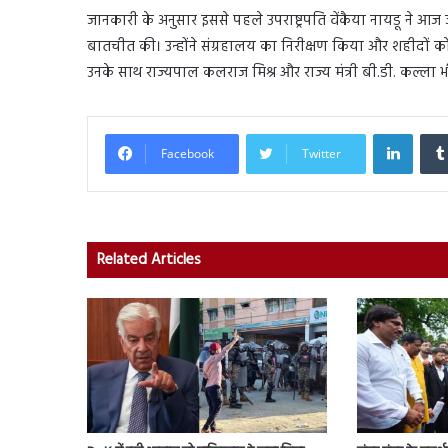
जानकारी के अनुसार इससे पहले उपराष्ट्रपति वेंकैया नायडू ने आज जैस
बातचीत की। उन्होंने संग्रहालय का निरीक्षण किया और शहीदों को 
उनके साथ राज्यपाल कलराज मिश्र और राज्य मंत्री बी.डी. कल्ला भ
Linked
Facebook
Twitter
Related Articles