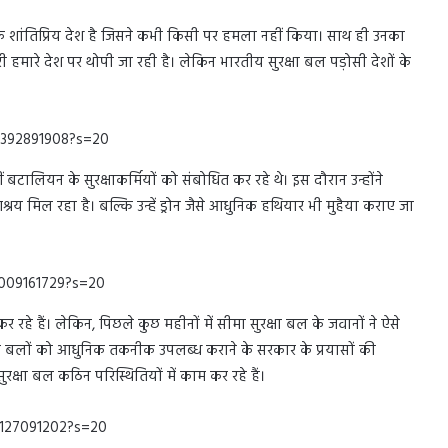
 एक शांतिप्रिय देश है जिसने कभी किसी पर हमला नहीं किया। साथ ही उनका
हमारे देश पर थोपी जा रही है। लेकिन भारतीय सुरक्षा बल पड़ोसी देशों के
29392891908?s=20
ं बटालियन के सुरक्षाकर्मियों को संबोधित कर रहे थे। इस दौरान उन्होंने
 मिल रहा है। बल्कि उन्हें ड्रोन जैसे आधुनिक हथियार भी मुहैया कराए जा
0009161729?s=20
 हैं। लेकिन, पिछले कुछ महीनों में सीमा सुरक्षा बल के जवानों ने ऐसे
रक्षा बलों को आधुनिक तकनीक उपलब्ध कराने के सरकार के प्रयासों की
ुरक्षा बल कठिन परिस्थितियों में काम कर रहे हैं।
1127091202?s=20