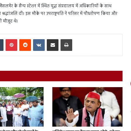
लमेर के सैन्य स्टेशन में स्थित युद्ध संग्रहालय में अधिकारियों के साथ
श्रद्धांजलि दी। इस मौके पर उपराष्ट्रपति ने परिसर में पौधरोपण किया और
ी मौजूद थे।
In
Tumblr
Pinterest
Reddit
VKontakte
Share via Email
Print