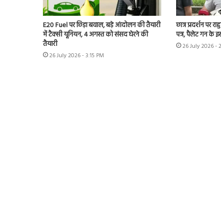
E20 Fuel पर छिड़ा बवाल, बड़े आंदोलन की तैयारी
छात्र प्रदर्शन पर 
में टैक्सी यूनियन, 4 अगस्त को संसद घेरने की
पत्र, पैलेट गन के 
तैयारी
26 July 2026 - 
26 July 2026 - 3:15 PM