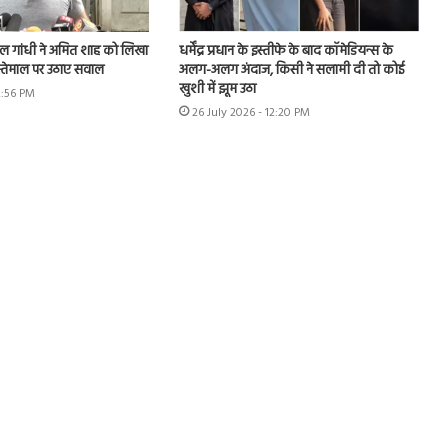
राहुल गांधी ने अमित शाह को लिखा
धर्मेंद्र प्रधान के इस्तीफे के बाद कॉमेडियन्स के
इस्तेमाल पर उठाए सवाल
अलग-अलग अंदाज, किसी ने सलामी दी तो कोई
खुशी में झूम उठा
2:56 PM
26 July 2026 - 12:20 PM