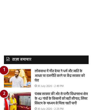
ताज़ा समाचार
लोकसभा में मीत हेयर ने धर्म और जाति के
आधार पर राजनीति करने पर केंद्र सरकार को
घेरा
30 July 2026 - 2:49 PM
पंजाब सरकार की ओर से घनौर विधानसभा क्षेत्र
के 42 गांवों के किसानों को बड़ी सौगात, लिफ्ट
सिस्टम के माध्यम से मिला नहरी पानी
30 July 2026 - 2:25 PM