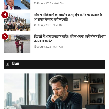
30 July 2026 - 10:03 AM
भोपाल में किसानों का प्रदर्शन खत्म, मूंग खरीद पर सरकार के
आश्वासन के बाद बनी सहमति
30 July 2026 - 9:51 AM
दिल्ली में आज झमाझम बारिश की संभावना, जानें मौसम विभाग
का ताजा अपडेट
30 July 2026 - 9:34 AM
शिक्षा