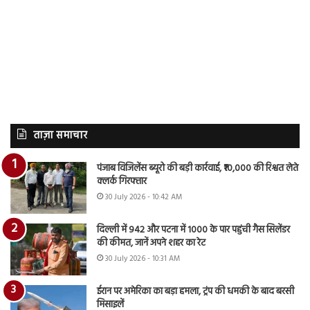
ताज़ा समाचार
पंजाब विजिलेंस ब्यूरो की बड़ी कार्रवाई, ₹10,000 की रिश्वत लेते
क्लर्क गिरफ्तार
30 July 2026 - 10:42 AM
दिल्ली में 942 और पटना में 1000 के पार पहुंची गैस सिलेंडर
की कीमत, जानें अपने शहर का रेट
30 July 2026 - 10:31 AM
ईरान पर अमेरिका का बड़ा हमला, ट्रंप की धमकी के बाद बरसी
मिसाइलें