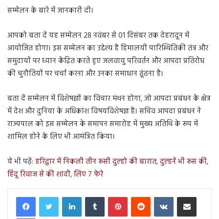
सम्मेलन के बारे में जानकारी दी।
आपको बता दें यह सम्मेलन 28 नवंबर से 01 दिसंबर तक देहरादून में
आयोजित होगा। इस सम्मेलन का उद्देश्य है हिमालयी पारिस्थितिकी तंत्र और
समुदायों पर ध्यान केंद्रित करते हुए जलवायु परिवर्तन और आपदा प्रतिरोध
की चुनौतियों पर चर्चा करना और उनका समाधान ढूंढना है।
बता दें सम्मेलन में विशेषज्ञों का विचार मंथन होगा, जो आपदा प्रबंधन के क्षेत्र
में देश और दुनिया के अधिकांश विषयविशेषज्ञ हैं। सचिव आपदा प्रबंधन ने
राज्यपाल को इस सम्मेलन के समापन समारोह में मुख्य अतिथि के रूप में
शामिल होने के लिए भी आमंत्रित किया।
ये भी पढ़ें:
हरिद्वार में निकली तीन रूसी दुल्हो की बारात, दुल्हनें भी रूस की,
हिंदू रिवाज से की शादी, लिए 7 फेरे
LinkedIn
Tumblr
Pinterest
Reddit
VKontakte
Share via Email
Print