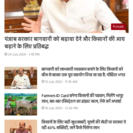
Punjab
पंजाब सरकार बागवानी को बढ़ावा देने और किसानों की आय
बढ़ाने के लिए प्रतिबद्ध
24 July 2026 - 1:45 PM
बागवानी को लाभकारी व्यवसाय बनाने के लिए किसानों को
बीज से बाजार तक पूरा सहयोग दिया जा रहा है: मोहिंदर भगत
15 July 2026 - 11:43 AM
Farmers ID Card बनेगा किसानों की पहचान, मिलेंगे भरपूर
लाभ, बार-बार रजिस्ट्रेशन का झंझट खत्म, ऐसे करें अप्लाई
10 July 2026 - 12:42 PM
किसानों के लिए बड़ी खुशखबरी, फूलों की खेती पर सरकार दे
रही 40% सब्सिडी, जानें कैसे मिलेगा लाभ