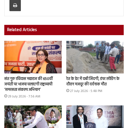
Related Articles
संत गुरु रविदास महाराज की 650वीं
रेत के ढेर में दबी जिंदगी, डंपर लोडिंग के
जयंती पर भाजपा चलाएगी राष्ट्रव्यापी
दौरान मजदूर की दर्दनाक मौत
‘समरसता संकल्प अभियान’
27 July 2026 - 5:48 PM
29 July 2026 - 7:56 AM