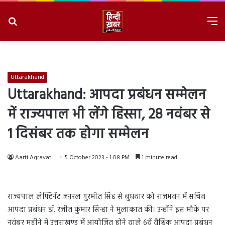
Search
M
for
8/8/2026, 10:09:05 PM
Uttarakhand
Uttarakhand: आपदा प्रबंधन सम्मेलन
में राज्यपाल भी लेंगे हिस्सा, 28 नवंबर से
1 दिसंबर तक होगा सम्मेलन
Aarti Agravat
5 October 2023 - 1:08 PM
1 minute read
राज्यपाल लेफ्टिनेंट जनरल गुरमीत सिंह से बुधवार को राजभवन में सचिव
आपदा प्रबंधन डॉ. रंजीत कुमार सिन्हा ने मुलाकात की। उन्होंने इस मौके पर
नवंबर महीने में उत्तराखण्ड में आयोजित होने वाले 6वें वैश्विक आपदा प्रबंधन