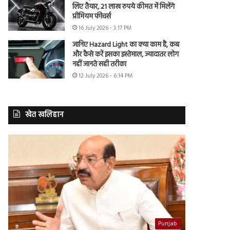
लिए तैयार, 21 लाख रुपये कीमत में मिलेंगे
प्रीमियम फीचर्स
16 July 2026 - 3:17 PM
जानिए Hazard Light का क्या काम है, कब
और कैसे करें इसका इस्तेमाल, ज्यादातर लोग
नहीं जानते सही तरीका
12 July 2026 - 6:14 PM
खेत खलिहान
Punjab