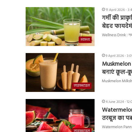
11 April 2026 - 3
गर्मी की प्राक
बेहद फायदेम
Wellness Drink : गर्म
स्वास्थ्य
9 April 2026 - 3:
Muskmelon Mi
बनाएं कूल-क
Muskmelon Milkshake 
लाइफ़स्टाइल
4 June 2024 - 12:
Watermelon 
तरबूज का पन्
Watermelon Panna: गर
लाइफ़स्टाइल