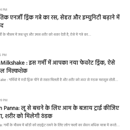
:44 PM
ृतिक एनर्जी ड्रिंक गन्ने का रस, सेहत और इम्युनिटी बढ़ाने में
ंद
ी के मौसम में जब धूप और उमस शरीर को थका देती है, ऐसे में गन्ने का…
05 PM
lkshake : इस गर्मी में आपका नया फेवरेट ड्रिंक, ऐसे
ूल मिल्कशेक
: गर्मियों में ठंडी ड्रिंक पीने से राहत मिलती है और शरीर को अंदर से ठंडक महसूस होती…
09 PM
Panna: लू से बचने के लिए आम के बजाय ट्राई कीजिए
ना, शरीर को मिलेगी ठंडक
्मी के मौसम में बॉडी को हाइड्रेट रखने के लिए लोग फलों का सेवन अधिक मात्रा में करते…