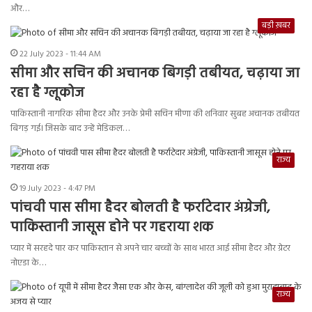
और…
बड़ी ख़बर
22 July 2023 - 11:44 AM
सीमा और सचिन की अचानक बिगड़ी तबीयत, चढ़ाया जा
रहा है ग्लूकोज
पाकिस्तानी नागरिक सीमा हैदर और उनके प्रेमी सचिन मीणा की शनिवार सुबह अचानक तबीयत
बिगड़ गई। जिसके बाद उन्हें मेडिकल…
राज्य
19 July 2023 - 4:47 PM
पांचवी पास सीमा हैदर बोलती है फर्राटेदार अंग्रेजी,
पाकिस्तानी जासूस होने पर गहराया शक
प्यार में सरहदे पार कर पाकिस्तान से अपने चार बच्चों के साथ भारत आई सीमा हैदर और ग्रेटर
नोएडा के…
राज्य