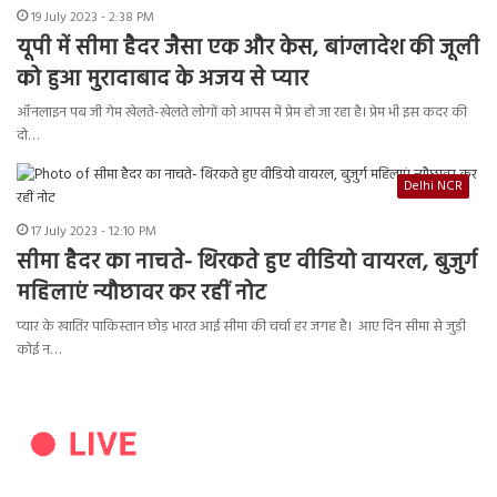
19 July 2023 - 2:38 PM
यूपी में सीमा हैदर जैसा एक और केस, बांग्लादेश की जूली
को हुआ मुरादाबाद के अजय से प्यार
ऑनलाइन पब जी गेम खेलते-खेलते लोगों को आपस में प्रेम हो जा रहा है। प्रेम भी इस कदर की
दो…
Delhi NCR
17 July 2023 - 12:10 PM
सीमा हैदर का नाचते- थिरकते हुए वीडियो वायरल, बुजुर्ग
महिलाएं न्यौछावर कर रहीं नोट
प्यार के खातिर पाकिस्तान छोड़ भारत आई सीमा की चर्चा हर जगह है। आए दिन सीमा से जुड़ी
कोई न…