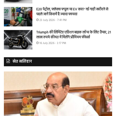
E20 पेट्रोल, फ्लेक्स फ्यूल या EV कार? नई गाड़ी खरीदने से
पहले जानें किसमें है ज्यादा फायदा
23 July 2026 - 7:41 PM
Triumph की लिमिटेड एडिशन बाइक लॉन्च के लिए तैयार, 21
लाख रुपये कीमत में मिलेंगे प्रीमियम फीचर्स
16 July 2026 - 3:17 PM
खेत खलिहान