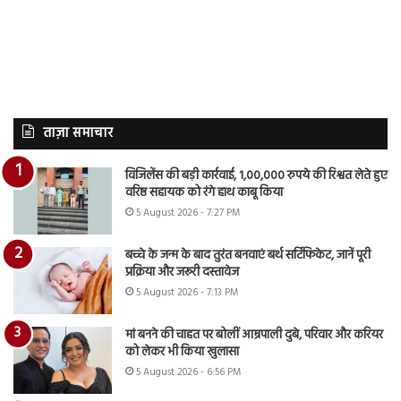
ताज़ा समाचार
विजिलेंस की बड़ी कार्रवाई, 1,00,000 रुपये की रिश्वत लेते हुए
वरिष्ठ सहायक को रंगे हाथ काबू किया
5 August 2026 - 7:27 PM
बच्चे के जन्म के बाद तुरंत बनवाएं बर्थ सर्टिफिकेट, जानें पूरी
प्रक्रिया और जरूरी दस्तावेज
5 August 2026 - 7:13 PM
मां बनने की चाहत पर बोलीं आम्रपाली दुबे, परिवार और करियर
को लेकर भी किया खुलासा
5 August 2026 - 6:56 PM