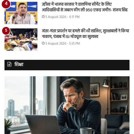
उड़ीसा में भाजपा सरकार ने डालमिया सीमेंट के लिए
आदिवासियों से जबरन छीन ली 950 एकड़ जमीन- संजय सिंह
5 August 2026 - 6:11 PM
जंतर-मंतर प्रदर्शन पर हमले की थी साजिश, सुरक्षाबलों ने किया
नाकाम, पंजाब में ISI मॉड्यूल का खुलासा
5 August 2026 - 5:35 PM
शिक्षा