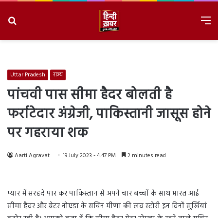
Search
M
for
8/6/2026, 3:26:41 AM
Uttar Pradesh
राज्य
पांचवी पास सीमा हैदर बोलती है
फर्राटेदार अंग्रेजी, पाकिस्तानी जासूस होने
पर गहराया शक
Aarti Agravat
19 July 2023 - 4:47 PM
2 minutes read
प्यार में सरहदे पार कर पाकिस्तान से अपने चार बच्चों के साथ भारत आई
सीमा हैदर और ग्रेटर नोएडा के सचिन मीणा की लव स्टोरी इन दिनों सुर्खियां