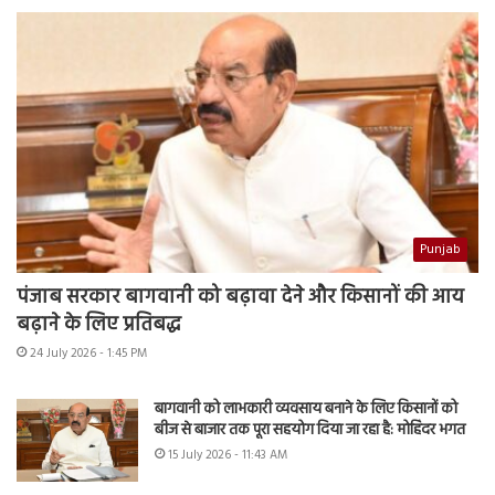
Punjab
पंजाब सरकार बागवानी को बढ़ावा देने और किसानों की आय
बढ़ाने के लिए प्रतिबद्ध
24 July 2026 - 1:45 PM
बागवानी को लाभकारी व्यवसाय बनाने के लिए किसानों को
बीज से बाजार तक पूरा सहयोग दिया जा रहा है: मोहिंदर भगत
15 July 2026 - 11:43 AM