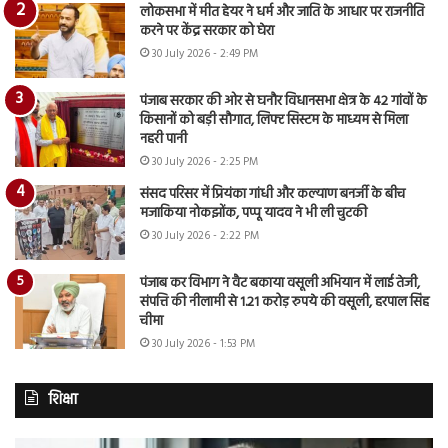
लोकसभा में मीत हेयर ने धर्म और जाति के आधार पर राजनीति
करने पर केंद्र सरकार को घेरा
30 July 2026 - 2:49 PM
पंजाब सरकार की ओर से घनौर विधानसभा क्षेत्र के 42 गांवों के
किसानों को बड़ी सौगात, लिफ्ट सिस्टम के माध्यम से मिला
नहरी पानी
30 July 2026 - 2:25 PM
संसद परिसर में प्रियंका गांधी और कल्याण बनर्जी के बीच
मजाकिया नोकझोंक, पप्पू यादव ने भी ली चुटकी
30 July 2026 - 2:22 PM
पंजाब कर विभाग ने वैट बकाया वसूली अभियान में लाई तेजी,
संपत्ति की नीलामी से 1.21 करोड़ रुपये की वसूली, हरपाल सिंह
चीमा
30 July 2026 - 1:53 PM
शिक्षा