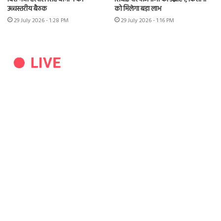
उच्चस्तरीय बैठक
को मिलेगा बड़ा लाभ
29 July 2026 - 1:28 PM
29 July 2026 - 1:16 PM