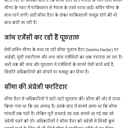
बटोर रही है। आपको बता दें कि सीमा हैदर ग्रेटर नोएडा के रहने वाले सचिन
मीणा के प्यार में पाकिस्तान से नेपाल के रास्ते भारत आई। सचिन मीणा के
साथ रहने लगी। वहीं सीमा हैदर के लेकर पाकिस्तानी जासूस होने की भी
बात कही जा रही है।
जांच एजेंसी कर रही हैं पूछताछ
प्रेमी सचिन मीणा के साथ रह रही सीमा गुलाम हैदर (Seema Haidar) पर
आईबी, यूपी एसटीएफ और अन्य जांच एजेंसियों का शक गहराता जा रहा है।
अभी तक की जांच और पूछताछ में एजेंसियों के सामने ऐसी बातें आई हैं,
जिन्होंने अधिकारियों को सोचने पर मजबूर कर दिया है।
सीमा की अंग्रेजी फर्राटेदार
सीमा हैदर से अधिकारियों ने घंटो-घंटो पूछताछ की। सीमा की ओर से दावा
किया गया था कि वह अनपढ़ है। इसके बाद में सामने आया था कि सीमा
पांचवीं तक पढ़ी है। लेकिन पूरी सच्चाई उस वक्त सामने आ गई जब उसे
अंग्रेजी पढ़ने को दी। अधिकारियों ने सीमा हैदर को अंग्रेजी में लिखी कुछ