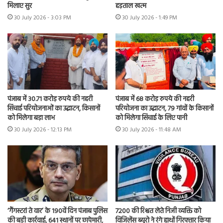
मिलाए सुर
हड़ताल खत्म
30 July 2026 - 3:03 PM
30 July 2026 - 1:49 PM
पंजाब में 30.71 करोड़ रुपये की नहरी
पंजाब में 68 करोड़ रुपये की नहरी
सिंचाई परियोजनाओं का उद्घाटन, किसानों
परियोजना का उद्घाटन, 79 गांवों के किसानों
को मिलेगा बड़ा लाभ
को मिलेगा सिंचाई के लिए पानी
30 July 2026 - 12:13 PM
30 July 2026 - 11:48 AM
7200 की रिश्वत लेते निजी व्यक्ति को
‘गैंगस्टरां ते वार’ के 190वें दिन पंजाब पुलिस
विजिलेंस ब्यूरो ने रंगे हाथों गिरफ्तार किया
की बड़ी कार्रवाई, 641 स्थानों पर छापेमारी,