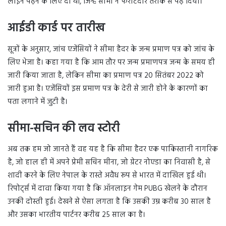
लाइनें पढ़ने के लिए दी थीं, जिन्हें सीमा ने फर्राटेदार तरीके से पढ़ दिया।
आईडी कार्ड पर तारीख
सूत्रों के अनुसार, जांच एजेंसियों ने सीमा हैदर के जन्म प्रमाण पत्र को जांच के
लिए भेजा है। कहा गया है कि आम तौर पर जन्म प्रमाणपत्र जन्म के समय ही
जारी किया जाता है, लेकिन सीमा का प्रमाण पत्र 20 सितंबर 2022 को
जारी हुआ है। एजेंसियों इस प्रमाण पत्र के देरी से जारी होने के कारणों का
पता लगाने में जुटी है।
सीमा-सचिन की लव स्टोरी
अब तक हम जो जानते हैं वह यह है कि सीमा हैदर एक पाकिस्तानी नागरिक
है, जो हाल ही में अपने प्रेमी सचिन मीना, जो ग्रेटर नोएडा का निवासी है, से
शादी करने के लिए नेपाल के रास्ते अवैध रूप से भारत में दाखिल हुई थी।
रिपोर्ट्स में दावा किया गया है कि ऑनलाइन गेम PUBG खेलने के दौरान
उनकी दोस्ती हुई। देखने से ऐसा लगता है कि उसकी उम्र करीब 30 साल है
और उसका भारतीय पार्टनर करीब 25 साल का है।