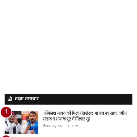
ताज़ा समाचार
अखिलेश यादव को मिला चंद्रशेखर आजाद का साथ, नगीना
सांसद ने सपा के सुर में मिलाए सुर
30 July 2026 - 3:03 PM