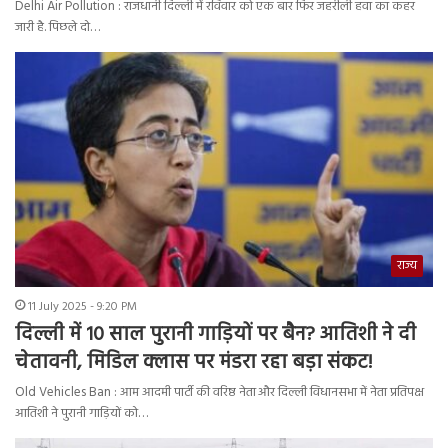
Delhi Air Pollution : राजधानी दिल्ली में रविवार को एक बार फिर जहरीली हवा का कहर
जारी है. पिछले दो…
राज्य
11 July 2025 - 9:20 PM
दिल्ली में 10 साल पुरानी गाड़ियों पर बैन? आतिशी ने दी
चेतावनी, मिडिल क्लास पर मंडरा रहा बड़ा संकट!
Old Vehicles Ban : आम आदमी पार्टी की वरिष्ठ नेता और दिल्ली विधानसभा में नेता प्रतिपक्ष
आतिशी ने पुरानी गाड़ियों को…