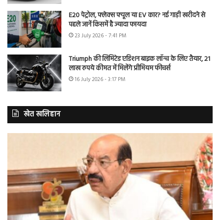
E20 पेट्रोल, फ्लेक्स फ्यूल या EV कार? नई गाड़ी खरीदने से
पहले जानें किसमें है ज्यादा फायदा
23 July 2026 - 7:41 PM
Triumph की लिमिटेड एडिशन बाइक लॉन्च के लिए तैयार, 21
लाख रुपये कीमत में मिलेंगे प्रीमियम फीचर्स
16 July 2026 - 3:17 PM
खेत खलिहान