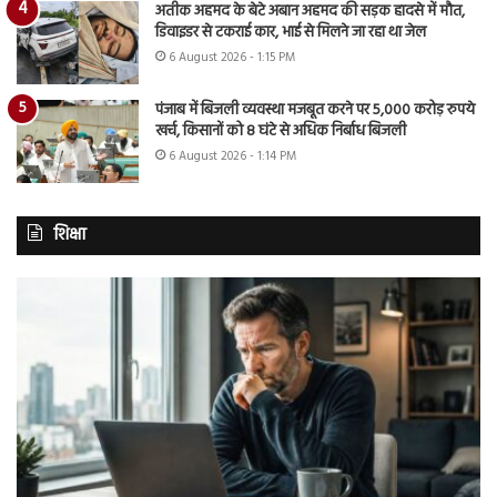
अतीक अहमद के बेटे अबान अहमद की सड़क हादसे में मौत,
डिवाइडर से टकराई कार, भाई से मिलने जा रहा था जेल
6 August 2026 - 1:15 PM
पंजाब में बिजली व्यवस्था मजबूत करने पर 5,000 करोड़ रुपये
खर्च, किसानों को 8 घंटे से अधिक निर्बाध बिजली
6 August 2026 - 1:14 PM
शिक्षा