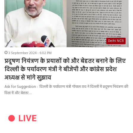
Delhi NCR
3 September 2024 - 6:02 PM
प्रदूषण नियंत्रण के प्रयासों को और बेहतर बनाने के लिए
दिल्ली के पर्यावरण मंत्री ने बीजेपी और कांग्रेस प्रदेश
अध्यक्ष से मांगे सुझाव
Ask for Suggestion : दिल्ली के पर्यावरण मंत्री गोपाल राय ने दिल्ली में प्रदूषण नियंत्रण की
दिशा में और बेहतर…