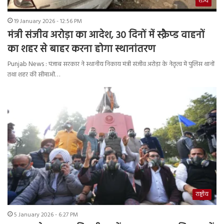
राज्य
19 January 2026 - 12:56 PM
मंत्री संजीव अरोड़ा का आदेश, 30 दिनों में स्क्रैप्ड वाहनों
का शहर से बाहर करना होगा स्थानांतरण
Punjab News : पंजाब सरकार ने स्थानीय निकाय मंत्री संजीव अरोड़ा के नेतृत्व में पुलिस थानों
तथा शहर की सीमाओं…
राष्ट्रीय
5 January 2026 - 6:27 PM