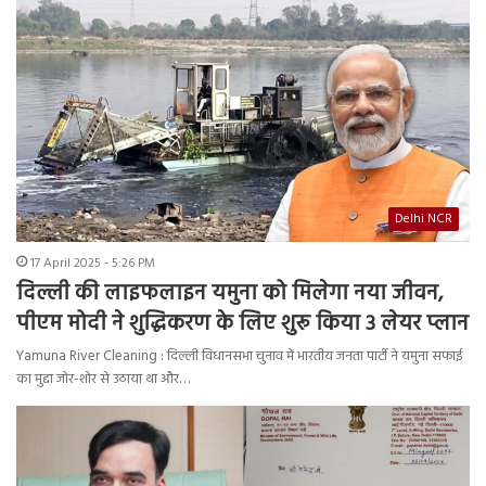
Delhi NCR
17 April 2025 - 5:26 PM
दिल्ली की लाइफलाइन यमुना को मिलेगा नया जीवन,
पीएम मोदी ने शुद्धिकरण के लिए शुरू किया 3 लेयर प्लान
Yamuna River Cleaning : दिल्ली विधानसभा चुनाव में भारतीय जनता पार्टी ने यमुना सफाई
का मुद्दा जोर-शोर से उठाया था और…