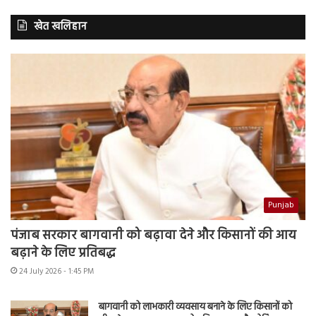
खेत खलिहान
Punjab
पंजाब सरकार बागवानी को बढ़ावा देने और किसानों की आय
बढ़ाने के लिए प्रतिबद्ध
24 July 2026 - 1:45 PM
बागवानी को लाभकारी व्यवसाय बनाने के लिए किसानों को