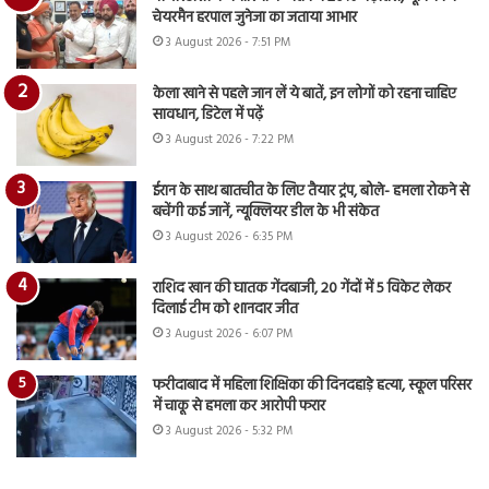
चेयरमैन हरपाल जुनेजा का जताया आभार
3 August 2026 - 7:51 PM
केला खाने से पहले जान लें ये बातें, इन लोगों को रहना चाहिए
सावधान, डिटेल में पढ़ें
3 August 2026 - 7:22 PM
ईरान के साथ बातचीत के लिए तैयार ट्रंप, बोले- हमला रोकने से
बचेंगी कई जानें, न्यूक्लियर डील के भी संकेत
3 August 2026 - 6:35 PM
राशिद खान की घातक गेंदबाजी, 20 गेंदों में 5 विकेट लेकर
दिलाई टीम को शानदार जीत
3 August 2026 - 6:07 PM
फरीदाबाद में महिला शिक्षिका की दिनदहाड़े हत्या, स्कूल परिसर
में चाकू से हमला कर आरोपी फरार
3 August 2026 - 5:32 PM