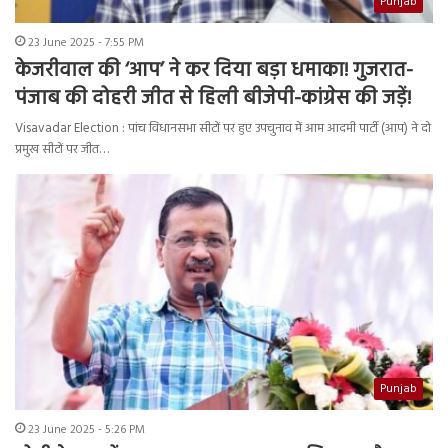
Punjab
23 June 2025 - 7:55 PM
केजरीवाल की ‘आप’ ने कर दिया बड़ा धमाका! गुजरात-
पंजाब की दोहरी जीत से हिली बीजेपी-कांग्रेस की जड़ें!
Visavadar Election : पांच विधानसभा सीटों पर हुए उपचुनाव में आम आदमी पार्टी (आप) ने दो
प्रमुख सीटों पर जीत…
Punjab
23 June 2025 - 5:26 PM