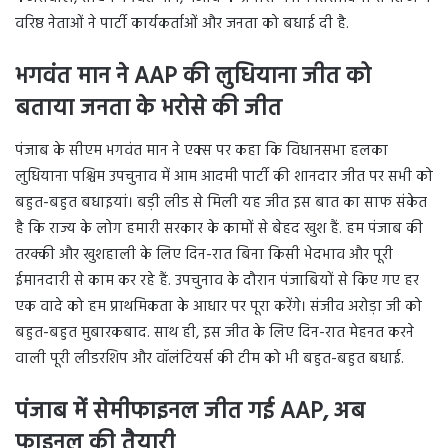
वरिष्ठ नेताओं ने पार्टी कार्यकर्ताओं और जनता को बधाई दी है.
भगवंत मान ने AAP की लुधियाना जीत को
बताया जनता के भरोसे की जीत
पंजाब के सीएम भगवंत मान ने एक्स पर कहा कि विधानसभा हलका
लुधियाना पश्चिम उपचुनाव में आम आदमी पार्टी की शानदार जीत पर सभी को
बहुत-बहुत बधाइयां। बड़ी लीड से मिली यह जीत इस बात का साफ संकेत
है कि राज्य के लोग हमारी सरकार के कामों से बेहद खुश हैं. हम पंजाब की
तरक्की और खुशहाली के लिए दिन-रात बिना किसी भेदभाव और पूरी
ईमानदारी से काम कर रहे हैं. उपचुनाव के दौरान पंजाबियों से किए गए हर
एक वादे को हम प्राथमिकता के आधार पर पूरा करेंगे। संजीव अरोड़ा जी को
बहुत-बहुत मुबारकबाद. साथ ही, इस जीत के लिए दिन-रात मेहनत करने
वाली पूरी लीडरशिप और वॉलंटियर्स की टीम को भी बहुत-बहुत बधाई.
पंजाब में सेमीफाइनल जीत गई AAP, अब
फाइनल की तैयारी