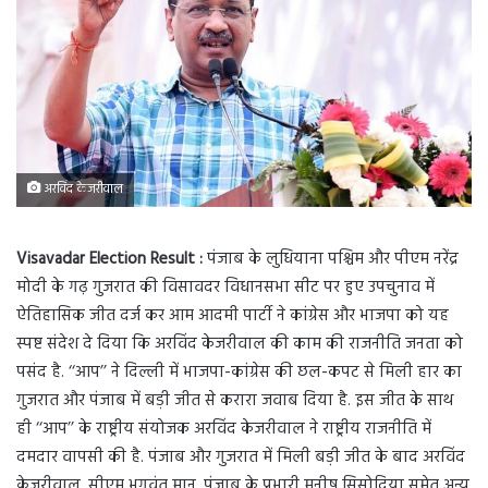
अरविंद केजरीवाल
Visavadar Election Result :
पंजाब के लुधियाना पश्चिम और पीएम नरेंद्र
मोदी के गढ़ गुजरात की विसावदर विधानसभा सीट पर हुए उपचुनाव में
ऐतिहासिक जीत दर्ज कर आम आदमी पार्टी ने कांग्रेस और भाजपा को यह
स्पष्ट संदेश दे दिया कि अरविंद केजरीवाल की काम की राजनीति जनता को
पसंद है. ‘‘आप’’ ने दिल्ली में भाजपा-कांग्रेस की छल-कपट से मिली हार का
गुजरात और पंजाब में बड़ी जीत से करारा जवाब दिया है. इस जीत के साथ
ही ‘‘आप’’ के राष्ट्रीय संयोजक अरविंद केजरीवाल ने राष्ट्रीय राजनीति में
दमदार वापसी की है. पंजाब और गुजरात में मिली बड़ी जीत के बाद अरविंद
केजरीवाल, सीएम भगवंत मान, पंजाब के प्रभारी मनीष सिसोदिया समेत अन्य