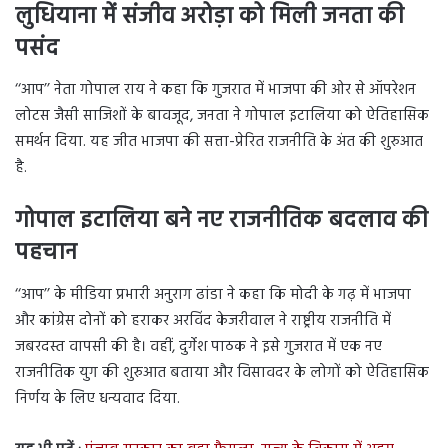
लुधियाना में संजीव अरोड़ा को मिली जनता की
पसंद
‘‘आप’’ नेता गोपाल राय ने कहा कि गुजरात में भाजपा की ओर से ऑपरेशन
लोटस जैसी साजिशों के बावजूद, जनता ने गोपाल इटालिया को ऐतिहासिक
समर्थन दिया. यह जीत भाजपा की सत्ता-प्रेरित राजनीति के अंत की शुरुआत
है.
गोपाल इटालिया बने नए राजनीतिक बदलाव की
पहचान
‘‘आप’’ के मीडिया प्रभारी अनुराग ढांडा ने कहा कि मोदी के गढ़ में भाजपा
और कांग्रेस दोनों को हराकर अरविंद केजरीवाल ने राष्ट्रीय राजनीति में
जबरदस्त वापसी की है। वहीं, दुर्गेश पाठक ने इसे गुजरात में एक नए
राजनीतिक युग की शुरुआत बताया और विसावदर के लोगों को ऐतिहासिक
निर्णय के लिए धन्यवाद दिया.