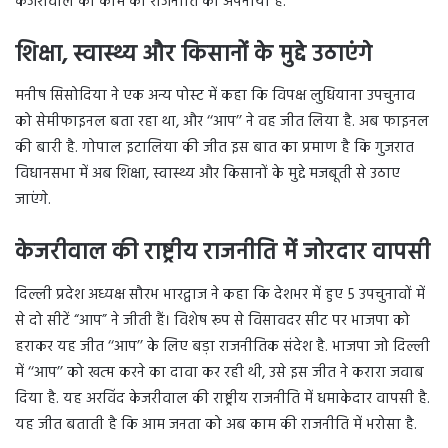
केजरीवाल की काम की राजनीति को अपनाया है.
शिक्षा, स्वास्थ्य और किसानों के मुद्दे उठाएंगे
मनीष सिसोदिया ने एक अन्य पोस्ट में कहा कि विपक्ष लुधियाना उपचुनाव
को सेमीफाइनल बता रहा था, और ‘‘आप’’ ने वह जीत लिया है. अब फाइनल
की बारी है. गोपाल इटालिया की जीत इस बात का प्रमाण है कि गुजरात
विधानसभा में अब शिक्षा, स्वास्थ्य और किसानों के मुद्दे मजबूती से उठाए
जाएंगे.
केजरीवाल की राष्ट्रीय राजनीति में जोरदार वापसी
दिल्ली प्रदेश अध्यक्ष सौरभ भारद्वाज ने कहा कि देशभर में हुए 5 उपचुनावों में
से दो सीटें “आप” ने जीती हैं। विशेष रूप से विसावदर सीट पर भाजपा को
हराकर यह जीत ‘‘आप’’ के लिए बड़ा राजनीतिक संदेश है. भाजपा जो दिल्ली
में ‘‘आप’’ को खत्म करने का दावा कर रही थी, उसे इस जीत ने करारा जवाब
दिया है. यह अरविंद केजरीवाल की राष्ट्रीय राजनीति में धमाकेदार वापसी है.
यह जीत बताती है कि आम जनता को अब काम की राजनीति में भरोसा है.