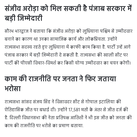
संजीव अरोड़ा को मिल सकती है पंजाब सरकार में
बड़ी जिम्मेदारी
सौरभ भारद्वाज ने बताया कि संजीव अरोड़ा को लुधियाना पश्चिम से उम्मीदवार
बनाने का कारण था उनका सामाजिक कार्य और लोकप्रियता. उन्होंने
राज्यसभा सदस्य रहते हुए लुधियाना में काफी काम किया है. पार्टी उन्हें आगे
पंजाब सरकार में बड़ी जिम्मेदारी दे सकती है. राज्यसभा की खाली सीट पर
पार्टी की पीएसी विचार-विमर्श कर किसी योग्य उम्मीदवार का चयन करेगी।
काम की राजनीति पर जनता ने फिर जताया
भरोसा
राज्यसभा सांसद संजय सिंह ने विसावदर सीट से गोपाल इटालिया की
ऐतिहासिक जीत पर बधाई दी। उन्होंने 17,581 मतों के अंतर से जीत दर्ज की
है. दिल्ली विधानसभा की नेता प्रतिपक्ष आतिशी ने भी इस जीत को जनता की
काम की राजनीति पर भरोसे का प्रमाण बताया.