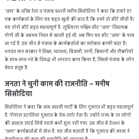
“आप” के वरिष्ठ नेता व पंजाब प्रभारी मनीष सिसोदिया ने कहा कि हमारे हर
एक कार्यकर्ता के लिए यह बहुत खुशी की बात है कि हमने दो सीटें जीती हैं।
यह दोनों सीटें बहुत महत्वपूर्ण हैं. लुधियाना पश्चिम सीट ‘‘आप’’ विधायक
गोगी जी के असमय निधन से खाली हुई थी. अब फिर यह सीट ‘‘आप’’ के पास
आ गई है. इस जीत से पंजाब के कार्यकर्ताओं का मनोबल काफी बढ़ा है।
भगवंत मान सरकार ने शिक्षा, स्वास्थ्य, बिजली, पानी, किसानों और नौकरियों
के साथ-साथ नशे के विरुद्ध भी शानदार काम किया है, जिससे पंजाब के लोग
बेहद संतुष्ट हैं.
जनता ने चुनी काम की राजनीति – मनीष
सिसोदिया
सिसोदिया ने कहा कि आम आदमी पार्टी के लिए गुजरात भी बहुत महत्वपूर्ण
है. गोपाल इटालिया गुजरात के तेज-तर्रार नेता हैं। उन्होंने राज्य के उन लोगों
की आवाज़ उठाई जिन्हें पहले कभी सुना नहीं गया. इस जीत से देशभर के
‘‘आप’’ कार्यकर्ताओं में जोश है. यह जीत बताती है कि गुजरात की जनता ने