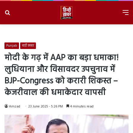
Search
M
for
8/8/2026, 11:31:34 AM
Punjab
बड़ी ख़बर
मोदी के गढ़ में AAP का बड़ा धमाका!
लुधियाना और विसावदर उपचुनाव में
BJP-Congress को करारी शिकस्त –
केजरीवाल की धमाकेदार वापसी
Amzad
23 June 2025 - 5:26 PM
4 minutes read