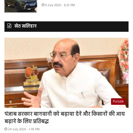
9 July 2026 - 6:33 PM
खेत खलिहान
Punjab
पंजाब सरकार बागवानी को बढ़ावा देने और किसानों की आय
बढ़ाने के लिए प्रतिबद्ध
24 July 2026 - 1:45 PM