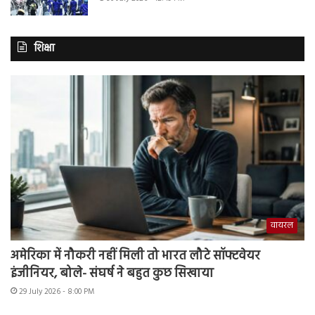
शिक्षा
वायरल
अमेरिका में नौकरी नहीं मिली तो भारत लौटे सॉफ्टवेयर
इंजीनियर, बोले- संघर्ष ने बहुत कुछ सिखाया
29 July 2026 - 8:00 PM