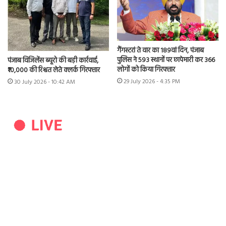
गैंगस्टरां ते वार का 189वां दिन, पंजाब
पुलिस ने 593 स्थानों पर छापेमारी कर 366
पंजाब विजिलेंस ब्यूरो की बड़ी कार्रवाई,
लोगों को किया गिरफ्तार
₹10,000 की रिश्वत लेते क्लर्क गिरफ्तार
29 July 2026 - 4:35 PM
30 July 2026 - 10:42 AM