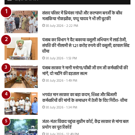
संसद परिसर में प्रियंका गांधी और कल्याण बनर्जी के बीच
मजाकिया नोकझोंक, पप्पू यादव ने भी ली चुटकी
30 July 2026 - 2:22 PM
पंजाब कर विभाग ने वैट बकाया वसूली अभियान में लाई तेजी,
संपत्ति की नीलामी से 1.21 करोड़ रुपये की वसूली, हरपाल सिंह
चीमा
30 July 2026 - 1:53 PM
पंजाब सरकार ने मानी मनरेगा/वीबी जी राम जी कर्मचारियों की
मांगें, दो महीने की हड़ताल खत्म
30 July 2026 - 1:49 PM
भगवंत मान सरकार का बड़ा कदम, शिक्षा और बिजली
कर्मचारियों की मांगों के समाधान में तेजी के दिए निर्देश- चीमा
30 July 2026 - 1:34 PM
जंतर-मंतर विवाद पहुंचा सुप्रीम कोर्ट, केंद्र सरकार से मांगा बल
प्रयोग का पूरा रिकॉर्ड
30 July 2026 - 12:49 PM