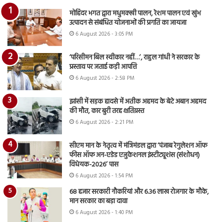
मोहिंदर भगत द्वारा मधुमक्खी पालन, रेशम पालन एवं खुंभ
उत्पादन से संबंधित योजनाओं की प्रगति का जायजा
6 August 2026 - 3:05 PM
‘परिसीमन बिल स्वीकार नहीं…’, राहुल गांधी ने सरकार के
प्रस्ताव पर जताई कड़ी आपत्ति
6 August 2026 - 2:58 PM
झांसी में सड़क हादसे में अतीक अहमद के बेटे अबान अहमद
की मौत, कार बुरी तरह क्षतिग्रस्त
6 August 2026 - 2:21 PM
सीएम मान के नेतृत्व में मंत्रिमंडल द्वारा ‘पंजाब रेगुलेशन ऑफ
फीस ऑफ अन-एडेड एजुकेशनल इंस्टीट्यूशंस (संशोधन)
विधेयक-2026’ पास
6 August 2026 - 1:54 PM
68 हजार सरकारी नौकरियां और 6.36 लाख रोजगार के मौके,
मान सरकार का बड़ा दावा
6 August 2026 - 1:40 PM