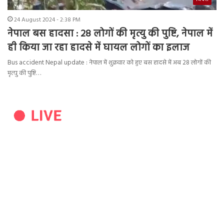
24 August 2024 - 2:38 PM
नेपाल बस हादसा : 28 लोगों की मृत्यु की पुष्टि, नेपाल में
ही किया जा रहा हादसे में घायल लोगों का इलाज
Bus accident Nepal update : नेपाल में शुक्रवार को हुए बस हादसे में अब 28 लोगों की
मृत्यु की पुष्टि…