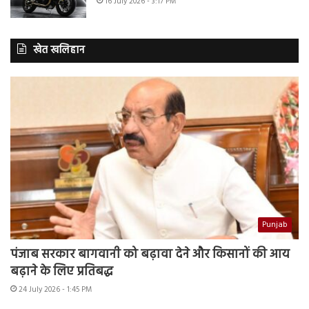
16 July 2026 - 3:17 PM
खेत खलिहान
Punjab
पंजाब सरकार बागवानी को बढ़ावा देने और किसानों की आय
बढ़ाने के लिए प्रतिबद्ध
24 July 2026 - 1:45 PM