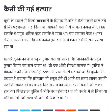
कैसी की गई हत्या?
सूत्रों के हवाले से मिली जानकारी के हिसाब से पति ने रोटी पकाने वाले तवे
से सिर पर हमला कर दिया था। आपको बता दें ये मामला कपल सेक्टर 66
इलाके में ममूरा श्रमिक कुंज इलाके में रहता था। यह इलाका फेज 3 थाना
क्षेत्र के अंतर्गत आता है। यह कपल इस इलाके में एक घर में किराये पर रह
रहा था।
हत्यारे युवक का नाम अनुज कुमार बताया जा रहा है। जानकारी के अनुज
कुमार बिहार का रहने वाला था। वो एक ऑटो रिक्शा चालक है। पुलिस ने
मंगलवार को सेक्टर 59 मेट्रो स्टेशन के पास से उसे धर दबोचा है। पुलिस के
प्रवक्ता ने बताया कि सोमवार को अनुज जैसे ही अपने घर आया उसका उसकी
पत्नी से विवाद हो गया। यह विवाद रात का खाना देर से बनाने को लेकर
हुआ था। फिलहाल पुलिस ने मौके पर पहुंचकर शव को कब्जे में ले लिया था
और आरोपी को सलाखों के पीछे फेंक दिया है।
LinkedIn
Tumblr
Pinterest
Reddit
VKontakte
Share via Email