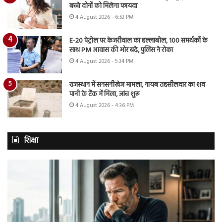
बच्चे दोनों को मिलेगा फायदा
4 August 2026 - 6:53 PM
E-20 पेट्रोल पर केजरीवाल का हल्लाबोल, 100 समर्थकों के
साथ PM आवास की ओर बढ़े, पुलिस ने रोका
4 August 2026 - 5:34 PM
राजस्थान में सनसनीखेज मामला, नायब तहसीलदार का शव
पानी के टैंक में मिला, जांच शुरू
4 August 2026 - 4:36 PM
शिक्षा