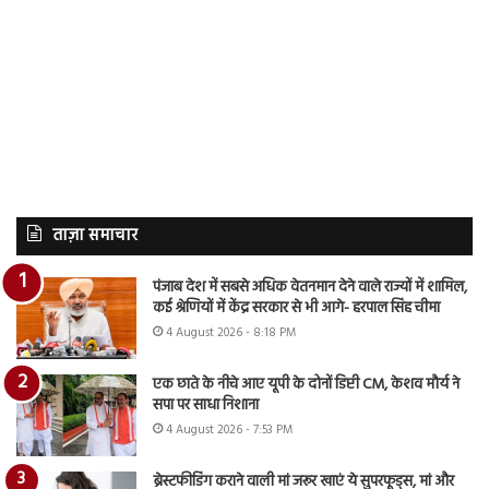
ताज़ा समाचार
पंजाब देश में सबसे अधिक वेतनमान देने वाले राज्यों में शामिल,
कई श्रेणियों में केंद्र सरकार से भी आगे- हरपाल सिंह चीमा
4 August 2026 - 8:18 PM
एक छाते के नीचे आए यूपी के दोनों डिप्टी CM, केशव मौर्य ने
सपा पर साधा निशाना
4 August 2026 - 7:53 PM
ब्रेस्टफीडिंग कराने वाली मां जरूर खाएं ये सुपरफूड्स, मां और