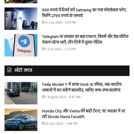
999 रुपये में रिजर्व करें Samsung का नया फोल्डेबल फोन,
मिलेंगे 2799 रुपये के फायदे
8 July 2026 - 5:54 PM
Telegram पर सरकार का बड़ा एक्शन, फिल्में और वेब सीरीज
देखना पड़ेगा भारी, तीन दिनों में दूसरा नोटिस
5 July 2026 - 2:25 PM
ऑटो जगत
Tesla Model Y में आया Grok AI फीचर, अब भारतीय
भाषाओं में कर सकेंगे बातचीत, जानिए क्या-क्या बदलेगा
1 August 2026 - 6:42 PM
Honda City और Verna की बढ़ी टेंशन, नए अवतार में आ
रही Skoda Slavia Facelift
30 July 2026 - 7:48 PM