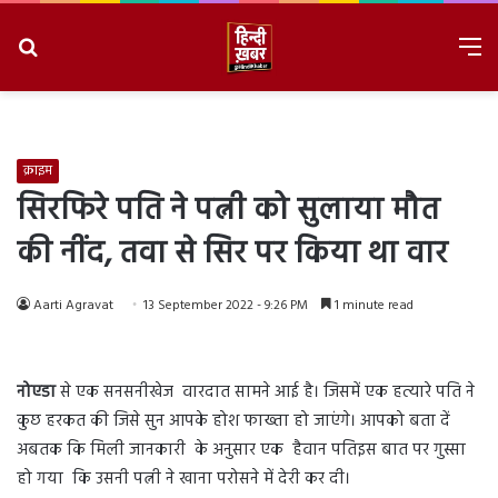
Search
M
for
8/8/2026, 3:44:21 PM
क्राइम
सिरफिरे पति ने पत्नी को सुलाया मौत
की नींद, तवा से सिर पर किया था वार
Aarti Agravat
13 September 2022 - 9:26 PM
1 minute read
नोएडा
से एक सनसनीखेज वारदात सामने आई है। जिसमें एक हत्यारे पति ने
कुछ हरकत की जिसे सुन आपके होश फाख्ता हो जाएंगे। आपको बता दें
अबतक कि मिली जानकारी के अनुसार एक हैवान पतिइस बात पर गुस्सा
हो गया कि उसनी पत्नी ने खाना परोसने में देरी कर दी।