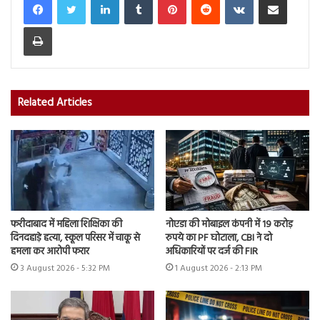
Print
Related Articles
फरीदाबाद में महिला शिक्षिका की
नोएडा की मोबाइल कंपनी में 19 करोड़
दिनदहाड़े हत्या, स्कूल परिसर में चाकू से
रुपये का PF घोटाला, CBI ने दो
हमला कर आरोपी फरार
अधिकारियों पर दर्ज की FIR
3 August 2026 - 5:32 PM
1 August 2026 - 2:13 PM