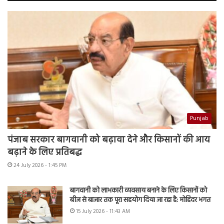
Punjab
पंजाब सरकार बागवानी को बढ़ावा देने और किसानों की आय
बढ़ाने के लिए प्रतिबद्ध
24 July 2026 - 1:45 PM
बागवानी को लाभकारी व्यवसाय बनाने के लिए किसानों को
बीज से बाजार तक पूरा सहयोग दिया जा रहा है: मोहिंदर भगत
15 July 2026 - 11:43 AM