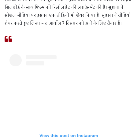
बिलबोर्ड के साथ फिल्म की रिलीज डेट की अनाउंसमेंट की है। सुहाना ने
सोशल मीडिया पर इसका एक वीडियो भी शेयर किया है। सुहाना ने वीडियो
शेयर करते हुए लिखा – द आर्चीज 7 दिसंबर को आने के लिए तैयार हैं।
View this post on Instagram