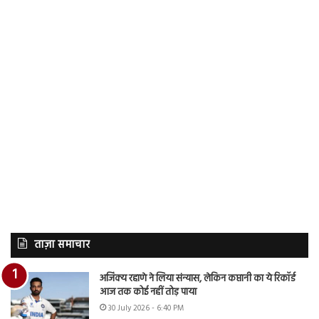
ताज़ा समाचार
अजिंक्य रहाणे ने लिया संन्यास, लेकिन कप्तानी का ये रिकॉर्ड
आज तक कोई नहीं तोड़ पाया
30 July 2026 - 6:40 PM