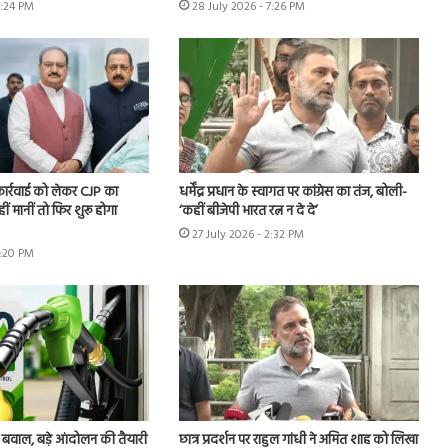
6:24 PM
28 July 2026 - 7:26 PM
 कार्रवाई को लेकर CJP का
धर्मेंद्र प्रधान के स्वागत पर कांग्रेस का तंज, बोली-
हीं मानीं तो फिर शुरू होगा
‘कहीं बीजेपी भारत रत्न न दे दे’
27 July 2026 - 2:32 PM
7:20 PM
 बवाल, बड़े आंदोलन की तैयारी
छात्र प्रदर्शन पर राहुल गांधी ने अमित शाह को लिखा