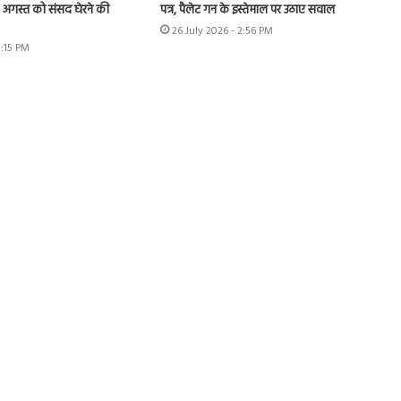
 4 अगस्त को संसद घेरने की
पत्र, पैलेट गन के इस्तेमाल पर उठाए सवाल
26 July 2026 - 2:56 PM
3:15 PM