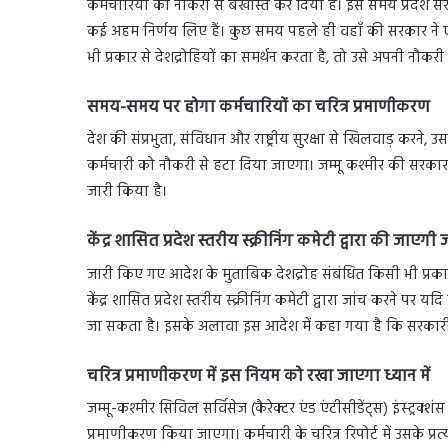
कर्मचारियों को नौकरी से बर्खास्त कर दिया है। इस समय प्रदेश सरका
कई अहम निर्णय लिए हैं। कुछ समय पहले ही वहाँ की सरकार ने
भी प्रकार से देशद्रोहियों का समर्थन करता है, तो उसे अपनी नौकर
समय-समय पर होगा कर्मचारियों का चरित्र प्रमाणीकरण
देश की संप्रभुता, संविधान और राष्ट्रीय सुरक्षा से खिलवाड़ करने
कर्मचारी को नौकरी से हटा दिया जाएगा। जम्मू कश्मीर की सरकार
जारी किया है।
केंद्र शासित प्रदेश स्तरीय स्क्रीनिंग कमेटी द्वारा की जाएगी 
जारी किए गए आदेश के मुताबिक देशद्रोह संबंधित किसी भी प्रक
केंद्र शासित प्रदेश स्तरीय स्क्रीनिंग कमेटी द्वारा जांच करने प
जा सकता है। इसके अलावा इस आदेश में कहा गया है कि सरकारी कर
चरित्र प्रमाणीकरण में इस नियम को रखा जाएगा ध्यान में
जम्मू-कश्मीर सिविल सर्विसेज (कैरेक्टर एंड एंटीसीडेंट्स) इंस्ट्रक
प्रमाणीकरण किया जाएगा। कर्मचारी के चरित्र रिपोर्ट में उसके प्रत्