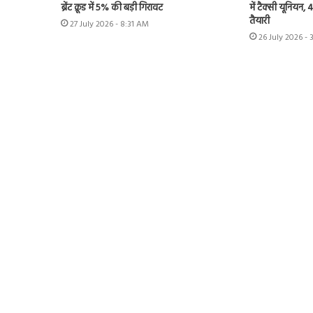
ब्रेंट क्रूड में 5% की बड़ी गिरावट
में टैक्सी यूनियन,
तैयारी
27 July 2026 - 8:31 AM
26 July 2026 - 