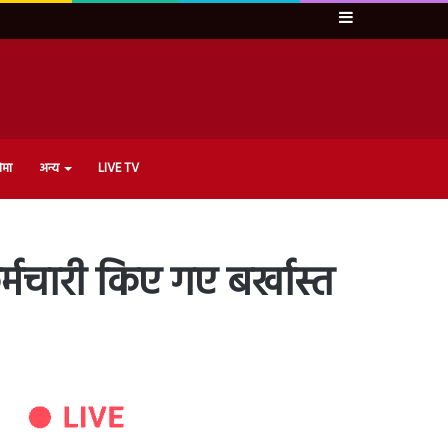
Sidebar
ेमा
अन्य
LIVE TV
्मचारी किए गए बर्खास्त