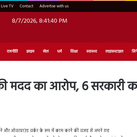
Live TV
Contact
Advertise with us
8/7/2026, 8:41:41 PM
राजनीति
क्राइम
खेल
धर्म
शिक्षा
स्वास्थ्य
लाइफ़स्टाइल
सिन
 की मदद का आरोप, 6 सरकारी कर
े और ओवरग्राउंड वर्कर के रूप में काम करने की वजह से अपने छह