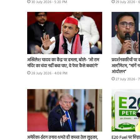
30 July 2026 - 5:20 PM
29 July 2026 - 
अखिलेश यादव का केंद्र पर हमला, बोले- ‘जो राम
प्रदर्शनकारियों पर
मंदिर का चंदा नहीं बचा पाए, वे पेपर कैसे बचाएंगे’
अल्टीमेटम, “मांगें न
आंदोलन”
28 July 2026 - 4:08 PM
27 July 2026 - 
अमेरिका-ईरान तनाव थमते ही कच्चा तेल लुढ़का,
E20 Fuel पर छिड़ा