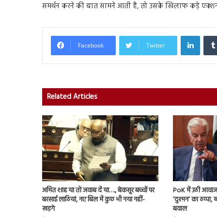
समर्थन करने की बात सामने आती है, तो उसके खिलाफ कड़े एक्शन
Linked
Facebook
Twitter
Related Articles
अमित शाह या तो जवाब दें या…., बेकसूर बच्चों पर
PoK में उठी आवाज 
बरसाई लाठियां, नए बिल में कुछ भी नया नहीं-
‘दुश्मन’ का ठप्पा
खड़गे
बवाल