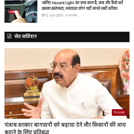
जानिए Hazard Light का क्या काम है, कब और कैसे करें
इसका इस्तेमाल, ज्यादातर लोग नहीं जानते सही तरीका
12 July 2026 - 6:14 PM
खेत खलिहान
Punjab
पंजाब सरकार बागवानी को बढ़ावा देने और किसानों की आय
बढ़ाने के लिए प्रतिबद्ध