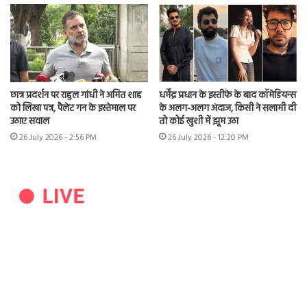
छात्र प्रदर्शन पर राहुल गांधी ने अमित शाह
धर्मेंद्र प्रधान के इस्तीफे के बाद कॉमेडियन्स
को लिखा पत्र, पैलेट गन के इस्तेमाल पर
के अलग-अलग अंदाज, किसी ने सलामी दी
उठाए सवाल
तो कोई खुशी में झूम उठा
26 July 2026 - 2:56 PM
26 July 2026 - 12:20 PM