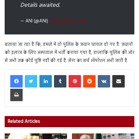
Details awaited.
— ANI (@ANI)
December 26, 2021
बताया जा रहा है कि, हमले में दो पुलिस के जवान घायल हो गए हैं. जवानों
को इलाज के लिए अस्पताल में भर्ती कराया गया है, हालांकि पुलिस की ओर
से अभी तक कोई पुष्टि नहीं की गई है. सेना का सर्च ऑपरेशन अभी जारी है.
LinkedIn
Tumblr
Pinterest
Reddit
VKontakte
Share via Email
Print
Related Articles