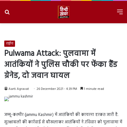
Search
M
for
8/6/2026, 8:35:54 AM
राष्ट्रीय
Pulwama Attack: पुलवामा में
आतंकियों ने पुलिस चौकी पर फेंका हैंड
ग्रेनेड, दो जवान घायल
Aarti Agravat
26 December 2021 - 4:39 PM
1 minute read
जम्मू-कश्मीर (jammu Kashmir) में आतंकियों की कायरना हरकत जारी है.
सुरक्षाबलों की कार्रवाई से बौखलाकर आतंकियों ने ऱविवार को पुलावामा में