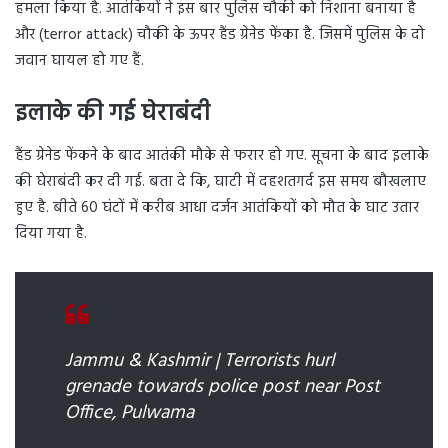
हमला किया है. आतंकियों ने इस बार पुलिस चौकी को निशाना बनाया है
और (terror attack) चौकी के ऊपर हैंड ग्रेनेड फेंका है. जिसमें पुलिस के दो
जवान घायल हो गए हैं.
इलाके की गई घेराबंदी
हैंड ग्रेनेड फेंकने के बाद आतंकी मौके से फरार हो गए. सूचना के बाद इलाके
की घेराबंदी कर दी गई. बता दे कि, घाटी में दहशतगर्द इस समय बौखलाए
हुए है. बीते 60 घंटों में करीब आधा दर्जन आतंकियों को मौत के घाट उतार
दिया गया है.
Jammu & Kashmir | Terrorists hurl
grenade towards police post near Post
Office, Pulwama