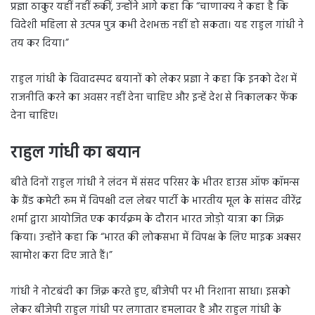
प्रज्ञा ठाकुर यहीं नहीं रूकीं, उन्होंने आगे कहा कि “चाणाक्य ने कहा है कि
विदेशी महिला से उत्पन्न पुत्र कभी देशभक्त नहीं हो सकता। यह राहुल गांधी ने
तय कर दिया।”
राहुल गांधी के विवादस्पद बयानों को लेकर प्रज्ञा ने कहा कि इनको देश में
राजनीति करने का अवसर नहीं देना चाहिए और इन्हें देश से निकालकर फेंक
देना चाहिए।
राहुल गांधी का बयान
बीते दिनों राहुल गांधी ने लंदन में संसद परिसर के भीतर हाउस ऑफ कॉमन्स
के ग्रैंड कमेटी रूम में विपक्षी दल लेबर पार्टी के भारतीय मूल के सांसद वीरेंद्र
शर्मा द्वारा आयोजित एक कार्यक्रम के दौरान भारत जोड़ो यात्रा का जिक्र
किया। उन्होंने कहा कि “भारत की लोकसभा में विपक्ष के लिए माइक अक्सर
खामोश करा दिए जाते हैं।”
गांधी ने नोटबंदी का जिक्र करते हुए, बीजेपी पर भी निशाना साधा। इसको
लेकर बीजेपी राहुल गांधी पर लगातार हमलावर है और राहुल गांधी के