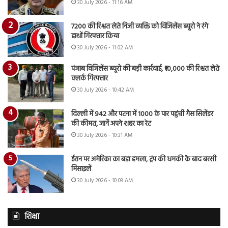
30 July 2026 - 11:16 AM
7200 की रिश्वत लेते निजी व्यक्ति को विजिलेंस ब्यूरो ने रंगे
हाथों गिरफ्तार किया
30 July 2026 - 11:02 AM
पंजाब विजिलेंस ब्यूरो की बड़ी कार्रवाई, ₹10,000 की रिश्वत लेते
क्लर्क गिरफ्तार
30 July 2026 - 10:42 AM
दिल्ली में 942 और पटना में 1000 के पार पहुंची गैस सिलेंडर
की कीमत, जानें अपने शहर का रेट
30 July 2026 - 10:31 AM
ईरान पर अमेरिका का बड़ा हमला, ट्रंप की धमकी के बाद बरसी
मिसाइलें
30 July 2026 - 10:03 AM
शिक्षा