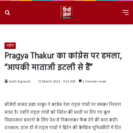
Search
M
for
8/7/2026, 2:45:58 AM
राष्ट्रीय
Pragya Thakur का कांग्रेस पर हमला,
“आपकी माताजी इटली से हैं”
Aarti Agravat
12 March 2023 - 9:23 AM
2 minutes read
बीजेपी सासंद प्रज्ञा ठाकुर ने कांग्रेस नेता राहुल गांधी पर जमकर निशाना
साधा है। उन्होंने राहुल गांधी को विदेश की धरती पर दिए गए कुछ
विवादस्पद बयानों के लिए देश से निकालकर फेंक देने की बात कही।
दरअसल, हाल ही में राहुल गांधी ने ब्रिटेन की कैम्ब्रिज यूनिवर्सिटी में दिए