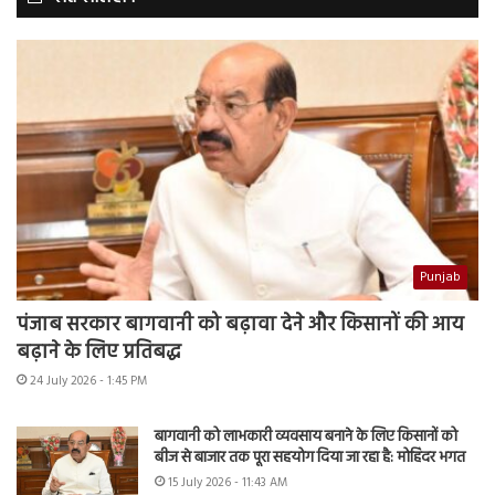
Punjab
पंजाब सरकार बागवानी को बढ़ावा देने और किसानों की आय
बढ़ाने के लिए प्रतिबद्ध
24 July 2026 - 1:45 PM
बागवानी को लाभकारी व्यवसाय बनाने के लिए किसानों को
बीज से बाजार तक पूरा सहयोग दिया जा रहा है: मोहिंदर भगत
15 July 2026 - 11:43 AM