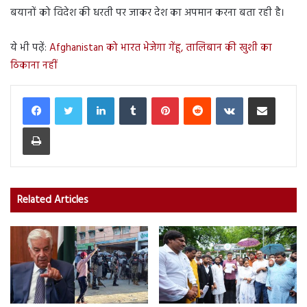
बयानों को विदेश की धरती पर जाकर देश का अपमान करना बता रही है।
ये भी पढ़ें:
Afghanistan को भारत भेजेगा गेंहू, तालिबान की खुशी का
ठिकाना नहीं
LinkedIn
Tumblr
Pinterest
Reddit
VKontakte
Share via Email
Print
Related Articles