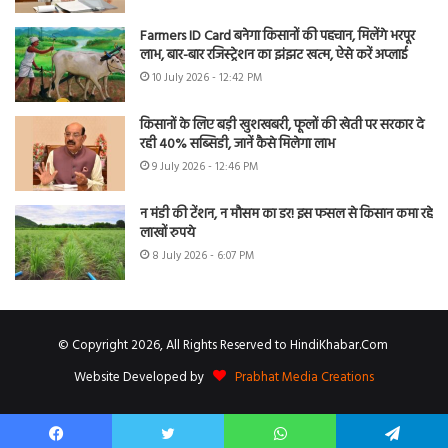
Farmers ID Card बनेगा किसानों की पहचान, मिलेंगे भरपूर
लाभ, बार-बार रजिस्ट्रेशन का झंझट खत्म, ऐसे करें अप्लाई
10 July 2026 - 12:42 PM
किसानों के लिए बड़ी खुशखबरी, फूलों की खेती पर सरकार दे
रही 40% सब्सिडी, जानें कैसे मिलेगा लाभ
9 July 2026 - 12:46 PM
न मंडी की टेंशन, न मौसम का डर! इस फसल से किसान कमा रहे
लाखों रुपये
8 July 2026 - 6:07 PM
© Copyright 2026, All Rights Reserved to HindiKhabar.Com
Website Developed by
Prabhat Media Creations