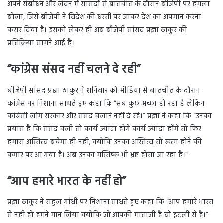
अपने संबोधन और लंदन में सांसदों से बातचीत के दौरान बीजेपी पर हमला
बोला, जिसे बीजेपी ने विदेश की धरती पर जाकर देश का अपमान करना
करार दिया है। इसको लेकर ही अब बीजेपी सांसद प्रज्ञा ठाकुर की
प्रतिक्रिया सामने आई है।
“कांग्रेस संसद नहीं चलने दे रही”
बीजेपी सांसद प्रज्ञा ठाकुर ने शनिवार को मीडिया से बातचीत के दौरान
कांग्रेस पर निशाना साधते हुए कहा कि “सब कुछ अच्छा हो रहा है लेकिन
कांग्रेसी लोग सरकार और संसद चलाने नहीं दे रहे।” प्रज्ञा ने कहा कि “उनका
प्रयास है कि संसद चली तो कार्य ज्यादा होंगे कार्य ज्यादा होंगे तो फिर
हमारा अस्तित्व बचेगा ही नहीं, क्योंकि उनका अस्तित्व तो खत्म होने की
कगार पर आ गया है। अब उनका मस्तिष्क भी भ्रष्ट होता जा रहा है।”
“आप हमारे भारत के नहीं हो”
प्रज्ञा ठाकुर ने राहुल गांधी पर निशाना साधते हुए कहा कि “आप हमारे भारत
से नहीं हो हमने मान लिया क्योंकि जो आपकी माताजी हैं वो इटली से हैं।”