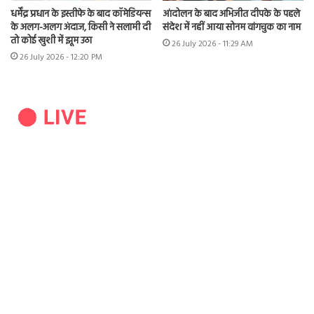
धर्मेंद्र प्रधान के इस्तीफे के बाद कॉमेडियन्स
आंदोलन के बाद अभिजीत दीपके के पहले
के अलग-अलग अंदाज, किसी ने सलामी दी
संदेश में नहीं आया सोनम वांगचुक का नाम
तो कोई खुशी में झूम उठा
26 July 2026 - 11:29 AM
26 July 2026 - 12:20 PM