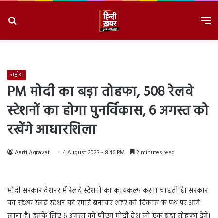
Search
M
for
8/9/2026, 10:15:53 AM
राष्ट्रीय
PM मोदी का बड़ा तोहफा, 508 रेलवे
स्टेशनों का होगा पुनर्विकास, 6 अगस्त को
रखेंगे आधारशिला
Aarti Agravat
4 August 2023 - 8:46 PM
2 minutes read
मोदी सरकार देशभर में रेलवे स्टेशनों का कायकल्प करना चाहती है। सरकार
का उद्देश्य रेलवे स्टेशन को स्मार्ट बनाकर शहर को विकास के पथ पर आगे
लाना है। इसके लिए 6 अगस्त को पीएम मोदी देश को एक बड़ा तोहफा देंगे।