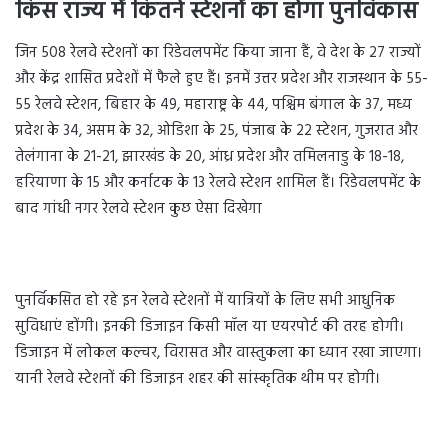
किस राज्य में कितने स्टेशनों का होगा पुनर्विकास
जिन 508 रेलवे स्टेशनों का रिडेवलपमेंट किया जाना हैं, वे देश के 27 राज्यों
और केंद्र शासित प्रदेशों में फैले हुए हैं। इनमें उत्तर प्रदेश और राजस्थान के 55-
55 रेलवे स्टेशन, बिहार के 49, महाराष्ट्र के 44, पश्चिम बंगाल के 37, मध्य
प्रदेश के 34, असम के 32, ओडिशा के 25, पंजाब के 22 स्टेशन, गुजरात और
तेलंगाना के 21-21, झारखंड के 20, आंध्र प्रदेश और तमिलनाडु के 18-18,
हरियाणा के 15 और कर्नाटक के 13 रेलवे स्टेशन शामिल हैं। रिडेवलपमेंट के
बाद गांधी नगर रेलवे स्टेशन कुछ ऐसा दिखेगा
पुनर्विकसित हो रहे इन रेलवे स्टेशनों में यात्रियों के लिए सभी आधुनिक
सुविधाएं होंगी। इनकी डिजाइन किसी मॉल या एयरपोर्ट की तरह होगी।
डिजाइन में लोकल कल्चर, विरासत और वास्तुकला का ध्यान रखा जाएगा।
यानी रेलवे स्टेशनों की डिजाइन शहर की सांस्कृतिक थीम पर होगी।