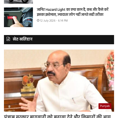
जानिए Hazard Light का क्या काम है, कब और कैसे करें
इसका इस्तेमाल, ज्यादातर लोग नहीं जानते सही तरीका
12 July 2026 - 6:14 PM
खेत खलिहान
Punjab
पंजाब सरकार बागवानी को बढ़ावा देने और किसानों की आय