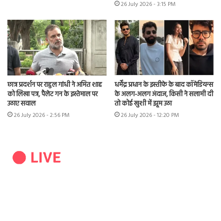
26 July 2026 - 3:15 PM
छात्र प्रदर्शन पर राहुल गांधी ने अमित शाह
धर्मेंद्र प्रधान के इस्तीफे के बाद कॉमेडियन्स
को लिखा पत्र, पैलेट गन के इस्तेमाल पर
के अलग-अलग अंदाज, किसी ने सलामी दी
उठाए सवाल
तो कोई खुशी में झूम उठा
26 July 2026 - 2:56 PM
26 July 2026 - 12:20 PM