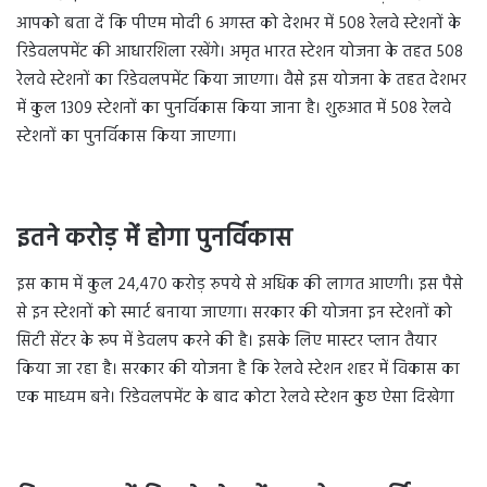
आपको बता दें कि पीएम मोदी 6 अगस्त को देशभर में 508 रेलवे स्टेशनों के
रिडेवलपमेंट की आधारशिला रखेंगे। अमृत भारत स्टेशन योजना के तहत 508
रेलवे स्टेशनों का रिडेवलपमेंट किया जाएगा। वैसे इस योजना के तहत देशभर
में कुल 1309 स्टेशनों का पुनर्विकास किया जाना है। शुरुआत में 508 रेलवे
स्टेशनों का पुनर्विकास किया जाएगा।
इतने करोड़ में होगा पुनर्विकास
इस काम में कुल 24,470 करोड़ रुपये से अधिक की लागत आएगी। इस पैसे
से इन स्टेशनों को स्मार्ट बनाया जाएगा। सरकार की योजना इन स्टेशनों को
सिटी सेंटर के रूप में डेवलप करने की है। इसके लिए मास्टर प्लान तैयार
किया जा रहा है। सरकार की योजना है कि रेलवे स्टेशन शहर में विकास का
एक माध्यम बने। रिडेवलपमेंट के बाद कोटा रेलवे स्टेशन कुछ ऐसा दिखेगा