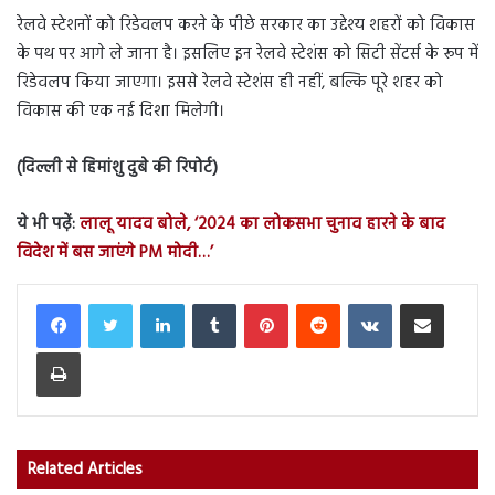
रेलवे स्टेशनों को रिडेवलप करने के पीछे सरकार का उद्देश्य शहरों को विकास
के पथ पर आगे ले जाना है। इसलिए इन रेलवे स्टेशंस को सिटी सेंटर्स के रूप में
रिडेवलप किया जाएगा। इससे रेलवे स्टेशंस ही नहीं, बल्कि पूरे शहर को
विकास की एक नई दिशा मिलेगी।
(दिल्ली से हिमांशु दुबे की रिपोर्ट)
ये भी पढ़ें:
लालू यादव बोले, ‘2024 का लोकसभा चुनाव हारने के बाद
विदेश में बस जाएंगे PM मोदी…’
LinkedIn
Tumblr
Pinterest
Reddit
VKontakte
Share via Email
Print
Related Articles