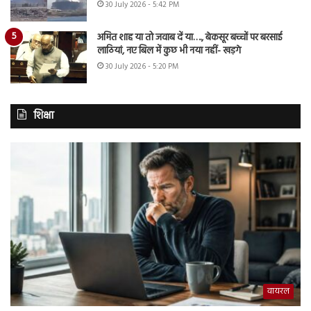
30 July 2026 - 5:42 PM
अमित शाह या तो जवाब दें या…., बेकसूर बच्चों पर बरसाई
लाठियां, नए बिल में कुछ भी नया नहीं- खड़गे
30 July 2026 - 5:20 PM
शिक्षा
वायरल