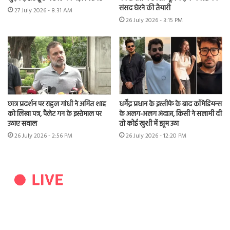
संसद घेरने की तैयारी
27 July 2026 - 8:31 AM
26 July 2026 - 3:15 PM
छात्र प्रदर्शन पर राहुल गांधी ने अमित शाह
धर्मेंद्र प्रधान के इस्तीफे के बाद कॉमेडियन्स
को लिखा पत्र, पैलेट गन के इस्तेमाल पर
के अलग-अलग अंदाज, किसी ने सलामी दी
उठाए सवाल
तो कोई खुशी में झूम उठा
26 July 2026 - 2:56 PM
26 July 2026 - 12:20 PM