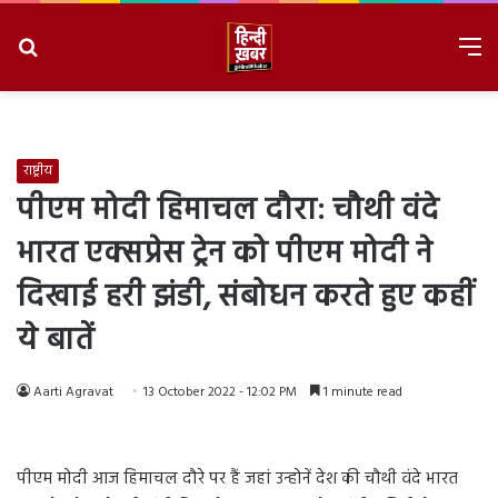
Search
M
for
8/7/2026, 2:40:04 AM
राष्ट्रीय
पीएम मोदी हिमाचल दौरा: चौथी वंदे
भारत एक्सप्रेस ट्रेन को पीएम मोदी ने
दिखाई हरी झंडी, संबोधन करते हुए कहीं
ये बातें
Aarti Agravat
13 October 2022 - 12:02 PM
1 minute read
पीएम मोदी आज हिमाचल दौरे पर हैं जहां उन्होनें देश की चौथी वंदे भारत