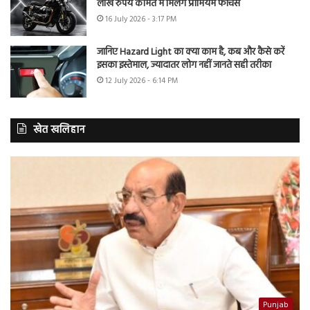
लाख रुपये कीमत में मिलेंगे प्रीमियम फीचर्स
16 July 2026 - 3:17 PM
जानिए Hazard Light का क्या काम है, कब और कैसे करें
इसका इस्तेमाल, ज्यादातर लोग नहीं जानते सही तरीका
12 July 2026 - 6:14 PM
खेत खलिहान
Punjab