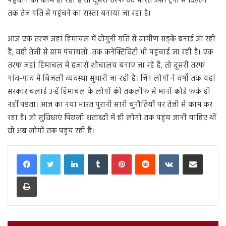
पहुंचाने का काम हो रहा है तो दूसरी तरफ वंदे भारत जैसी ट्रेनों से दिल्ली
तक तेज गति से पहुंचने का रास्ता बनाया जा रहा है।
आज एक तरफ जहां हिमाचल में दोगुनी गति से ग्रामीण सड़कें बनाई जा रही
हैं, वहीं तेजी से ग्राम पंचायतों तक कनेक्टिविटी भी पहुंचाई जा रही है। एक
तरफ जहां हिमाचल में हजारों शौचालय बनाए जा रहे हैं, तो दूसरी तरफ
गांव-गांव में बिजली व्यवस्था सुधारी जा रही है। जिन लोगों ने वर्षों तक यहां
सरकार चलाई उन्हें हिमाचल के लोगों की तकलीफ से मानों कोई फर्क ही
नहीं पड़ता। आज का नया भारत पुरानी सारी चुनौतियों पर तेजी से काम कर
रहा है। जो सुविधाएं पिछली शताब्दी में ही लोगों तक पहुंच जानी चाहिए थीं
वो अब लोगों तक पहुंच रही हैं।
LinkedIn
Tumblr
Pinterest
Reddit
VKontakte
Share via Email
Print