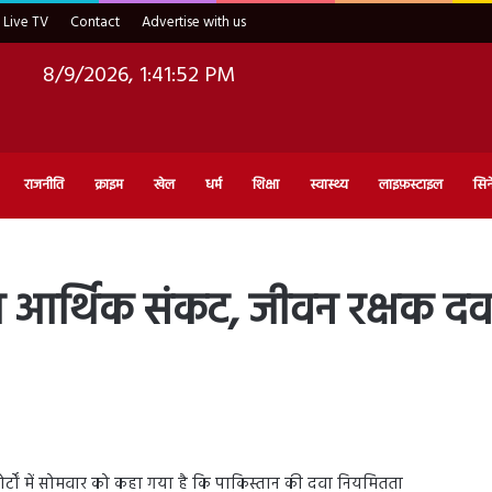
Live TV
Contact
Advertise with us
8/9/2026, 1:41:53 PM
राजनीति
क्राइम
खेल
धर्म
शिक्षा
स्वास्थ्य
लाइफ़स्टाइल
सिन
या आर्थिक संकट, जीवन रक्षक दव
ोर्टों में सोमवार को कहा गया है कि पाकिस्तान की दवा नियमितता