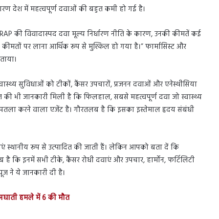
ारण देश में महत्वपूर्ण दवाओं की बहुत कमी हो गई है।
र DRAP की विवादास्पद दवा मूल्य निर्धारण नीति के कारण, उनकी कीमतें कई
दा कीमतों पर लाना आर्थिक रूप से मुश्किल हो गया है।” फार्मासिस्ट और
बताया।
वास्थ्य सुविधाओं को टीकों, कैंसर उपचारों, प्रजनन दवाओं और एनेस्थीसिया
त की भी जानकारी मिली है कि फिलहाल, सबसे महत्वपूर्ण दवा जो स्वास्थ्य
को पतला करने वाला एजेंट है। गौरतलब है कि इसका इस्तेमाल हृदय संबंधी
 स्थानीय रूप से उत्पादित की जाती हैं। लेकिन आपको बता दें कि
 कि इनमें सभी टीके, कैंसर रोधी दवाएं और उपचार, हार्मोन, फर्टिलिटी
ूज ने ये जानकारी दी है।
्मघाती हमले में 6 की मौत