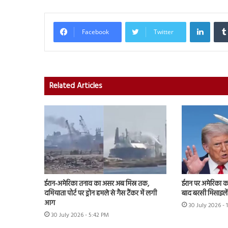
Linked
Facebook
Twitter
Related Articles
ईरान-अमेरिका तनाव का असर अब मिस्र तक,
ईरान पर अमेरिका क
दमियाता पोर्ट पर ड्रोन हमले से गैस टैंकर में लगी
बाद बरसी मिसाइलें
आग
30 July 2026 -
30 July 2026 - 5:42 PM