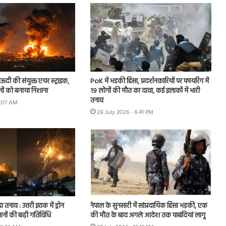
ऊदी की संयुक्त एयर स्ट्राइक,
PoK में भड़की हिंसा, प्रदर्शनकारियों पर फायरिंग में
नों को बनाया निशाना
19 लोगों की मौत का दावा, कई इलाकों में भारी
तनाव
9:07 AM
28 July 2026 - 6:41 PM
ा तनाव : उत्तरी इराक में ड्रोन
नेपाल के सुनसारी में सांप्रदायिक हिंसा भड़की, एक
ानों की बढ़ी गतिविधि
की मौत के बाद अगले आदेश तक पाबंदियां लागू