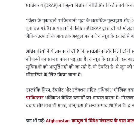
प्राधिकरण (DRAP) की मूल्य निर्धारण नीति और गिरते रुपये के क
“डॉलर के मुकाबले पाकिस्तानी मुद्रा के अत्यधिक मूल्यह्रास औ
गुना बढ़ गई हैं। आयातकों के लिए उन्हें DRAP द्वारा दी गई मौजू
जैविक उत्पादों के आयातक अब्दुल मन्नान ने द न्यूज के हवाले से 
अधिकारियों ने ये जानकारी दी है कि सार्वजनिक और निजी दोनों स्
की कमी का सामना करना पड़ रहा है। द न्यूज के हावाले , इस बा
सुविधाओं को आपूर्ति नहीं की जा रही है, वो हेपरिन है। ये खून 
बीमारियों के लिए किया जाता है।
हालांकि सिरप, टैबलेट और इंजेक्शन सहित अधिकांश मौखिक दवाएं
पाकिस्तान
अधिकांश जैविक उत्पादों का आयात करता है। गौरतलब है
दवाएं और साथ ही भारत, चीन, रूस से अन्य उत्पाद शामिल हैं। द न्य
यह भी पढ़ें:
Afghanistan: काबुल में विदेश मंत्रालय के पास आत