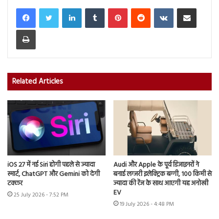
LinkedIn
Tumblr
Pinterest
Reddit
VKontakte
Share via Email
Print
Related Articles
iOS 27 में नई Siri होगी पहले से ज्यादा
Audi और Apple के पूर्व डिजाइनरों ने
स्मार्ट, ChatGPT और Gemini को देगी
बनाई लग्जरी इलेक्ट्रिक बग्गी, 100 किमी से
टक्कर
ज्यादा की रेंज के साथ आएगी यह अनोखी
EV
25 July 2026 - 7:52 PM
19 July 2026 - 4:48 PM