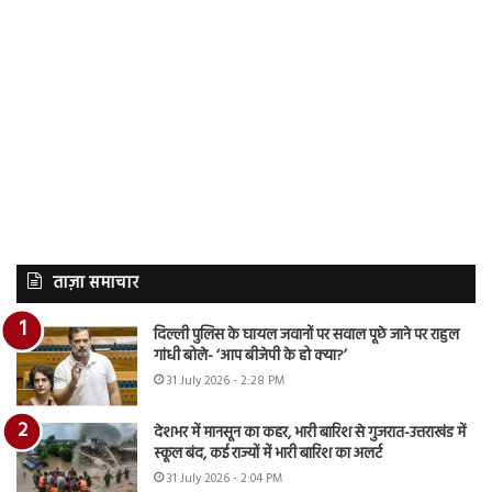
ताज़ा समाचार
दिल्ली पुलिस के घायल जवानों पर सवाल पूछे जाने पर राहुल
गांधी बोले- ‘आप बीजेपी के हो क्या?’
31 July 2026 - 2:28 PM
देशभर में मानसून का कहर, भारी बारिश से गुजरात-उत्तराखंड में
स्कूल बंद, कई राज्यों में भारी बारिश का अलर्ट
31 July 2026 - 2:04 PM