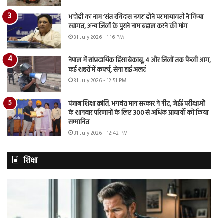
भदोही का नाम ‘संत रविदास नगर’ होने पर मायावती ने किया
स्वागत, अन्य जिलों के पुराने नाम बहाल करने की मांग
31 July 2026 - 1:16 PM
नेपाल में सांप्रदायिक हिंसा बेकाबू, 4 और जिलों तक फैली आग,
कई शहरों में कर्फ्यू, सेना हाई अलर्ट
31 July 2026 - 12:51 PM
पंजाब शिक्षा क्रांति, भगवंत मान सरकार ने नीट, जेईई परीक्षाओं
के शानदार परिणामों के लिए 300 से अधिक प्राचार्यों को किया
सम्मानित
31 July 2026 - 12:42 PM
शिक्षा