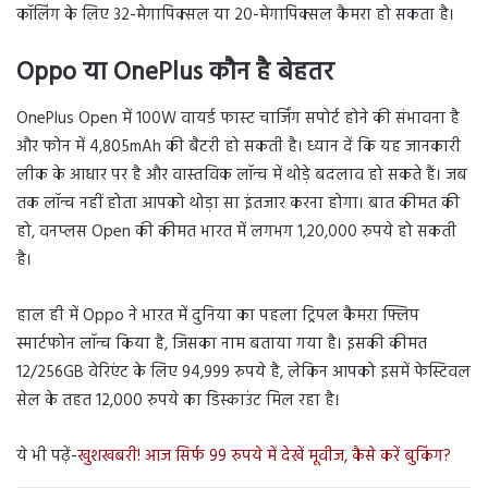
कॉलिंग के लिए 32-मेगापिक्सल या 20-मेगापिक्सल कैमरा हो सकता है।
Oppo या OnePlus कौन है बेहतर
OnePlus Open में 100W वायर्ड फास्ट चार्जिंग सपोर्ट होने की संभावना है
और फोन में 4,805mAh की बैटरी हो सकती है। ध्यान दें कि यह जानकारी
लीक के आधार पर है और वास्तविक लॉन्च में थोड़े बदलाव हो सकते हैं। जब
तक लॉन्च नहीं होता आपको थोड़ा सा इंतजार करना होगा। बात कीमत की
हो, वनप्लस Open की कीमत भारत में लगभग 1,20,000 रुपये हो सकती
है।
हाल ही में Oppo ने भारत में दुनिया का पहला ट्रिपल कैमरा फ्लिप
स्मार्टफोन लॉन्च किया है, जिसका नाम बताया गया है। इसकी कीमत
12/256GB वेरिएंट के लिए 94,999 रुपये है, लेकिन आपको इसमें फेस्टिवल
सेल के तहत 12,000 रुपये का डिस्काउंट मिल रहा है।
ये भी पढ़ें-
खुशखबरी! आज सिर्फ 99 रुपये में देखें मूवीज, कैसे करें बुकिंग?