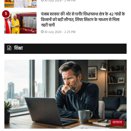
30 July 2026 - 2:49 PM
पंजाब सरकार की ओर से घनौर विधानसभा क्षेत्र के 42 गांवों के
किसानों को बड़ी सौगात, लिफ्ट सिस्टम के माध्यम से मिला
नहरी पानी
30 July 2026 - 2:25 PM
शिक्षा
वायरल