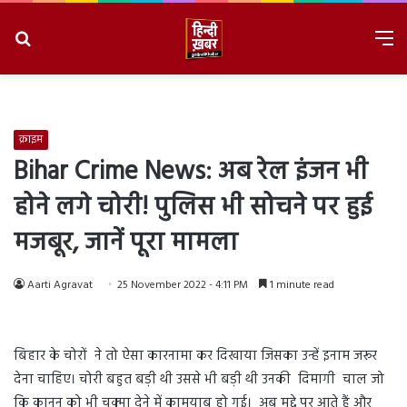
Search
M
for
8/6/2026, 8:48:32 PM
क्राइम
Bihar Crime News: अब रेल इंजन भी
होने लगे चोरी! पुलिस भी सोचने पर हुई
मजबूर, जानें पूरा मामला
Aarti Agravat
25 November 2022 - 4:11 PM
1 minute read
बिहार के चोरों ने तो ऐसा कारनामा कर दिखाया जिसका उन्हें इनाम जरूर
देना चाहिए। चोरी बहुत बड़ी थी उससे भी बड़ी थी उनकी दिमागी चाल जो
कि कानून को भी चक्मा देने में कामयाब हो गई। अब मुद्दे पर आते हैं और