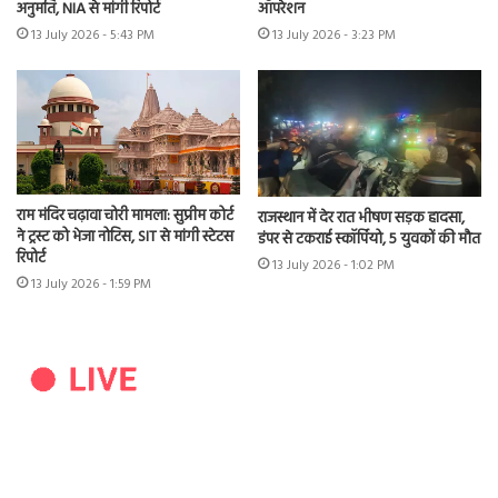
अनुमति, NIA से मांगी रिपोर्ट
ऑपरेशन
13 July 2026 - 5:43 PM
13 July 2026 - 3:23 PM
राम मंदिर चढ़ावा चोरी मामला: सुप्रीम कोर्ट
राजस्थान में देर रात भीषण सड़क हादसा,
ने ट्रस्ट को भेजा नोटिस, SIT से मांगी स्टेटस
डंपर से टकराई स्कॉर्पियो, 5 युवकों की मौत
रिपोर्ट
13 July 2026 - 1:02 PM
13 July 2026 - 1:59 PM