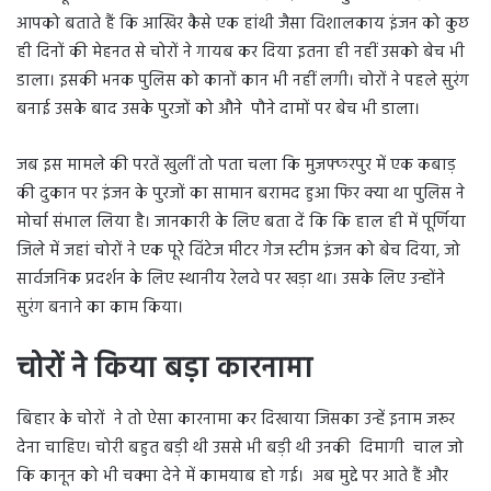
आपको बताते हैं कि आखिर कैसे एक हांथी जैसा विशालकाय इंजन को कुछ
ही दिनों की मेहनत से चोरों ने गायब कर दिया इतना ही नहीं उसको बेच भी
डाला। इसकी भनक पुलिस को कानों कान भी नहीं लगी। चोरों ने पहले सुरंग
बनाई उसके बाद उसके पुरजों को औने पौने दामों पर बेच भी डाला।
जब इस मामले की परतें खुलीं तो पता चला कि मुजफ्फरपुर में एक कबाड़
की दुकान पर इंजन के पुरजों का सामान बरामद हुआ फिर क्या था पुलिस ने
मोर्चा संभाल लिया है। जानकारी के लिए बता दें कि कि हाल ही में पूर्णिया
जिले में जहां चोरों ने एक पूरे विंटेज मीटर गेज स्टीम इंजन को बेच दिया, जो
सार्वजनिक प्रदर्शन के लिए स्थानीय रेलवे पर खड़ा था। उसके लिए उन्होंने
सुरंग बनाने का काम किया।
चोरों ने किया बड़ा कारनामा
बिहार के चोरों ने तो ऐसा कारनामा कर दिखाया जिसका उन्हें इनाम जरूर
देना चाहिए। चोरी बहुत बड़ी थी उससे भी बड़ी थी उनकी दिमागी चाल जो
कि कानून को भी चक्मा देने में कामयाब हो गई। अब मुद्दे पर आते हैं और