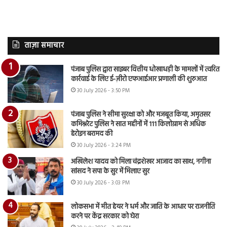
ताज़ा समाचार
पंजाब पुलिस द्वारा साइबर वित्तीय धोखाधड़ी के मामलों में त्वरित
कार्रवाई के लिए ई-ज़ीरो एफआईआर प्रणाली की शुरुआत
30 July 2026 - 3:50 PM
पंजाब पुलिस ने सीमा सुरक्षा को और मजबूत किया, अमृतसर
कमिश्नरेट पुलिस ने सात महीनों में 111 किलोग्राम से अधिक
हेरोइन बरामद की
30 July 2026 - 3:24 PM
अखिलेश यादव को मिला चंद्रशेखर आजाद का साथ, नगीना
सांसद ने सपा के सुर में मिलाए सुर
30 July 2026 - 3:03 PM
लोकसभा में मीत हेयर ने धर्म और जाति के आधार पर राजनीति
करने पर केंद्र सरकार को घेरा