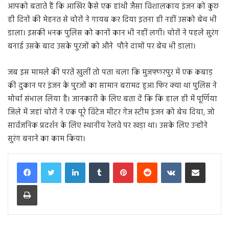
आपको बताते हैं कि आखिर कैसे एक हांथी जैसा विशालकाय इंजन को कुछ
ही दिनों की मेहनत से चोरों ने गायब कर दिया इतना ही नहीं उसको बेच भी
डाला। इसकी भनक पुलिस को कानों कान भी नहीं लगी। चोरों ने पहले सुरंग
बनाई उसके बाद उसके पुरजों को औने पौने दामों पर बेच भी डाला।
जब इस मामले की परतें खुलीं तो पता चला कि मुजफ्फरपुर में एक कबाड़
की दुकान पर इंजन के पुरजों का सामान बरामद हुआ फिर क्या था पुलिस ने
मोर्चा संभाल लिया है। जानकारी के लिए बता दें कि कि हाल ही में पूर्णिया
जिले में जहां चोरों ने एक पूरे विंटेज मीटर गेज स्टीम इंजन को बेच दिया, जो
सार्वजनिक प्रदर्शन के लिए स्थानीय रेलवे पर खड़ा था। उसके लिए उन्होंने
सुरंग बनाने का काम किया।
LinkedIn
Tumblr
Pinterest
Reddit
VKontakte
Share via Email
Print